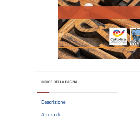
INDICE DELLA PAGINA
Descrizione
A cura di