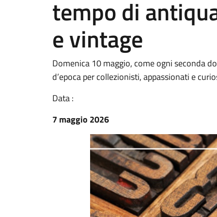
tempo di antiqua
e vintage
Domenica 10 maggio, come ogni seconda dome
d’epoca per collezionisti, appassionati e curios
Data :
7 maggio 2026