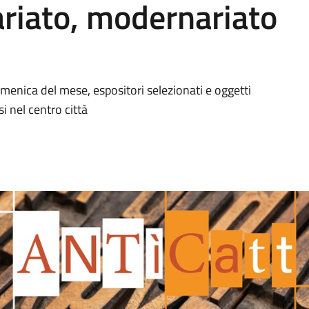
riato, modernariato
nica del mese, espositori selezionati e oggetti
i nel centro città