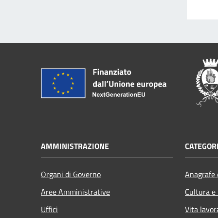
AMMINISTRAZIONE
CATEGORI
Organi di Governo
Anagrafe e
Aree Amministrative
Cultura e
Uffici
Vita lavor