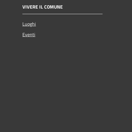
VIVERE IL COMUNE
Luoghi
Eventi