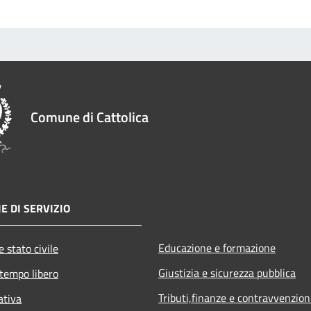
Comune di Cattolica
E DI SERVIZIO
Educazione e formazione
 stato civile
Giustizia e sicurezza pubblica
 tempo libero
Tributi,finanze e contravvenzion
ativa