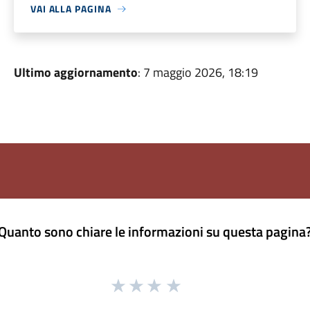
VAI ALLA PAGINA
Ultimo aggiornamento
: 7 maggio 2026, 18:19
Quanto sono chiare le informazioni su questa pagina