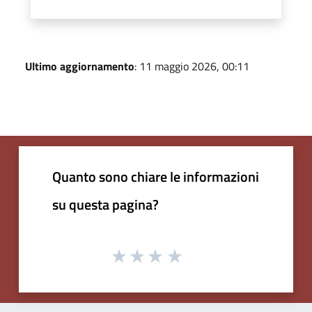
Ultimo aggiornamento
: 11 maggio 2026, 00:11
Quanto sono chiare le informazioni
su questa pagina?