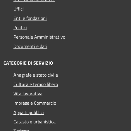
Uffici
Enti e fondazioni
Politici
Personale Amministrativo
Documenti e dati
CATEGORIE DI SERVIZIO
Anagrafe e stato civile
Cultura e tempo libero
Vita lavorativa
Imprese e Commercio
Appalti pubblici
Catasto e urbanistica
Turismo