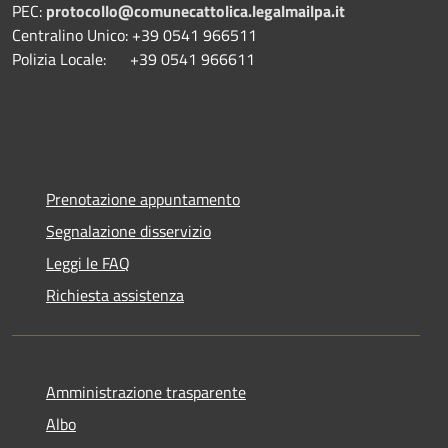
PEC:
protocollo@comunecattolica.legalmailpa.it
Centralino Unico: +39 0541 966511
Polizia Locale: +39 0541 966611
Prenotazione appuntamento
Segnalazione disservizio
Leggi le FAQ
Richiesta assistenza
Amministrazione trasparente
Albo