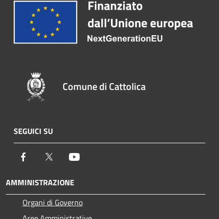
Comune di Cattolica
SEGUICI SU
Facebook
Twitter
Youtube
AMMINISTRAZIONE
Organi di Governo
Aree Amministrative