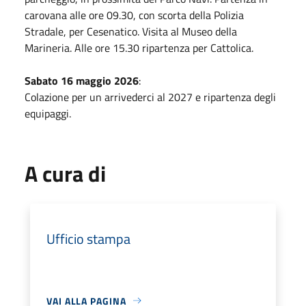
carovana alle ore 09.30, con scorta della Polizia
Stradale, per Cesenatico. Visita al Museo della
Marineria. Alle ore 15.30 ripartenza per Cattolica.
Sabato 16 maggio 2026
:
Colazione per un arrivederci al 2027 e ripartenza degli
equipaggi.
A cura di
Ufficio stampa
VAI ALLA PAGINA