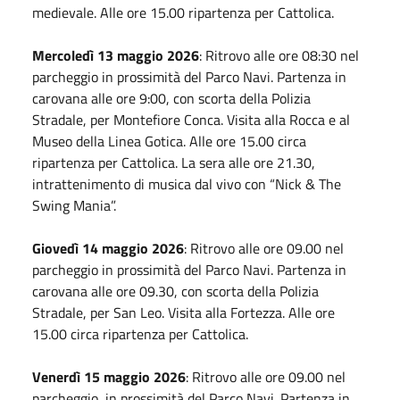
medievale. Alle ore 15.00 ripartenza per Cattolica.
Mercoledì 13 maggio 2026
: Ritrovo alle ore 08:30 nel
parcheggio in prossimità del Parco Navi. Partenza in
carovana alle ore 9:00, con scorta della Polizia
Stradale, per Montefiore Conca. Visita alla Rocca e al
Museo della Linea Gotica. Alle ore 15.00 circa
ripartenza per Cattolica. La sera alle ore 21.30,
intrattenimento di musica dal vivo con “Nick & The
Swing Mania”.
Giovedì 14 maggio 2026
: Ritrovo alle ore 09.00 nel
parcheggio in prossimità del Parco Navi. Partenza in
carovana alle ore 09.30, con scorta della Polizia
Stradale, per San Leo. Visita alla Fortezza. Alle ore
15.00 circa ripartenza per Cattolica.
Venerdì 15 maggio 2026
: Ritrovo alle ore 09.00 nel
parcheggio, in prossimità del Parco Navi. Partenza in