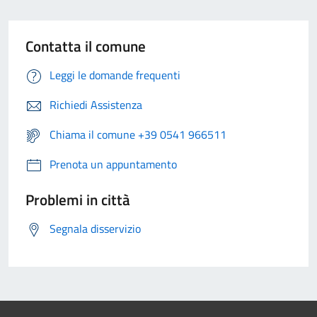
Contatta il comune
Leggi le domande frequenti
Richiedi Assistenza
Chiama il comune +39 0541 966511
Prenota un appuntamento
Problemi in città
Segnala disservizio