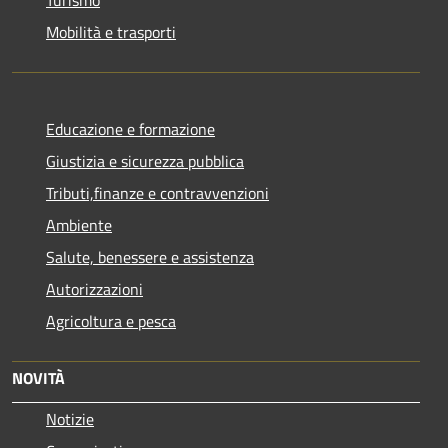
Mobilità e trasporti
Educazione e formazione
Giustizia e sicurezza pubblica
Tributi,finanze e contravvenzioni
Ambiente
Salute, benessere e assistenza
Autorizzazioni
Agricoltura e pesca
NOVITÀ
Notizie