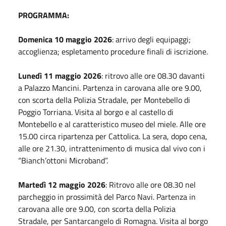
PROGRAMMA:
Domenica 10 maggio 2026
: arrivo degli equipaggi;
accoglienza; espletamento procedure finali di iscrizione.
Lunedì 11 maggio 2026
: ritrovo alle ore 08.30 davanti
a Palazzo Mancini. Partenza in carovana alle ore 9.00,
con scorta della Polizia Stradale, per Montebello di
Poggio Torriana. Visita al borgo e al castello di
Montebello e al caratteristico museo del miele. Alle ore
15.00 circa ripartenza per Cattolica. La sera, dopo cena,
alle ore 21.30, intrattenimento di musica dal vivo con i
“Bianch’ottoni Microband”.
Martedì 12 maggio 2026
: Ritrovo alle ore 08.30 nel
parcheggio in prossimità del Parco Navi. Partenza in
carovana alle ore 9.00, con scorta della Polizia
Stradale, per Santarcangelo di Romagna. Visita al borgo