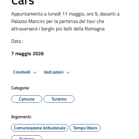
Appuntamento a lunedì 11 maggio, ore 9, davanti a
Palazzo Mancini per la partenza del tour che
attraverserà i borghi più belli della Romagna
Data :
7 maggio 2026
Condividi
Vedi azioni
Categorie:
Comune
Turismo
Argomenti:
Comunicazione istituzionale
Tempo libero
Turismo