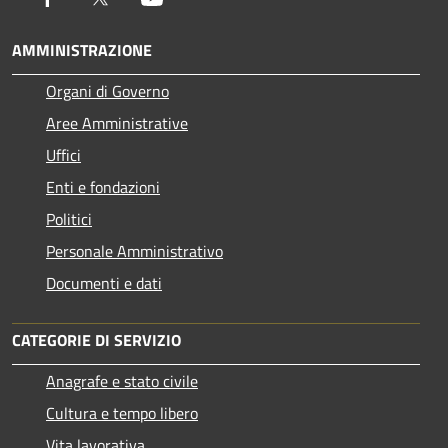
AMMINISTRAZIONE
Organi di Governo
Aree Amministrative
Uffici
Enti e fondazioni
Politici
Personale Amministrativo
Documenti e dati
CATEGORIE DI SERVIZIO
Anagrafe e stato civile
Cultura e tempo libero
Vita lavorativa