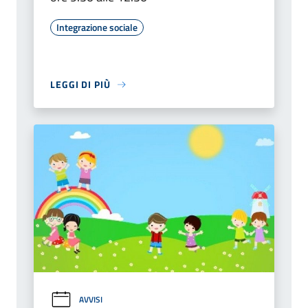
Integrazione sociale
LEGGI DI PIÙ
AVVISI