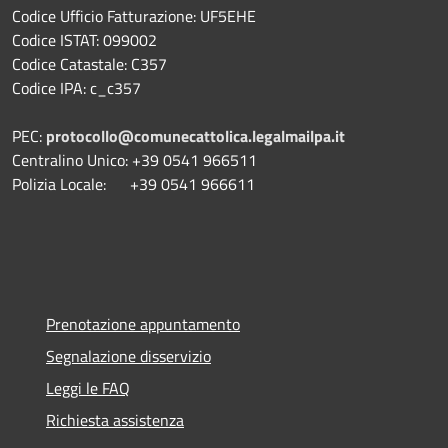
Codice Ufficio Fatturazione: UF5EHE
Codice ISTAT: 099002
Codice Catastale: C357
Codice IPA: c_c357
PEC:
protocollo@comunecattolica.legalmailpa.it
Centralino Unico: +39 0541 966511
Polizia Locale: +39 0541 966611
Prenotazione appuntamento
Segnalazione disservizio
Leggi le FAQ
Richiesta assistenza