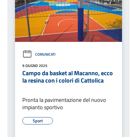
COMUNICATI
9 GIUGNO 2025
Campo da basket al Macanno, ecco
la resina con i colori di Cattolica
Pronta la pavimentazione del nuovo
impianto sportivo
Sport