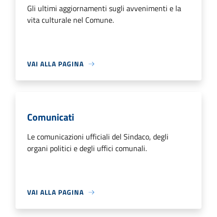
Gli ultimi aggiornamenti sugli avvenimenti e la
vita culturale nel Comune.
VAI ALLA PAGINA
Comunicati
Le comunicazioni ufficiali del Sindaco, degli
organi politici e degli uffici comunali.
VAI ALLA PAGINA