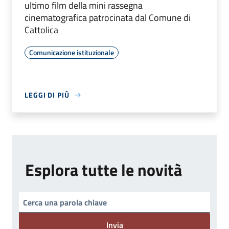
ultimo film della mini rassegna
cinematografica patrocinata dal Comune di
Cattolica
Comunicazione istituzionale
LEGGI DI PIÙ
Esplora tutte le novità
Invia