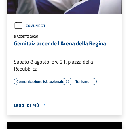
COMUNICATI
8 AGOSTO 2026
Gemitaiz accende l'Arena della Regina
Sabato 8 agosto, ore 21, piazza della
Repubblica
Comunicazione istituzionale
Turismo
LEGGI DI PIÙ