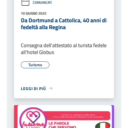
COMUNICATI
10 GIUGNO 2025
Da Dortmund a Cattolica, 40 anni di
fedeltà alla Regina
Consegna dell'attestato al turista fedele
all’hotel Globus
Turismo
LEGGI DI PIÙ