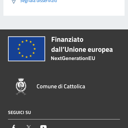
Segnala disservizio
Comune di Cattolica
SEGUICI SU
Facebook
Twitter
Youtube