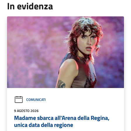
In evidenza
COMUNICATI
9 AGOSTO 2026
Madame sbarca all'Arena della Regina,
unica data della regione