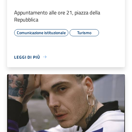
Appuntamento alle ore 21, piazza della
Repubblica
Comunicazione istituzionale
Turismo
LEGGI DI PIÙ