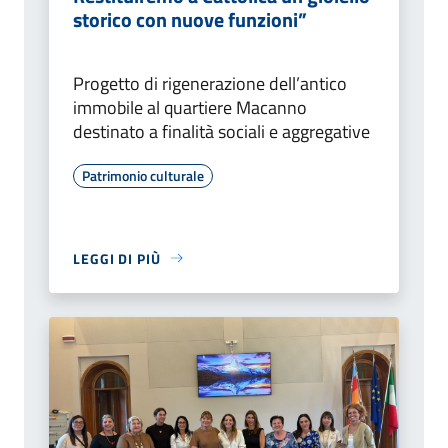
storico con nuove funzioni”
Progetto di rigenerazione dell’antico
immobile al quartiere Macanno
destinato a finalità sociali e aggregative
Patrimonio culturale
LEGGI DI PIÙ