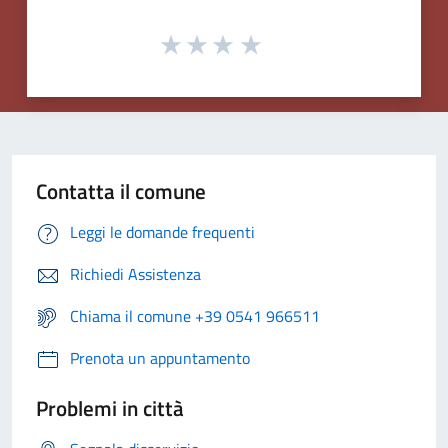
Contatta il comune
Leggi le domande frequenti
Richiedi Assistenza
Chiama il comune +39 0541 966511
Prenota un appuntamento
Problemi in città