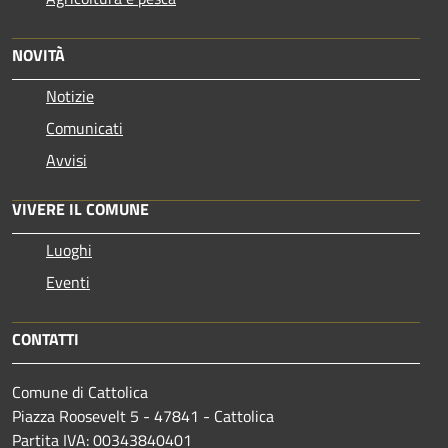
NOVITÀ
Notizie
Comunicati
Avvisi
VIVERE IL COMUNE
Luoghi
Eventi
CONTATTI
Comune di Cattolica
Piazza Roosevelt 5 - 47841 - Cattolica
Partita IVA: 00343840401