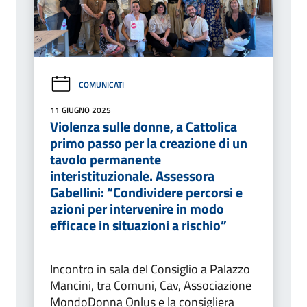
COMUNICATI
11 GIUGNO 2025
Violenza sulle donne, a Cattolica
primo passo per la creazione di un
tavolo permanente
interistituzionale. Assessora
Gabellini: “Condividere percorsi e
azioni per intervenire in modo
efficace in situazioni a rischio”
Incontro in sala del Consiglio a Palazzo
Mancini, tra Comuni, Cav, Associazione
MondoDonna Onlus e la consigliera