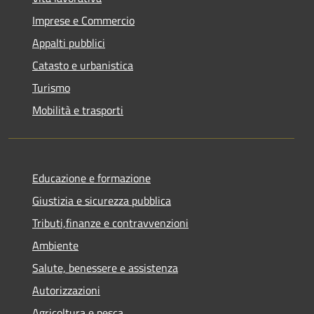
Imprese e Commercio
Appalti pubblici
Catasto e urbanistica
Turismo
Mobilità e trasporti
Educazione e formazione
Giustizia e sicurezza pubblica
Tributi,finanze e contravvenzioni
Ambiente
Salute, benessere e assistenza
Autorizzazioni
Agricoltura e pesca