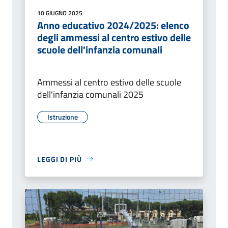
10 GIUGNO 2025
Anno educativo 2024/2025: elenco
degli ammessi al centro estivo delle
scuole dell'infanzia comunali
Ammessi al centro estivo delle scuole
dell'infanzia comunali 2025
Istruzione
LEGGI DI PIÙ