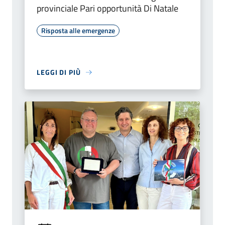
provinciale Pari opportunità Di Natale
Risposta alle emergenze
LEGGI DI PIÙ