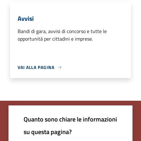
Avvisi
Bandi di gara, avvisi di concorso e tutte le
opportunità per cittadini e imprese.
VAI ALLA PAGINA
Quanto sono chiare le informazioni
su questa pagina?