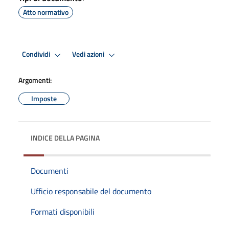
Atto normativo
Condividi
Vedi azioni
Argomenti:
Imposte
INDICE DELLA PAGINA
Documenti
Ufficio responsabile del documento
Formati disponibili