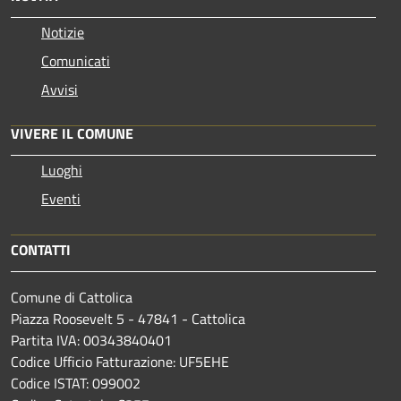
Notizie
Comunicati
Avvisi
VIVERE IL COMUNE
Luoghi
Eventi
CONTATTI
Comune di Cattolica
Piazza Roosevelt 5 - 47841 - Cattolica
Partita IVA: 00343840401
Codice Ufficio Fatturazione: UF5EHE
Codice ISTAT: 099002