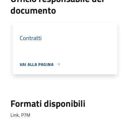
documento
Contratti
VAI ALLA PAGINA
Formati disponibili
Link, P7M