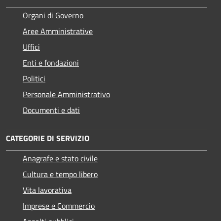
Organi di Governo
Aree Amministrative
Uffici
Enti e fondazioni
Politici
Personale Amministrativo
Documenti e dati
CATEGORIE DI SERVIZIO
Anagrafe e stato civile
Cultura e tempo libero
Vita lavorativa
Imprese e Commercio