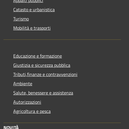
Appalti pubblici
Catasto e urbanistica
Turismo
Mobilità e trasporti
Educazione e formazione
Giustizia e sicurezza pubblica
Tributi,finanze e contravvenzioni
Ambiente
Salute, benessere e assistenza
Autorizzazioni
Agricoltura e pesca
NOVITÀ