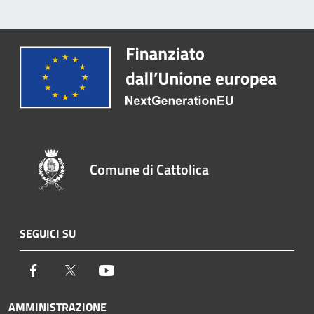
Comune di Cattolica
SEGUICI SU
Facebook
Twitter
Youtube
AMMINISTRAZIONE