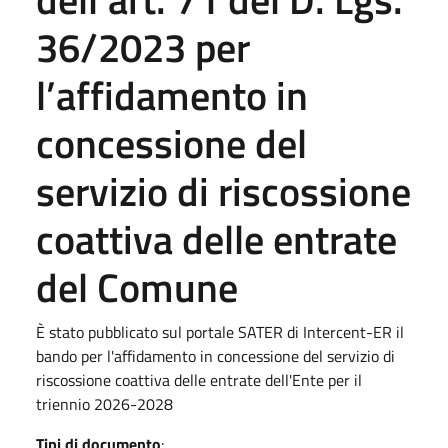
36/2023 per
l’affidamento in
concessione del
servizio di riscossione
coattiva delle entrate
del Comune
È stato pubblicato sul portale SATER di Intercent-ER il
bando per l'affidamento in concessione del servizio di
riscossione coattiva delle entrate dell'Ente per il
triennio 2026-2028
Tipi di documento
: