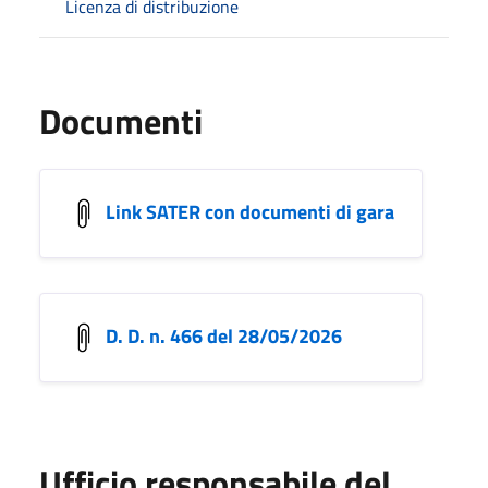
Licenza di distribuzione
Documenti
Link SATER con documenti di gara
D. D. n. 466 del 28/05/2026
Ufficio responsabile del