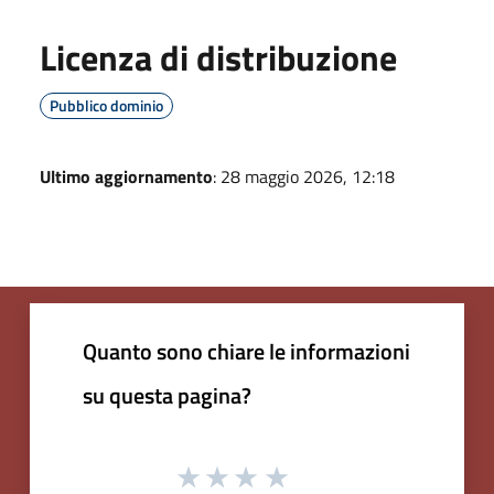
Licenza di distribuzione
Pubblico dominio
Ultimo aggiornamento
: 28 maggio 2026, 12:18
Quanto sono chiare le informazioni
su questa pagina?