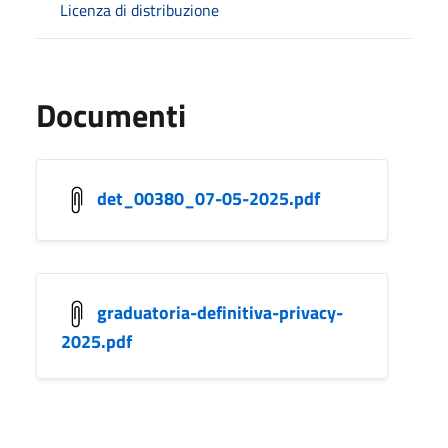
Licenza di distribuzione
Documenti
det_00380_07-05-2025.pdf
graduatoria-definitiva-privacy-
2025.pdf