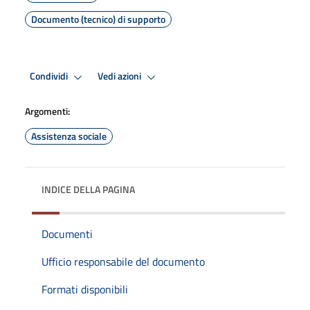
Documento (tecnico) di supporto
Condividi
Vedi azioni
Argomenti:
Assistenza sociale
INDICE DELLA PAGINA
Documenti
Ufficio responsabile del documento
Formati disponibili