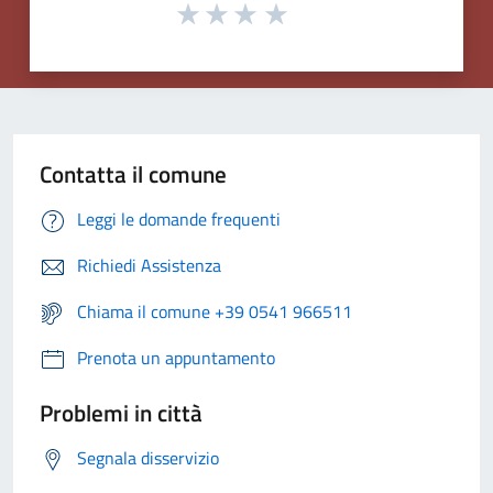
Contatta il comune
Leggi le domande frequenti
Richiedi Assistenza
Chiama il comune +39 0541 966511
Prenota un appuntamento
Problemi in città
Segnala disservizio