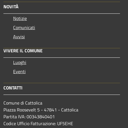
NOVITÀ
Notizie
Comunicati
Avvisi
VIVERE IL COMUNE
Luoghi
Eventi
CONTATTI
Comune di Cattolica
Piazza Roosevelt 5 - 47841 - Cattolica
Partita IVA: 00343840401
Codice Ufficio Fatturazione: UF5EHE