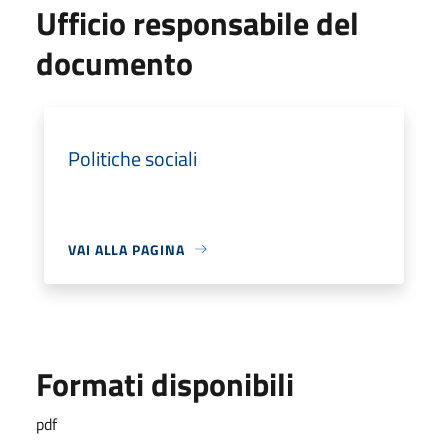
Ufficio responsabile del
documento
Politiche sociali
VAI ALLA PAGINA
Formati disponibili
pdf