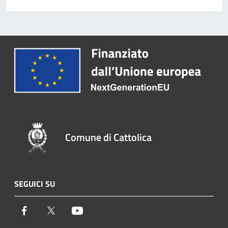
Comune di Cattolica
SEGUICI SU
Facebook
Twitter
Youtube