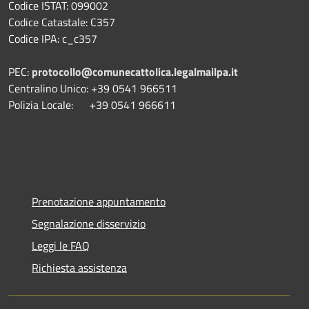
Codice ISTAT: 099002
Codice Catastale: C357
Codice IPA: c_c357
PEC:
protocollo@comunecattolica.legalmailpa.it
Centralino Unico: +39 0541 966511
Polizia Locale: +39 0541 966611
Prenotazione appuntamento
Segnalazione disservizio
Leggi le FAQ
Richiesta assistenza