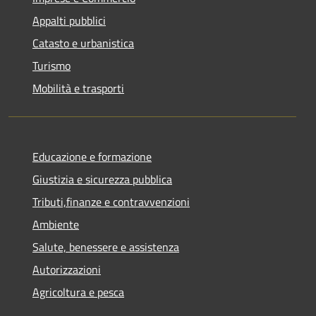
Appalti pubblici
Catasto e urbanistica
Turismo
Mobilità e trasporti
Educazione e formazione
Giustizia e sicurezza pubblica
Tributi,finanze e contravvenzioni
Ambiente
Salute, benessere e assistenza
Autorizzazioni
Agricoltura e pesca