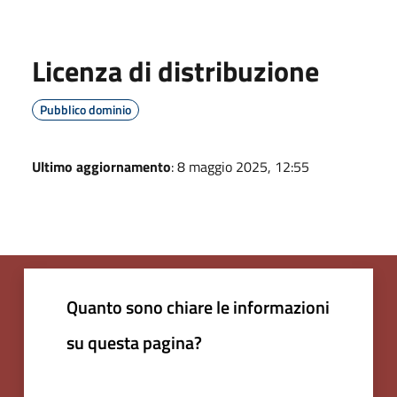
Licenza di distribuzione
Pubblico dominio
Ultimo aggiornamento
: 8 maggio 2025, 12:55
Quanto sono chiare le informazioni
su questa pagina?