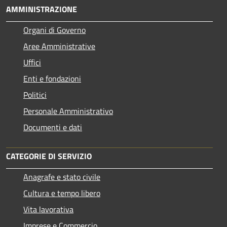
AMMINISTRAZIONE
Organi di Governo
Aree Amministrative
Uffici
Enti e fondazioni
Politici
Personale Amministrativo
Documenti e dati
CATEGORIE DI SERVIZIO
Anagrafe e stato civile
Cultura e tempo libero
Vita lavorativa
Imprese e Commercio