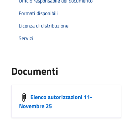
Ufficio responsabile del documento
Formati disponibili
Licenza di distribuzione
Servizi
Documenti
Elenco autorizzazioni 11-
Novembre 25