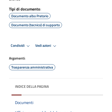
Tipi di documento
:
Documento albo Pretorio
Documento (tecnico) di supporto
Condividi
Vedi azioni
Argomenti:
Trasparenza amministrativa
INDICE DELLA PAGINA
Documenti