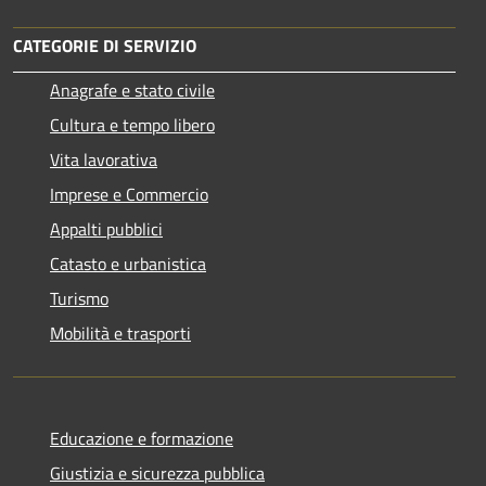
CATEGORIE DI SERVIZIO
Anagrafe e stato civile
Cultura e tempo libero
Vita lavorativa
Imprese e Commercio
Appalti pubblici
Catasto e urbanistica
Turismo
Mobilità e trasporti
Educazione e formazione
Giustizia e sicurezza pubblica