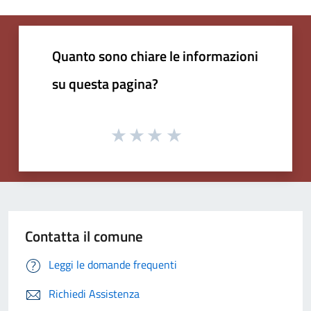
Quanto sono chiare le informazioni
su questa pagina?
Contatta il comune
Leggi le domande frequenti
Richiedi Assistenza