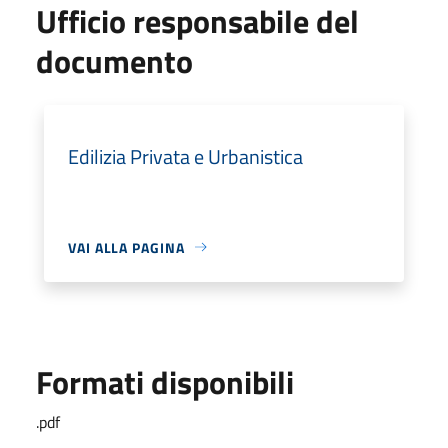
Ufficio responsabile del
documento
Edilizia Privata e Urbanistica
VAI ALLA PAGINA
Formati disponibili
.pdf