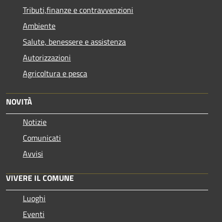
Tributi,finanze e contravvenzioni
Ambiente
Salute, benessere e assistenza
Autorizzazioni
Agricoltura e pesca
NOVITÀ
Notizie
Comunicati
Avvisi
VIVERE IL COMUNE
Luoghi
Eventi