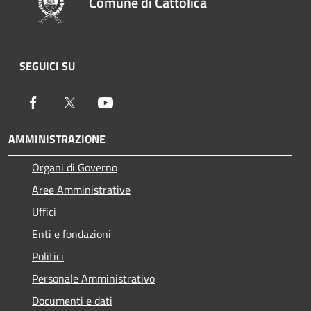
Comune di Cattolica
SEGUICI SU
Facebook
Twitter
Youtube
AMMINISTRAZIONE
Organi di Governo
Aree Amministrative
Uffici
Enti e fondazioni
Politici
Personale Amministrativo
Documenti e dati