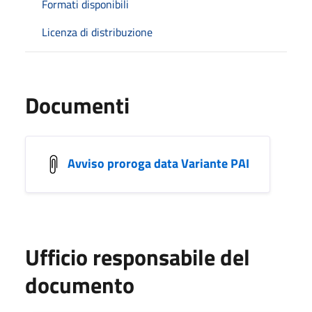
Formati disponibili
Licenza di distribuzione
Documenti
Avviso proroga data Variante PAI
Ufficio responsabile del
documento