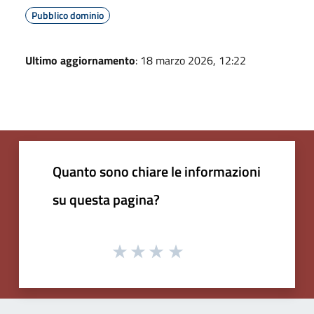
Pubblico dominio
Ultimo aggiornamento
: 18 marzo 2026, 12:22
Quanto sono chiare le informazioni
su questa pagina?