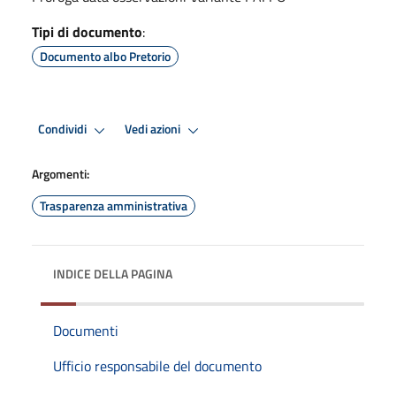
Tipi di documento
:
Documento albo Pretorio
Condividi
Vedi azioni
Argomenti:
Trasparenza amministrativa
INDICE DELLA PAGINA
Documenti
Ufficio responsabile del documento