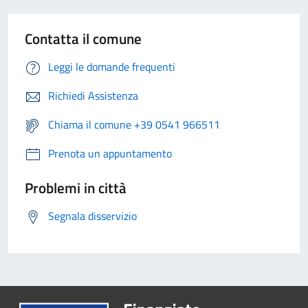
Contatta il comune
Leggi le domande frequenti
Richiedi Assistenza
Chiama il comune +39 0541 966511
Prenota un appuntamento
Problemi in città
Segnala disservizio