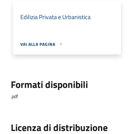
Edilizia Privata e Urbanistica
VAI ALLA PAGINA
Formati disponibili
.pdf
Licenza di distribuzione