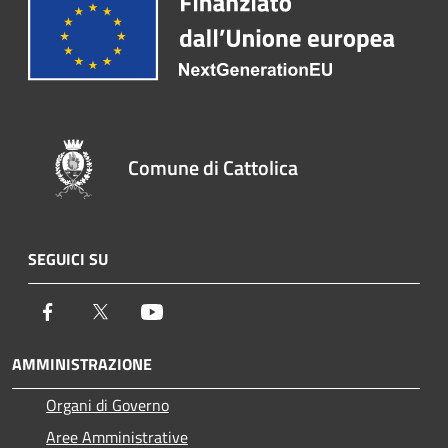
Comune di Cattolica
SEGUICI SU
Facebook
Twitter
Youtube
AMMINISTRAZIONE
Organi di Governo
Aree Amministrative