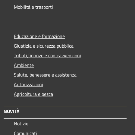
Mobilità e trasporti
Educazione e formazione
Giustizia e sicurezza pubblica
Tributi,finanze e contravvenzioni
Ambiente
Salute, benessere e assistenza
Autorizzazioni
Agricoltura e pesca
NOVITÀ
Notizie
Comunicati