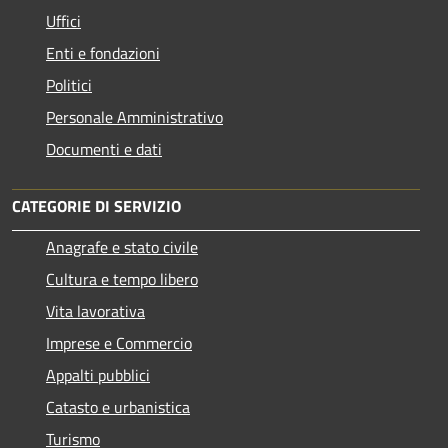
Uffici
Enti e fondazioni
Politici
Personale Amministrativo
Documenti e dati
CATEGORIE DI SERVIZIO
Anagrafe e stato civile
Cultura e tempo libero
Vita lavorativa
Imprese e Commercio
Appalti pubblici
Catasto e urbanistica
Turismo