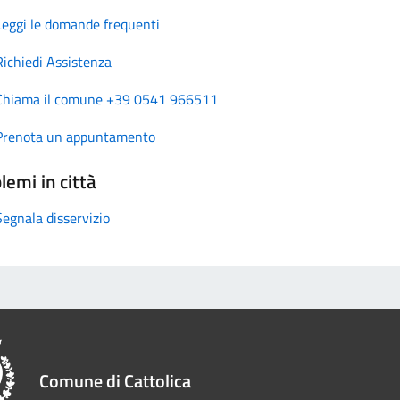
Leggi le domande frequenti
Richiedi Assistenza
Chiama il comune +39 0541 966511
Prenota un appuntamento
lemi in città
Segnala disservizio
Comune di Cattolica