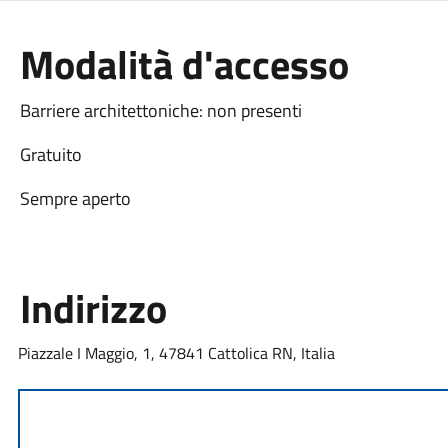
Modalità d'accesso
Barriere architettoniche: non presenti
Gratuito
Sempre aperto
Indirizzo
Piazzale I Maggio, 1, 47841 Cattolica RN, Italia