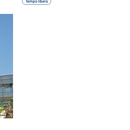
Tempo libero