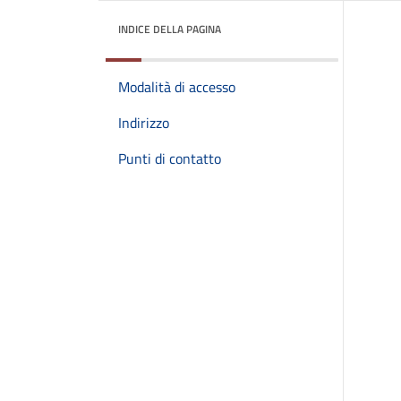
INDICE DELLA PAGINA
Modalità di accesso
Indirizzo
Punti di contatto