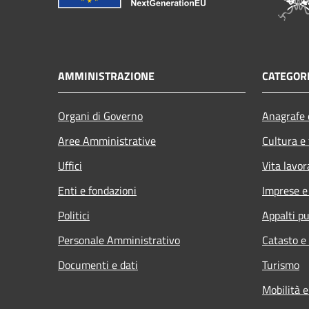
AMMINISTRAZIONE
CATEGORI
Organi di Governo
Anagrafe e
Aree Amministrative
Cultura e
Uffici
Vita lavor
Enti e fondazioni
Imprese 
Politici
Appalti pu
Personale Amministrativo
Catasto e
Documenti e dati
Turismo
Mobilità e