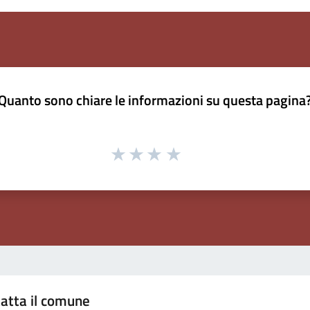
Quanto sono chiare le informazioni su questa pagina
atta il comune