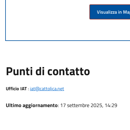
Visualizza in M
Punti di contatto
Ufficio IAT
:
iat@cattolica.net
Ultimo aggiornamento
: 17 settembre 2025, 14:29