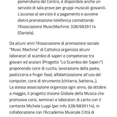
pomeridiana del Centro, è disponibile anche un
servizio di sala prove per gruppi musicali giovanili.
L'accesso al servizio è a pagamento e avviene
dietro prenotazione telefonica contattando
l’Associazione MusicMachine: 328/6839114
(Daniela).
Da alcuni anni l'Associazione di promozione sociale
"Music Machine" di Cattolica organizza alcuni
laboratori di scambio di saperi e competenze tra
giovani ed anziani (Progetto "Lo Scambio dei Saperi")
proponendo: corsi di cucito, lavorazione della pasta,
pasticceria e finger food, alfabetizzazione all'uso del
computer, corsi di strumento (chitarra, batteria...).
La stessa associazione organizza ogni anno, da ottobre
a maggio, il progetto Visione Globale della Musica che
promuove corsi, seminari e laboratori di canto con il
cantante Michele Luppi (per info 328/6839114), in
collaborazione con l'Accademia Musicale Città di