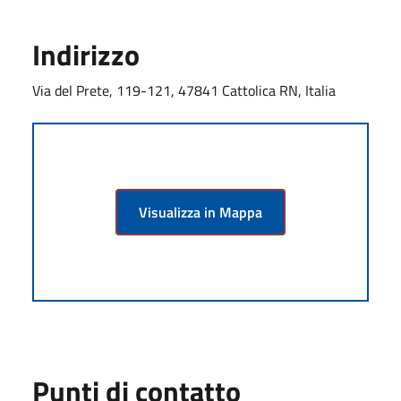
Indirizzo
Via del Prete, 119-121, 47841 Cattolica RN, Italia
Visualizza in Mappa
Punti di contatto