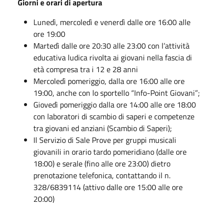
Giorni e orari di apertura
Lunedì, mercoledì e venerdì dalle ore 16:00 alle
ore 19:00
Martedì dalle ore 20:30 alle 23:00 con l’attività
educativa ludica rivolta ai giovani nella fascia di
età compresa tra i 12 e 28 anni
Mercoledì pomeriggio, dalla ore 16:00 alle ore
19:00, anche con lo sportello “Info-Point Giovani”;
Giovedì pomeriggio dalla ore 14:00 alle ore 18:00
con laboratori di scambio di saperi e competenze
tra giovani ed anziani (Scambio di Saperi);
Il Servizio di Sale Prove per gruppi musicali
giovanili in orario tardo pomeridiano (dalle ore
18:00) e serale (fino alle ore 23:00) dietro
prenotazione telefonica, contattando il n.
328/6839114 (attivo dalle ore 15:00 alle ore
20:00)