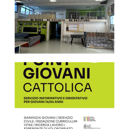
Info point