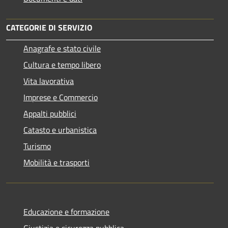
CATEGORIE DI SERVIZIO
Anagrafe e stato civile
Cultura e tempo libero
Vita lavorativa
Imprese e Commercio
Appalti pubblici
Catasto e urbanistica
Turismo
Mobilità e trasporti
Educazione e formazione
Giustizia e sicurezza pubblica