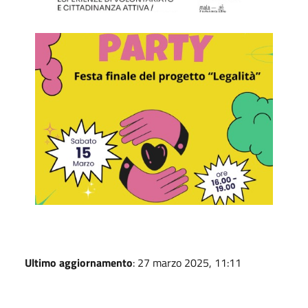
Festa
Ultimo aggiornamento
: 27 marzo 2025, 11:11