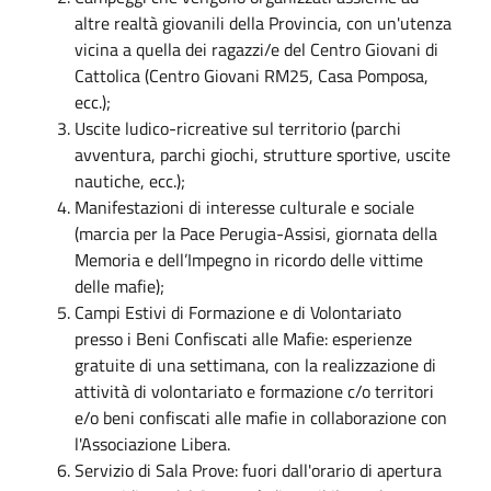
altre realtà giovanili della Provincia, con un'utenza
vicina a quella dei ragazzi/e del Centro Giovani di
Cattolica (Centro Giovani RM25, Casa Pomposa,
ecc.);
Uscite ludico-ricreative sul territorio (parchi
avventura, parchi giochi, strutture sportive, uscite
nautiche, ecc.);
Manifestazioni di interesse culturale e sociale
(marcia per la Pace Perugia-Assisi, giornata della
Memoria e dell’Impegno in ricordo delle vittime
delle mafie);
Campi Estivi di Formazione e di Volontariato
presso i Beni Confiscati alle Mafie: esperienze
gratuite di una settimana, con la realizzazione di
attività di volontariato e formazione c/o territori
e/o beni confiscati alle mafie in collaborazione con
l'Associazione Libera.
Servizio di Sala Prove: fuori dall'orario di apertura