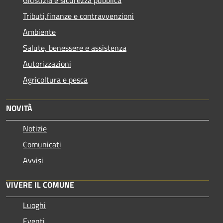
Tributi,finanze e contravvenzioni
Ambiente
Salute, benessere e assistenza
Autorizzazioni
Agricoltura e pesca
NOVITÀ
Notizie
Comunicati
Avvisi
VIVERE IL COMUNE
Luoghi
Eventi