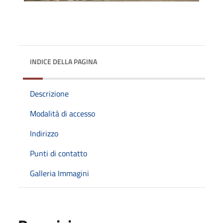
INDICE DELLA PAGINA
Descrizione
Modalità di accesso
Indirizzo
Punti di contatto
Galleria Immagini