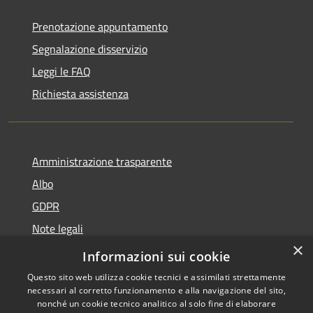
Prenotazione appuntamento
Segnalazione disservizio
Leggi le FAQ
Richiesta assistenza
Amministrazione trasparente
Albo
GDPR
Note legali
×
Dichiarazione di accessibilità
Informazioni sui cookie
Questo sito web utilizza cookie tecnici e assimilati strettamente
necessari al corretto funzionamento e alla navigazione del sito,
nonché un cookie tecnico analitico al solo fine di elaborare