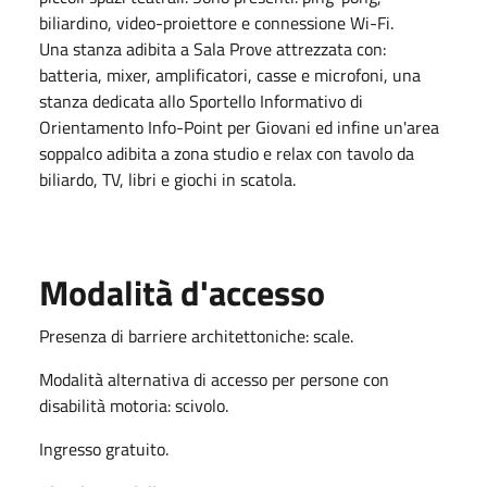
biliardino, video-proiettore e connessione Wi-Fi.
Una stanza adibita a Sala Prove attrezzata con:
batteria, mixer, amplificatori, casse e microfoni, una
stanza dedicata allo Sportello Informativo di
Orientamento Info-Point per Giovani ed infine un'area
soppalco adibita a zona studio e relax con tavolo da
biliardo, TV, libri e giochi in scatola.
Modalità d'accesso
Presenza di barriere architettoniche: scale.
Modalità alternativa di accesso per persone con
disabilità motoria: scivolo.
Ingresso gratuito.