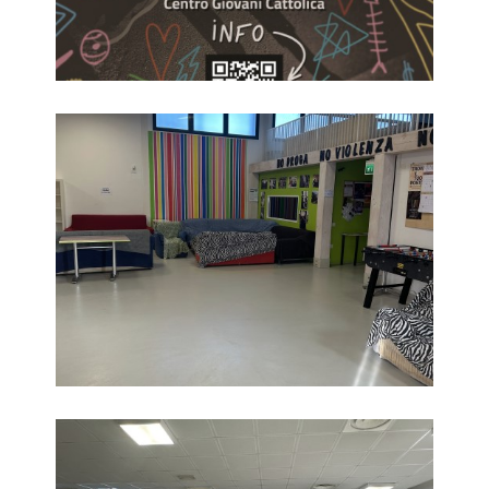
Interno 1
Interno 2