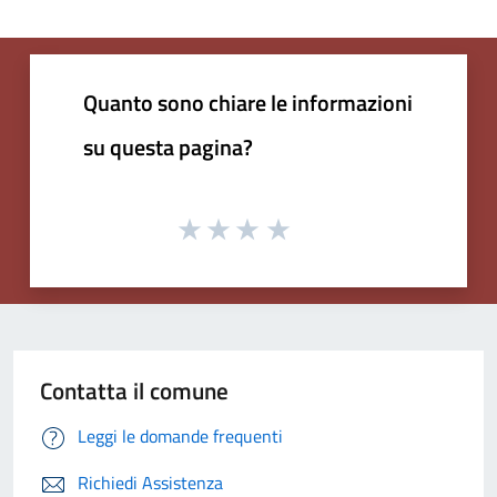
Quanto sono chiare le informazioni
su questa pagina?
Contatta il comune
Leggi le domande frequenti
Richiedi Assistenza