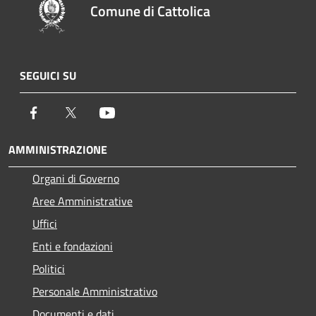
Comune di Cattolica
SEGUICI SU
Facebook
Twitter
Youtube
AMMINISTRAZIONE
Organi di Governo
Aree Amministrative
Uffici
Enti e fondazioni
Politici
Personale Amministrativo
Documenti e dati