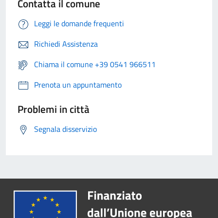
Contatta il comune
Leggi le domande frequenti
Richiedi Assistenza
Chiama il comune +39 0541 966511
Prenota un appuntamento
Problemi in città
Segnala disservizio