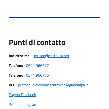
Punti di contatto
Indirizzo mail
:
museo@cattolica.net
Telefono
:
0541 966577
Telefono
:
0541 966775
PEC
:
protocollo@comunecattolica.legalmailpa.it
Pagina Facebook
Profilo Instagram