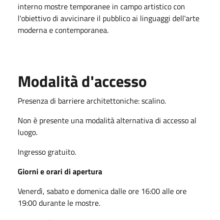
interno mostre temporanee in campo artistico con
l'obiettivo di avvicinare il pubblico ai linguaggi dell'arte
moderna e contemporanea.
Modalità d'accesso
Presenza di barriere architettoniche: scalino.
Non è presente una modalità alternativa di accesso al
luogo.
Ingresso gratuito.
Giorni e orari di apertura
Venerdì, sabato e domenica dalle ore 16:00 alle ore
19:00 durante le mostre.