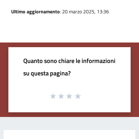
Ultimo aggiornamento
: 20 marzo 2025, 13:36
Quanto sono chiare le informazioni
su questa pagina?