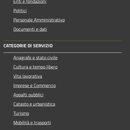
Enti e fondazioni
Politici
Personale Amministrativo
Documenti e dati
CATEGORIE DI SERVIZIO
Anagrafe e stato civile
Cultura e tempo libero
Vita lavorativa
Imprese e Commercio
Appalti pubblici
Catasto e urbanistica
Turismo
Mobilità e trasporti