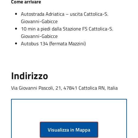
Come arrivare
Autostrada Adriatica – uscita Cattolica-S.
Giovanni-Gabicce
10 min a piedi dalla Stazione FS Cattolica-S.
Giovanni-Gabicce
Autobus 134 (fermata Mazzini)
Indirizzo
Via Giovanni Pascoli, 21, 47841 Cattolica RN, Italia
Visualizza in Mappa