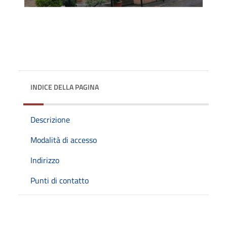
INDICE DELLA PAGINA
Descrizione
Modalità di accesso
Indirizzo
Punti di contatto