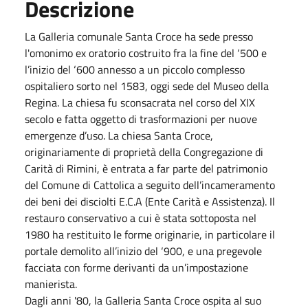
Descrizione
La Galleria comunale Santa Croce ha sede presso
l'omonimo ex oratorio costruito fra la fine del ‘500 e
l’inizio del ‘600 annesso a un piccolo complesso
ospitaliero sorto nel 1583, oggi sede del Museo della
Regina. La chiesa fu sconsacrata nel corso del XIX
secolo e fatta oggetto di trasformazioni per nuove
emergenze d’uso. La chiesa Santa Croce,
originariamente di proprietà della Congregazione di
Carità di Rimini, è entrata a far parte del patrimonio
del Comune di Cattolica a seguito dell’incameramento
dei beni dei disciolti E.C.A (Ente Carità e Assistenza). Il
restauro conservativo a cui è stata sottoposta nel
1980 ha restituito le forme originarie, in particolare il
portale demolito all’inizio del ‘900, e una pregevole
facciata con forme derivanti da un’impostazione
manierista.
Dagli anni '80, la Galleria Santa Croce ospita al suo