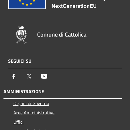
Comune di Cattolica
SEGUICI SU
Facebook
Twitter
Youtube
AMMINISTRAZIONE
Organi di Governo
Aree Amministrative
Uffici