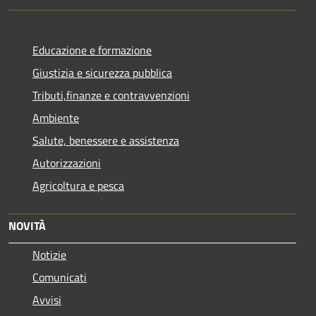
Educazione e formazione
Giustizia e sicurezza pubblica
Tributi,finanze e contravvenzioni
Ambiente
Salute, benessere e assistenza
Autorizzazioni
Agricoltura e pesca
NOVITÀ
Notizie
Comunicati
Avvisi