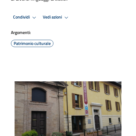
Condividi
Vedi azioni
Argomenti:
Patrimonio culturale