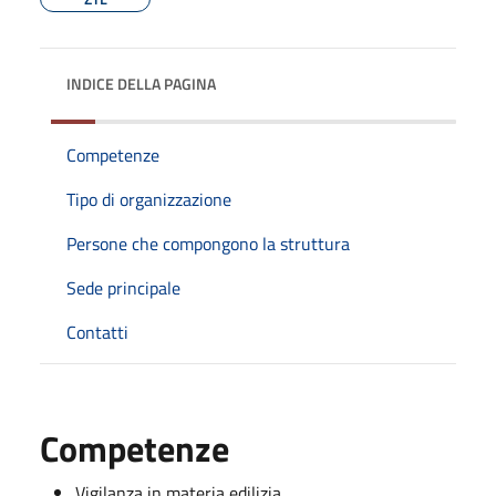
INDICE DELLA PAGINA
Competenze
Tipo di organizzazione
Persone che compongono la struttura
Sede principale
Contatti
Competenze
Vigilanza in materia edilizia