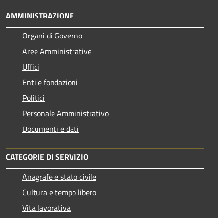
AMMINISTRAZIONE
Organi di Governo
Aree Amministrative
Uffici
Enti e fondazioni
Politici
Personale Amministrativo
Documenti e dati
CATEGORIE DI SERVIZIO
Anagrafe e stato civile
Cultura e tempo libero
Vita lavorativa