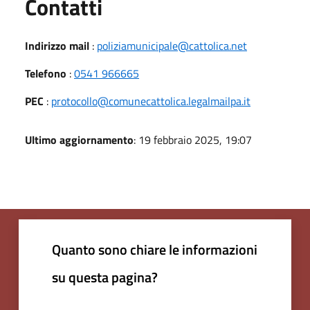
Utili
Contatti
Indirizzo mail
:
poliziamunicipale@cattolica.net
Telefono
:
0541 966665
PEC
:
protocollo@comunecattolica.legalmailpa.it
Ultimo aggiornamento
: 19 febbraio 2025, 19:07
Quanto sono chiare le informazioni
su questa pagina?