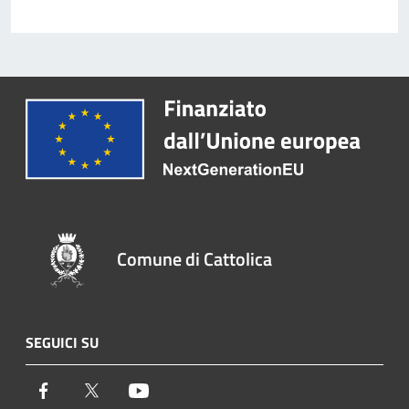
Comune di Cattolica
SEGUICI SU
Facebook
Twitter
Youtube