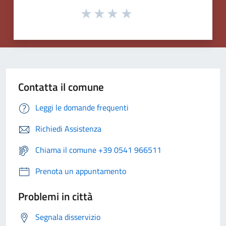
Contatta il comune
Leggi le domande frequenti
Richiedi Assistenza
Chiama il comune +39 0541 966511
Prenota un appuntamento
Problemi in città
Segnala disservizio