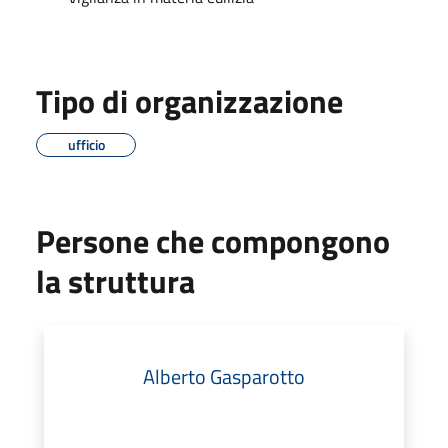
Tipo di organizzazione
ufficio
Persone che compongono
la struttura
Alberto Gasparotto