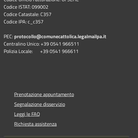
Codice ISTAT: 099002
Codice Catastale: C357
Codice IPA: c_c357
PEC:
protocollo@comunecattolica.legalmailpa.it
Centralino Unico: +39 0541 966511
Polizia Locale: +39 0541 966611
Prenotazione appuntamento
Segnalazione disservizio
Leggi le FAQ
Richiesta assistenza