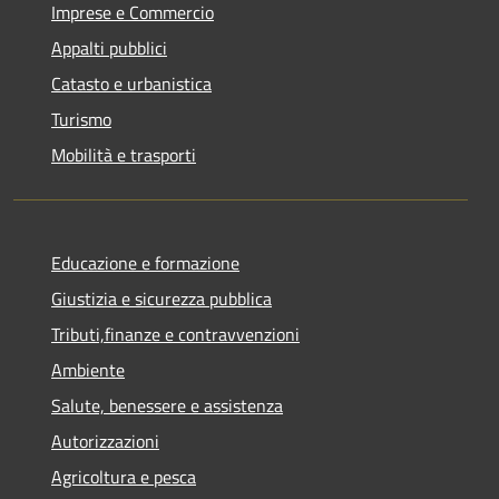
Imprese e Commercio
Appalti pubblici
Catasto e urbanistica
Turismo
Mobilità e trasporti
Educazione e formazione
Giustizia e sicurezza pubblica
Tributi,finanze e contravvenzioni
Ambiente
Salute, benessere e assistenza
Autorizzazioni
Agricoltura e pesca