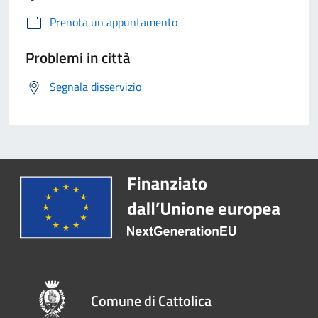
Prenota un appuntamento
Problemi in città
Segnala disservizio
Comune di Cattolica