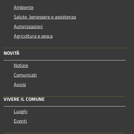
Ambiente
Salute, benessere e assistenza
Autorizzazioni
Agricoltura e pesca
NOVITÀ
Notizie
Comunicati
Avvisi
VIVERE IL COMUNE
Luoghi
Eventi