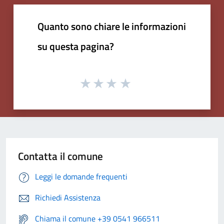
Quanto sono chiare le informazioni
su questa pagina?
Contatta il comune
Leggi le domande frequenti
Richiedi Assistenza
Chiama il comune +39 0541 966511