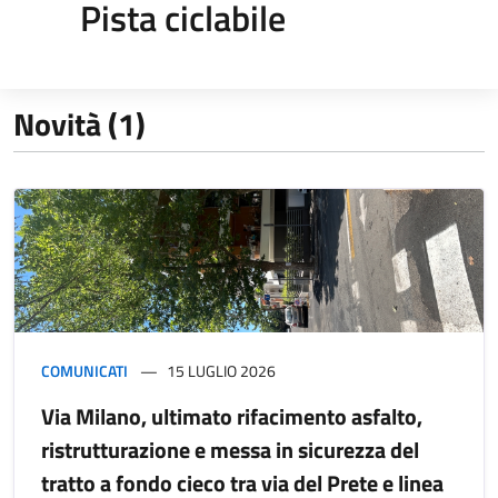
Pista ciclabile
Novità (1)
COMUNICATI
15 LUGLIO 2026
Via Milano, ultimato rifacimento asfalto,
ristrutturazione e messa in sicurezza del
tratto a fondo cieco tra via del Prete e linea