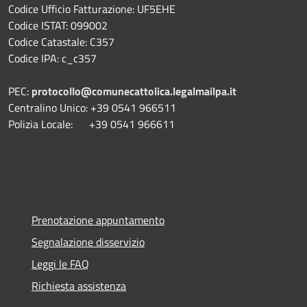
Codice Ufficio Fatturazione: UF5EHE
Codice ISTAT: 099002
Codice Catastale: C357
Codice IPA: c_c357
PEC:
protocollo@comunecattolica.legalmailpa.it
Centralino Unico: +39 0541 966511
Polizia Locale: +39 0541 966611
Prenotazione appuntamento
Segnalazione disservizio
Leggi le FAQ
Richiesta assistenza