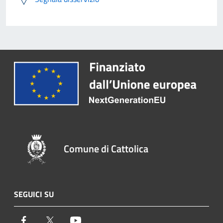
Comune di Cattolica
SEGUICI SU
Facebook
Twitter
Youtube