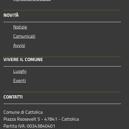
NOVITÀ
Notizie
Comunicati
Avvisi
VIVERE IL COMUNE
Luoghi
Eventi
CONTATTI
Comune di Cattolica
Piazza Roosevelt 5 - 47841 - Cattolica
Partita IVA: 00343840401