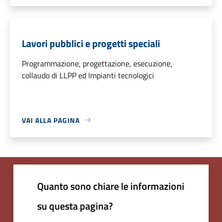
Lavori pubblici e progetti speciali
Programmazione, progettazione, esecuzione,
collaudo di LLPP ed Impianti tecnologici
VAI ALLA PAGINA
Quanto sono chiare le informazioni
su questa pagina?