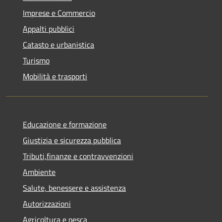
Imprese e Commercio
Appalti pubblici
Catasto e urbanistica
Turismo
Mobilità e trasporti
Educazione e formazione
Giustizia e sicurezza pubblica
Tributi,finanze e contravvenzioni
Ambiente
Salute, benessere e assistenza
Autorizzazioni
Agricoltura e pesca