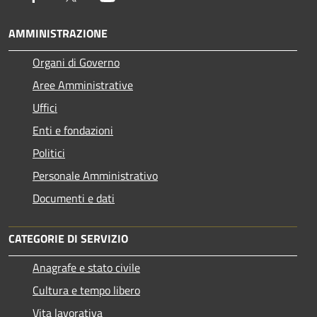
AMMINISTRAZIONE
Organi di Governo
Aree Amministrative
Uffici
Enti e fondazioni
Politici
Personale Amministrativo
Documenti e dati
CATEGORIE DI SERVIZIO
Anagrafe e stato civile
Cultura e tempo libero
Vita lavorativa