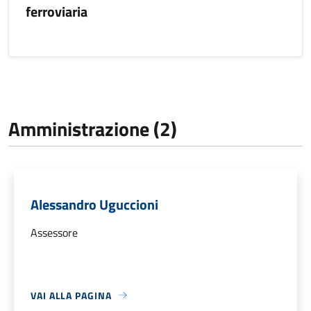
ferroviaria
Amministrazione (2)
Alessandro Uguccioni
Assessore
VAI ALLA PAGINA