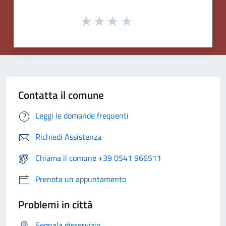
Contatta il comune
Leggi le domande frequenti
Richiedi Assistenza
Chiama il comune +39 0541 966511
Prenota un appuntamento
Problemi in città
Segnala disservizio