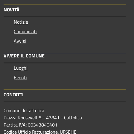
NOVITÀ
Notizie
Comunicati
Avvisi
VIVERE IL COMUNE
Luoghi
Eventi
CONTATTI
Comune di Cattolica
Piazza Roosevelt 5 - 47841 - Cattolica
Partita IVA: 00343840401
Codice Ufficio Fatturazione: UF5EHE