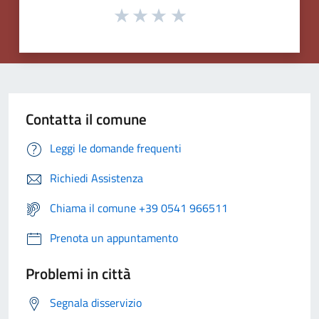
Contatta il comune
Leggi le domande frequenti
Richiedi Assistenza
Chiama il comune +39 0541 966511
Prenota un appuntamento
Problemi in città
Segnala disservizio