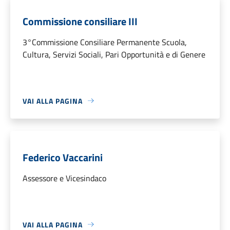
Commissione consiliare III
3°Commissione Consiliare Permanente Scuola,
Cultura, Servizi Sociali, Pari Opportunità e di Genere
VAI ALLA PAGINA
Federico Vaccarini
Assessore e Vicesindaco
VAI ALLA PAGINA