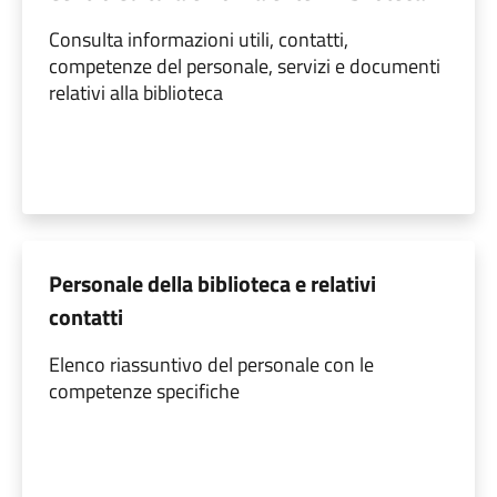
Consulta informazioni utili, contatti,
competenze del personale, servizi e documenti
relativi alla biblioteca
Personale della biblioteca e relativi
contatti
Elenco riassuntivo del personale con le
competenze specifiche