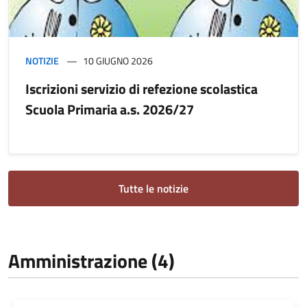
NOTIZIE
10 GIUGNO 2026
Iscrizioni servizio di refezione scolastica
Scuola Primaria a.s. 2026/27
Tutte le notizie
Amministrazione (4)