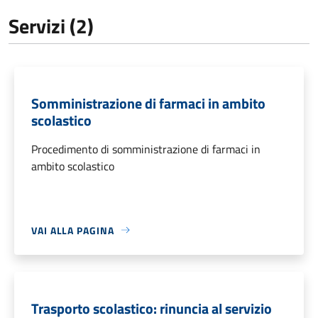
Servizi (2)
Somministrazione di farmaci in ambito
scolastico
Procedimento di somministrazione di farmaci in
ambito scolastico
VAI ALLA PAGINA
Trasporto scolastico: rinuncia al servizio