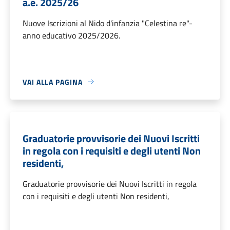
a.e. 2025/26
Nuove Iscrizioni al Nido d'infanzia "Celestina re"-
anno educativo 2025/2026.
VAI ALLA PAGINA
Graduatorie provvisorie dei Nuovi Iscritti
in regola con i requisiti e degli utenti Non
residenti,
Graduatorie provvisorie dei Nuovi Iscritti in regola
con i requisiti e degli utenti Non residenti,