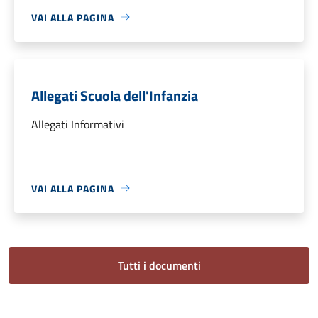
VAI ALLA PAGINA
Allegati Scuola dell'Infanzia
Allegati Informativi
VAI ALLA PAGINA
Tutti i documenti