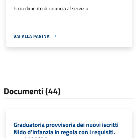
Procedimento di rinuncia al servizio
VAI ALLA PAGINA
Documenti (44)
Graduatoria provvisoria dei nuovi iscritti
Nido d'infanzia in regola con i requisiti.