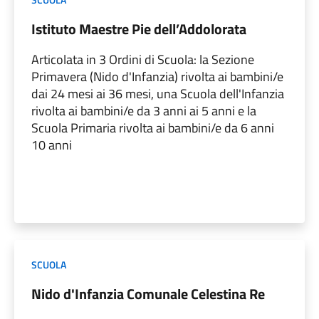
Istituto Maestre Pie dell’Addolorata
Articolata in 3 Ordini di Scuola: la Sezione
Primavera (Nido d'Infanzia) rivolta ai bambini/e
dai 24 mesi ai 36 mesi, una Scuola dell'Infanzia
rivolta ai bambini/e da 3 anni ai 5 anni e la
Scuola Primaria rivolta ai bambini/e da 6 anni
10 anni
SCUOLA
Nido d'Infanzia Comunale Celestina Re