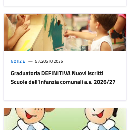
NOTIZIE
5 AGOSTO 2026
Graduatoria DEFINITIVA Nuovi iscritti
Scuole dell'Infanzia comunali a.s. 2026/27