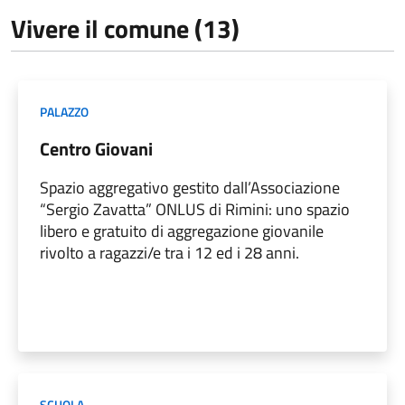
Vivere il comune (13)
PALAZZO
Centro Giovani
Spazio aggregativo gestito dall’Associazione
“Sergio Zavatta” ONLUS di Rimini: uno spazio
libero e gratuito di aggregazione giovanile
rivolto a ragazzi/e tra i 12 ed i 28 anni.
SCUOLA