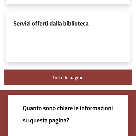
Servizi offerti dalla biblioteca
Tutte le pagine
Quanto sono chiare le informazioni
su questa pagina?