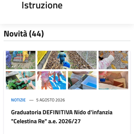
Istruzione
Novità (44)
NOTIZIE
5 AGOSTO 2026
Graduatoria DEFINITIVA Nido d'infanzia
"Celestina Re" a.e. 2026/27