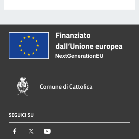
Comune di Cattolica
SEGUICI SU
Facebook
Twitter
Youtube