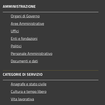
AMMINISTRAZIONE
Organi di Governo
Aree Amministrative
Uffici
Enti e fondazioni
Politici
Personale Amministrativo
Documenti e dati
CATEGORIE DI SERVIZIO
Anagrafe e stato civile
Cultura e tempo libero
Vita lavorativa