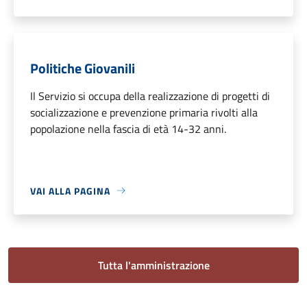
Politiche Giovanili
Il Servizio si occupa della realizzazione di progetti di
socializzazione e prevenzione primaria rivolti alla
popolazione nella fascia di età 14-32 anni.
VAI ALLA PAGINA
Tutta l'amministrazione