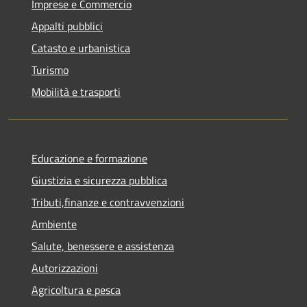
Imprese e Commercio
Appalti pubblici
Catasto e urbanistica
Turismo
Mobilità e trasporti
Educazione e formazione
Giustizia e sicurezza pubblica
Tributi,finanze e contravvenzioni
Ambiente
Salute, benessere e assistenza
Autorizzazioni
Agricoltura e pesca