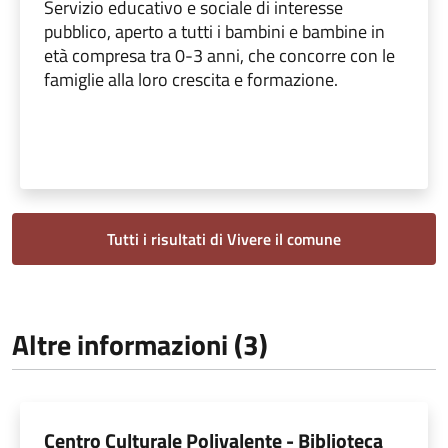
Servizio educativo e sociale di interesse
pubblico, aperto a tutti i bambini e bambine in
età compresa tra 0-3 anni, che concorre con le
famiglie alla loro crescita e formazione.
Tutti i risultati di Vivere il comune
Altre informazioni (3)
Centro Culturale Polivalente - Biblioteca