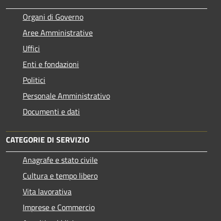
Organi di Governo
Aree Amministrative
Uffici
Enti e fondazioni
Politici
Personale Amministrativo
Documenti e dati
CATEGORIE DI SERVIZIO
Anagrafe e stato civile
Cultura e tempo libero
Vita lavorativa
Imprese e Commercio