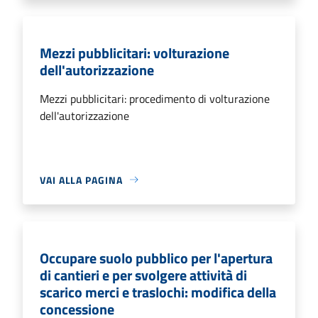
Mezzi pubblicitari: volturazione
dell'autorizzazione
Mezzi pubblicitari: procedimento di volturazione
dell'autorizzazione
VAI ALLA PAGINA
Occupare suolo pubblico per l'apertura
di cantieri e per svolgere attività di
scarico merci e traslochi: modifica della
concessione