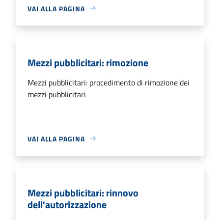
VAI ALLA PAGINA
Mezzi pubblicitari: rimozione
Mezzi pubblicitari: procedimento di rimozione dei
mezzi pubblicitari
VAI ALLA PAGINA
Mezzi pubblicitari: rinnovo
dell'autorizzazione