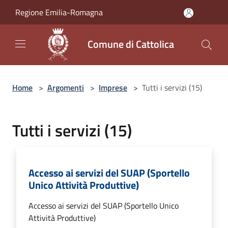
Salta al contenuto principale
Regione Emilia-Romagna
Comune di Cattolica
Home
>
Argomenti
>
Imprese
>
Tutti i servizi (15)
Tutti i servizi (15)
Accesso ai servizi del SUAP (Sportello
Unico Attività Produttive)
Accesso ai servizi del SUAP (Sportello Unico
Attività Produttive)