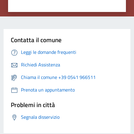
Contatta il comune
Leggi le domande frequenti
Richiedi Assistenza
Chiama il comune +39 0541 966511
Prenota un appuntamento
Problemi in città
Segnala disservizio