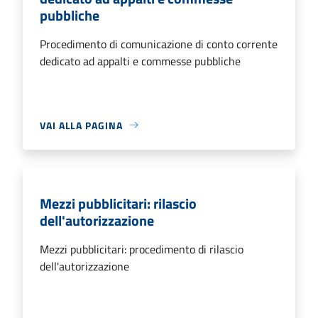
pubbliche
Procedimento di comunicazione di conto corrente
dedicato ad appalti e commesse pubbliche
VAI ALLA PAGINA
Mezzi pubblicitari: rilascio
dell'autorizzazione
Mezzi pubblicitari: procedimento di rilascio
dell'autorizzazione