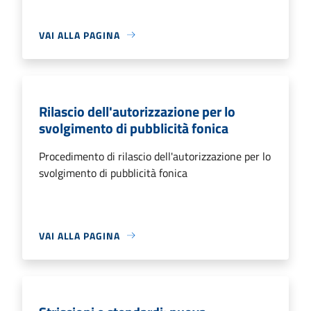
VAI ALLA PAGINA
Rilascio dell'autorizzazione per lo
svolgimento di pubblicità fonica
Procedimento di rilascio dell'autorizzazione per lo
svolgimento di pubblicità fonica
VAI ALLA PAGINA