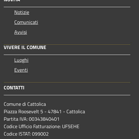
Notizie
Comunicati
Avvisi
VIVERE IL COMUNE
Luoghi
Eventi
CONTATTI
Comune di Cattolica
Piazza Roosevelt 5 - 47841 - Cattolica
Partita IVA: 00343840401
Codice Ufficio Fatturazione: UF5EHE
Codice ISTAT: 099002