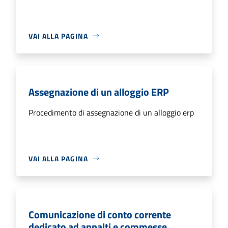
VAI ALLA PAGINA
Assegnazione di un alloggio ERP
Procedimento di assegnazione di un alloggio erp
VAI ALLA PAGINA
Comunicazione di conto corrente
dedicato ad appalti e commesse