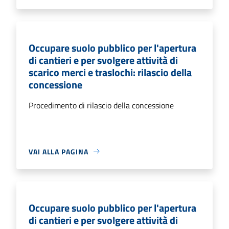
Occupare suolo pubblico per l'apertura
di cantieri e per svolgere attività di
scarico merci e traslochi: rilascio della
concessione
Procedimento di rilascio della concessione
VAI ALLA PAGINA
Occupare suolo pubblico per l'apertura
di cantieri e per svolgere attività di