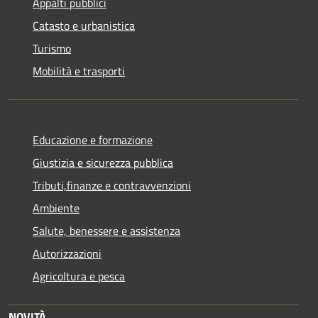
Appalti pubblici
Catasto e urbanistica
Turismo
Mobilità e trasporti
Educazione e formazione
Giustizia e sicurezza pubblica
Tributi,finanze e contravvenzioni
Ambiente
Salute, benessere e assistenza
Autorizzazioni
Agricoltura e pesca
NOVITÀ