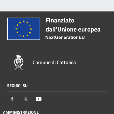
Comune di Cattolica
SEGUICI SU
Facebook
Twitter
Youtube
AMMINISTRAZIONE