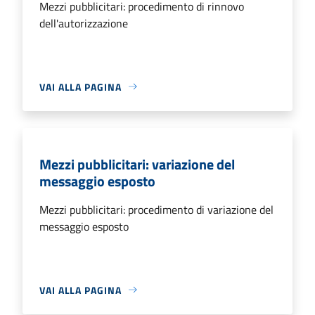
Mezzi pubblicitari: procedimento di rinnovo
dell'autorizzazione
VAI ALLA PAGINA
Mezzi pubblicitari: variazione del
messaggio esposto
Mezzi pubblicitari: procedimento di variazione del
messaggio esposto
VAI ALLA PAGINA