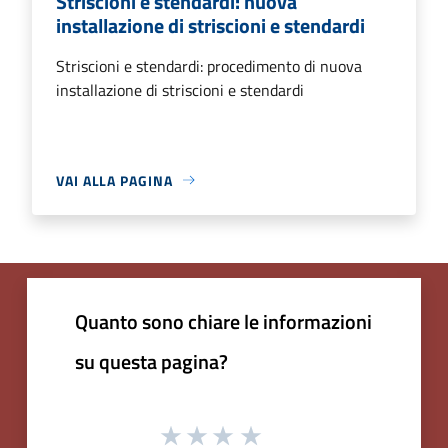
Striscioni e stendardi: nuova
installazione di striscioni e stendardi
Striscioni e stendardi: procedimento di nuova
installazione di striscioni e stendardi
VAI ALLA PAGINA
Quanto sono chiare le informazioni
su questa pagina?