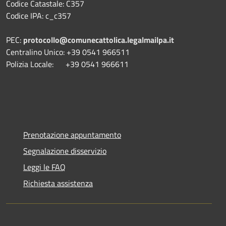
Codice Catastale: C357
Codice IPA: c_c357
PEC:
protocollo@comunecattolica.legalmailpa.it
Centralino Unico: +39 0541 966511
Polizia Locale: +39 0541 966611
Prenotazione appuntamento
Segnalazione disservizio
Leggi le FAQ
Richiesta assistenza