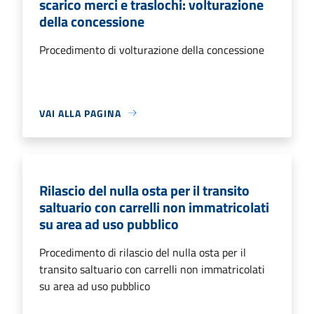
scarico merci e traslochi: volturazione
della concessione
Procedimento di volturazione della concessione
VAI ALLA PAGINA
Rilascio del nulla osta per il transito
saltuario con carrelli non immatricolati
su area ad uso pubblico
Procedimento di rilascio del nulla osta per il
transito saltuario con carrelli non immatricolati
su area ad uso pubblico