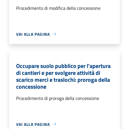
Procedimento di modifica della concessione
VAI ALLA PAGINA
Occupare suolo pubblico per l'apertura
di cantieri e per svolgere attività di
scarico merci e traslochi: proroga della
concessione
Procedimento di proroga della concessione
VAI ALLA PAGINA