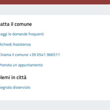
atta il comune
Leggi le domande frequenti
Richiedi Assistenza
Chiama il comune +39 0541 966511
Prenota un appuntamento
lemi in città
Segnala disservizio