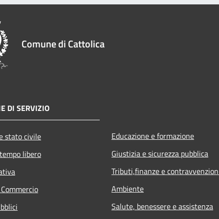
Comune di Cattolica
E DI SERVIZIO
Educazione e formazione
 stato civile
Giustizia e sicurezza pubblica
 tempo libero
Tributi,finanze e contravvenzion
ativa
Ambiente
e Commercio
Salute, benessere e assistenza
bblici