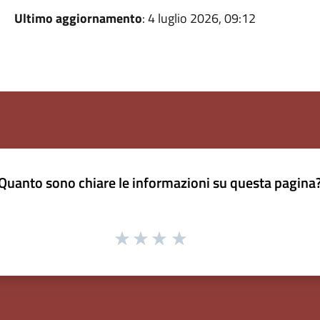
Ultimo aggiornamento
: 4 luglio 2026, 09:12
Quanto sono chiare le informazioni su questa pagina