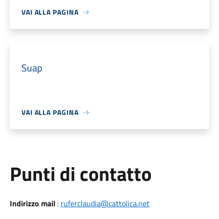
VAI ALLA PAGINA
Suap
VAI ALLA PAGINA
Punti di contatto
Indirizzo mail
:
ruferclaudia@cattolica.net