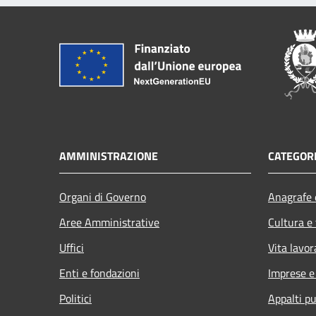
AMMINISTRAZIONE
CATEGORI
Organi di Governo
Anagrafe e
Aree Amministrative
Cultura e
Uffici
Vita lavor
Enti e fondazioni
Imprese 
Politici
Appalti pu