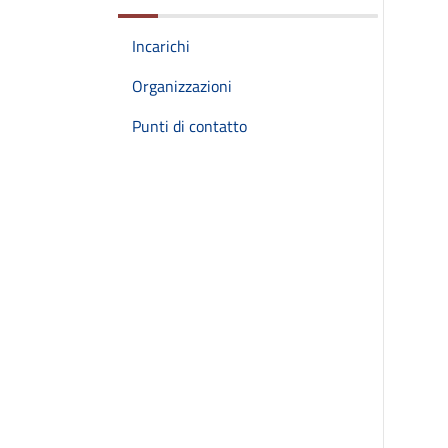
Incarichi
Organizzazioni
Punti di contatto