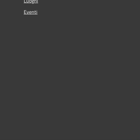
Luoghi
Eventi