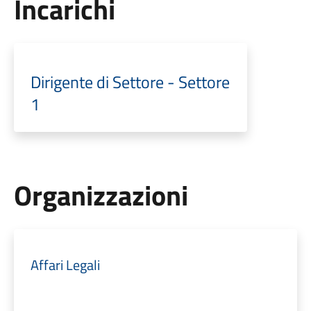
Incarichi
Dirigente di Settore - Settore
1
Organizzazioni
Affari Legali