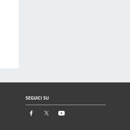
SEGUICI SU
Facebook
Twitter
Youtube