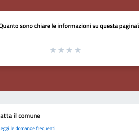
Quanto sono chiare le informazioni su questa pagina
atta il comune
Leggi le domande frequenti