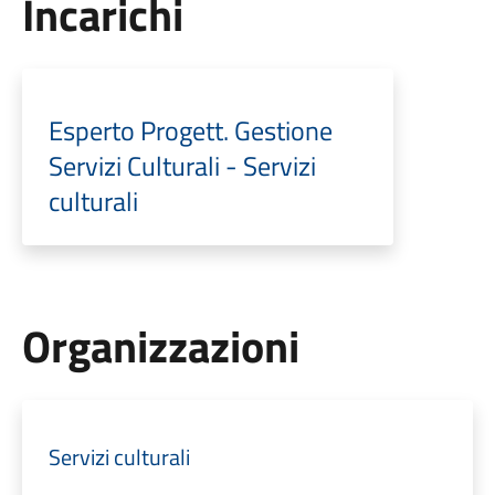
Incarichi
Esperto Progett. Gestione
Servizi Culturali - Servizi
culturali
Organizzazioni
Servizi culturali