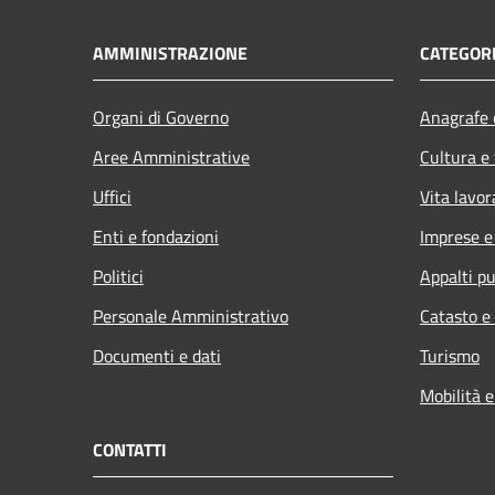
AMMINISTRAZIONE
CATEGORI
Organi di Governo
Anagrafe e
Aree Amministrative
Cultura e
Uffici
Vita lavor
Enti e fondazioni
Imprese 
Politici
Appalti pu
Personale Amministrativo
Catasto e
Documenti e dati
Turismo
Mobilità e
CONTATTI