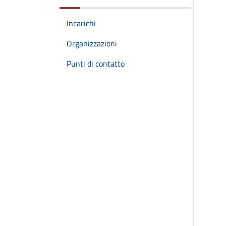
Incarichi
Organizzazioni
Punti di contatto