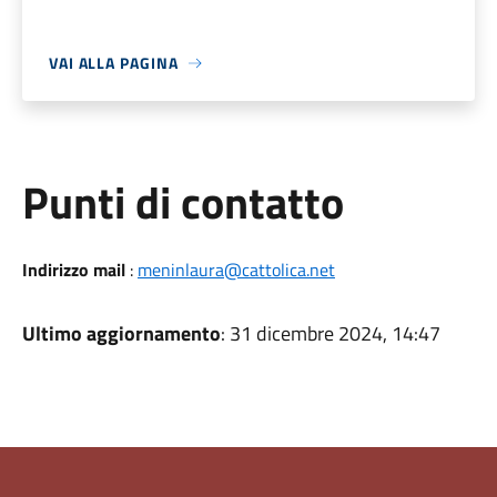
VAI ALLA PAGINA
Punti di contatto
Indirizzo mail
:
meninlaura@cattolica.net
Ultimo aggiornamento
: 31 dicembre 2024, 14:47