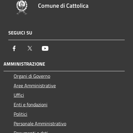
Comune di Cattolica
SEGUICI SU
Facebook
Twitter
Youtube
AMMINISTRAZIONE
Organi di Governo
Aree Amministrative
Uffici
Enti e fondazioni
Politici
Personale Amministrativo
Documenti e dati