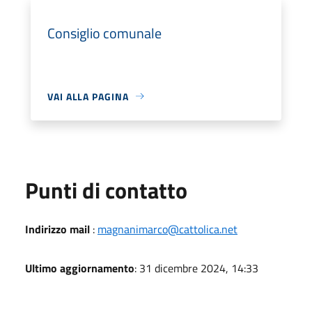
Consiglio comunale
VAI ALLA PAGINA
Punti di contatto
Indirizzo mail
:
magnanimarco@cattolica.net
Ultimo aggiornamento
: 31 dicembre 2024, 14:33