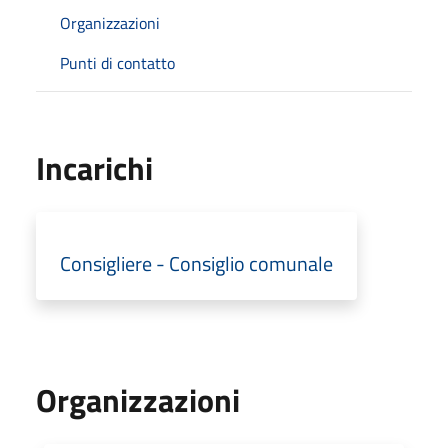
Organizzazioni
Punti di contatto
Incarichi
Consigliere - Consiglio comunale
Organizzazioni