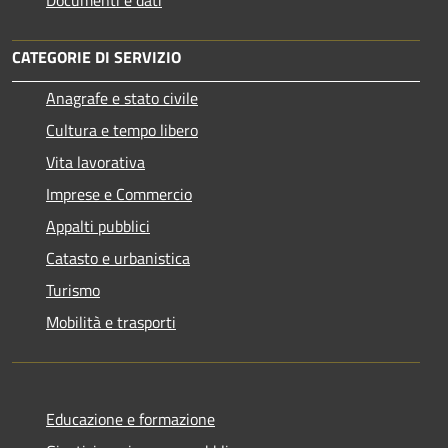
CATEGORIE DI SERVIZIO
Anagrafe e stato civile
Cultura e tempo libero
Vita lavorativa
Imprese e Commercio
Appalti pubblici
Catasto e urbanistica
Turismo
Mobilità e trasporti
Educazione e formazione