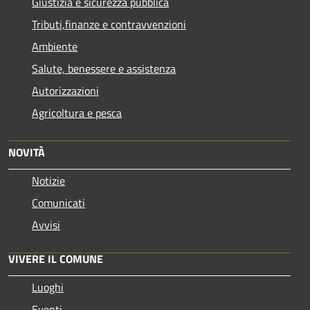
Giustizia e sicurezza pubblica
Tributi,finanze e contravvenzioni
Ambiente
Salute, benessere e assistenza
Autorizzazioni
Agricoltura e pesca
NOVITÀ
Notizie
Comunicati
Avvisi
VIVERE IL COMUNE
Luoghi
Eventi