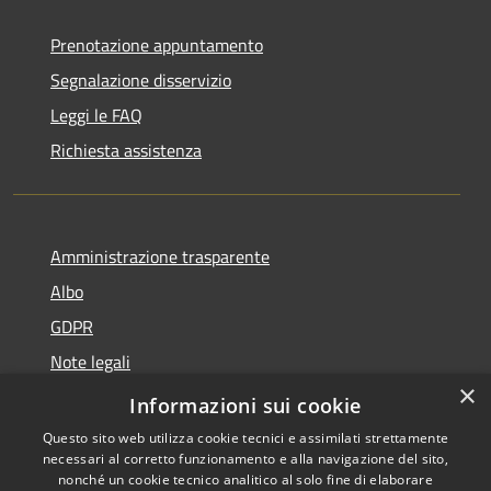
Prenotazione appuntamento
Segnalazione disservizio
Leggi le FAQ
Richiesta assistenza
Amministrazione trasparente
Albo
GDPR
Note legali
×
Dichiarazione di accessibilità
Informazioni sui cookie
Questo sito web utilizza cookie tecnici e assimilati strettamente
necessari al corretto funzionamento e alla navigazione del sito,
nonché un cookie tecnico analitico al solo fine di elaborare