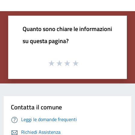
Quanto sono chiare le informazioni
su questa pagina?
Contatta il comune
Leggi le domande frequenti
Richiedi Assistenza