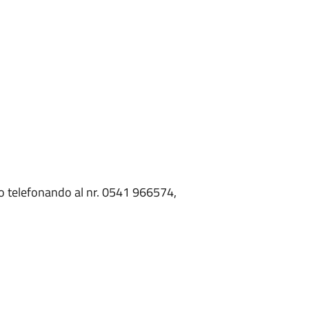
to telefonando al nr. 0541 966574,