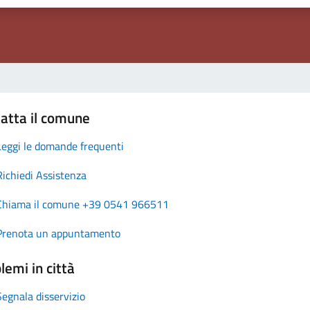
atta il comune
Leggi le domande frequenti
Richiedi Assistenza
Chiama il comune +39 0541 966511
Prenota un appuntamento
lemi in città
Segnala disservizio