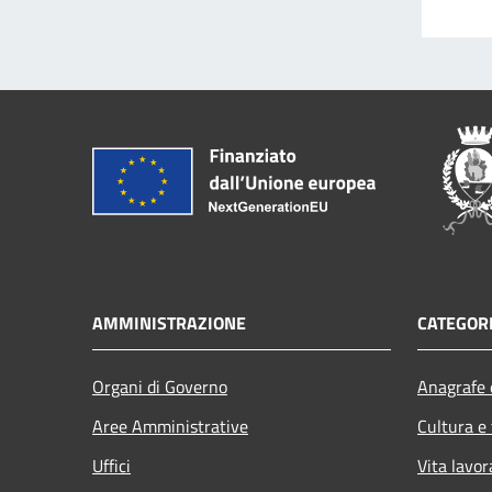
AMMINISTRAZIONE
CATEGORI
Organi di Governo
Anagrafe e
Aree Amministrative
Cultura e
Uffici
Vita lavor