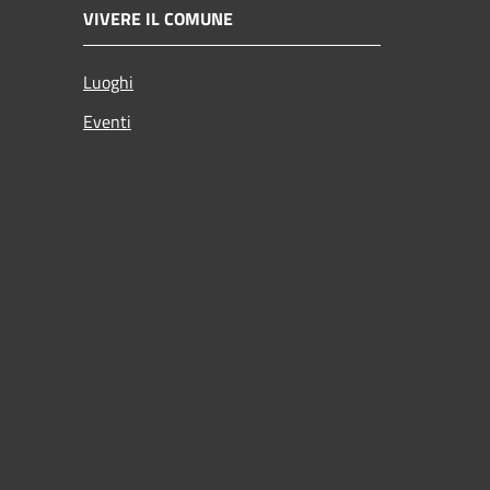
VIVERE IL COMUNE
Luoghi
Eventi