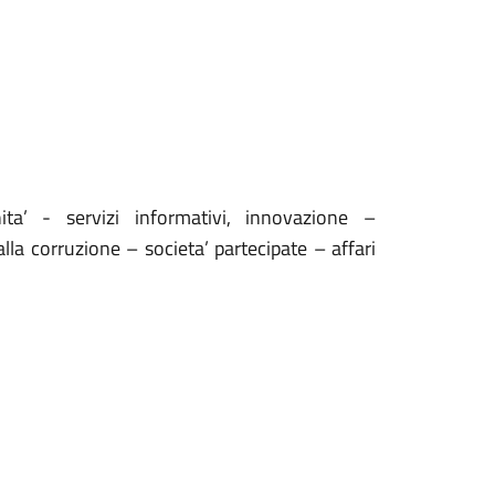
ita’ - servizi informativi, innovazione –
lla corruzione – societa’ partecipate – affari