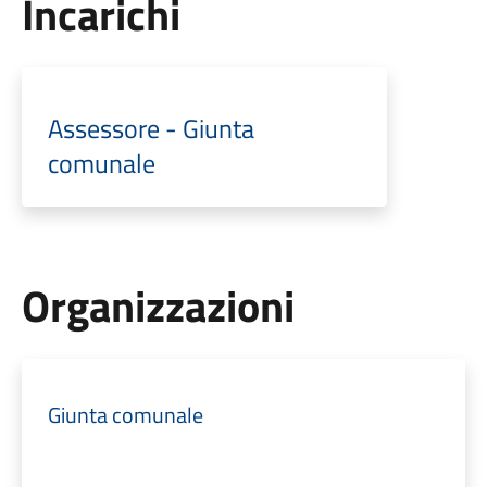
Incarichi
Assessore - Giunta
comunale
Organizzazioni
Giunta comunale