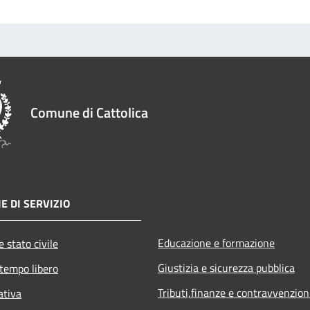
Comune di Cattolica
E DI SERVIZIO
Educazione e formazione
 stato civile
Giustizia e sicurezza pubblica
 tempo libero
Tributi,finanze e contravvenzion
ativa