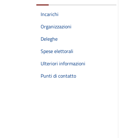
Incarichi
Organizzazioni
Deleghe
Spese elettorali
Ulteriori informazioni
Punti di contatto