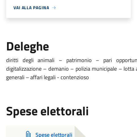
VAI ALLA PAGINA
Deleghe
diritti degli animali – patrimonio – pari opportun
digitalizzazione – demanio – polizia municipale – lotta a
generali – affari legali - contenzioso
Spese elettorali
Spese elettorali