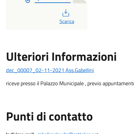
PDF
Scarica
Ulteriori Informazioni
dec_00007_02-11-2021 Ass.Gabellini
riceve presso il Palazzo Municipale , previo appuntamen
Punti di contatto