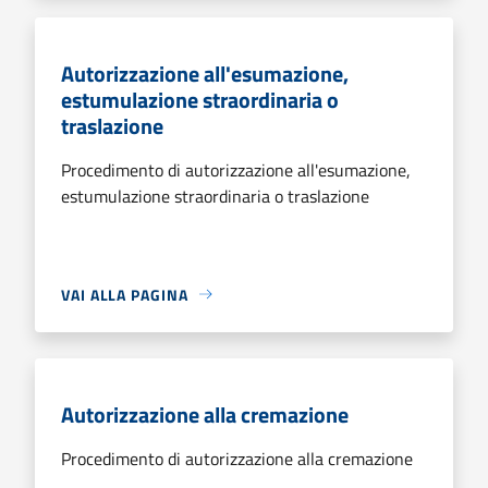
Autorizzazione all'esumazione,
estumulazione straordinaria o
traslazione
Procedimento di autorizzazione all'esumazione,
estumulazione straordinaria o traslazione
VAI ALLA PAGINA
Autorizzazione alla cremazione
Procedimento di autorizzazione alla cremazione