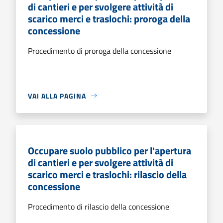
di cantieri e per svolgere attività di
scarico merci e traslochi: proroga della
concessione
Procedimento di proroga della concessione
VAI ALLA PAGINA
Occupare suolo pubblico per l'apertura
di cantieri e per svolgere attività di
scarico merci e traslochi: rilascio della
concessione
Procedimento di rilascio della concessione