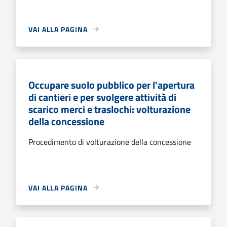
VAI ALLA PAGINA
Occupare suolo pubblico per l'apertura
di cantieri e per svolgere attività di
scarico merci e traslochi: volturazione
della concessione
Procedimento di volturazione della concessione
VAI ALLA PAGINA