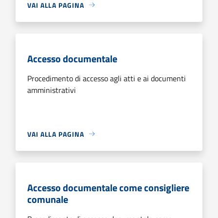
VAI ALLA PAGINA
Accesso documentale
Procedimento di accesso agli atti e ai documenti
amministrativi
VAI ALLA PAGINA
Accesso documentale come consigliere
comunale