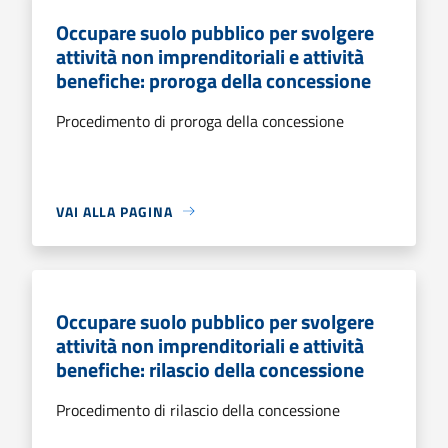
Occupare suolo pubblico per svolgere
attività non imprenditoriali e attività
benefiche: proroga della concessione
Procedimento di proroga della concessione
VAI ALLA PAGINA
Occupare suolo pubblico per svolgere
attività non imprenditoriali e attività
benefiche: rilascio della concessione
Procedimento di rilascio della concessione