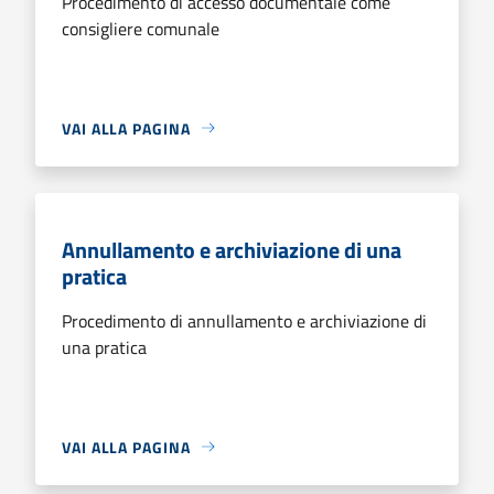
Procedimento di accesso documentale come
consigliere comunale
VAI ALLA PAGINA
Annullamento e archiviazione di una
pratica
Procedimento di annullamento e archiviazione di
una pratica
VAI ALLA PAGINA