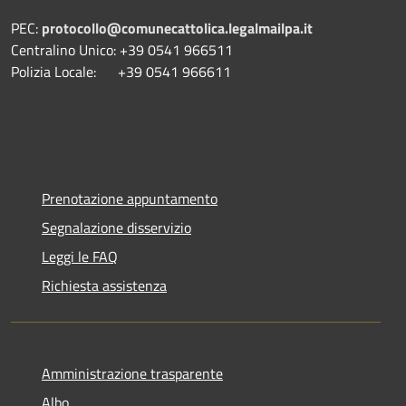
PEC:
protocollo@comunecattolica.legalmailpa.it
Centralino Unico: +39 0541 966511
Polizia Locale: +39 0541 966611
Prenotazione appuntamento
Segnalazione disservizio
Leggi le FAQ
Richiesta assistenza
Amministrazione trasparente
Albo