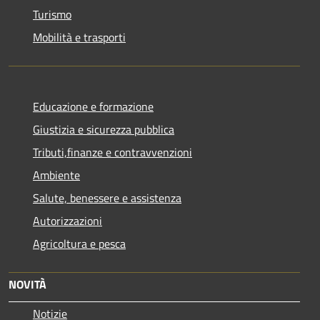
Turismo
Mobilità e trasporti
Educazione e formazione
Giustizia e sicurezza pubblica
Tributi,finanze e contravvenzioni
Ambiente
Salute, benessere e assistenza
Autorizzazioni
Agricoltura e pesca
NOVITÀ
Notizie