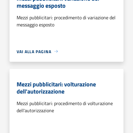
messaggio esposto
Mezzi pubblicitari: procedimento di variazione del
messaggio esposto
VAI ALLA PAGINA
Mezzi pubblicitari: volturazione
dell'autorizzazione
Mezzi pubblicitari: procedimento di volturazione
dell'autorizzazione