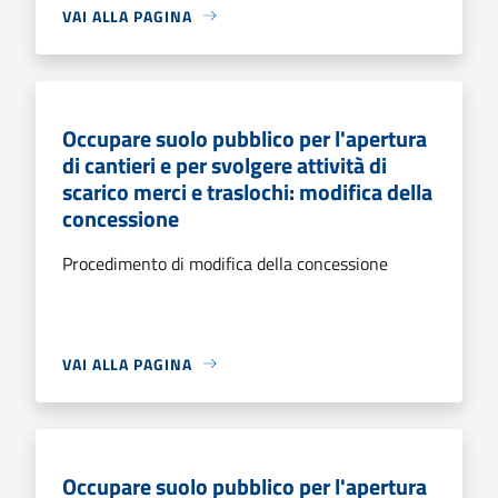
VAI ALLA PAGINA
Occupare suolo pubblico per l'apertura
di cantieri e per svolgere attività di
scarico merci e traslochi: modifica della
concessione
Procedimento di modifica della concessione
VAI ALLA PAGINA
Occupare suolo pubblico per l'apertura