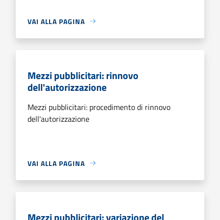
VAI ALLA PAGINA
Mezzi pubblicitari: rinnovo
dell'autorizzazione
Mezzi pubblicitari: procedimento di rinnovo
dell'autorizzazione
VAI ALLA PAGINA
Mezzi pubblicitari: variazione del