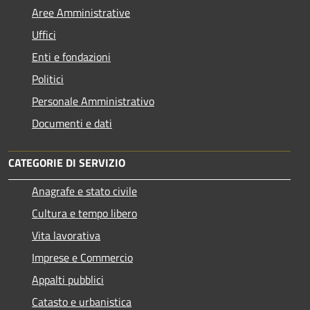
Aree Amministrative
Uffici
Enti e fondazioni
Politici
Personale Amministrativo
Documenti e dati
CATEGORIE DI SERVIZIO
Anagrafe e stato civile
Cultura e tempo libero
Vita lavorativa
Imprese e Commercio
Appalti pubblici
Catasto e urbanistica