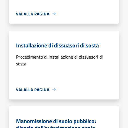
VAI ALLA PAGINA
Installazione di dissuasori di sosta
Procedimento di installazione di dissuasori di
sosta
VAI ALLA PAGINA
Manomissione di suolo pubblico:
rilascio dell'autorizzazione per la