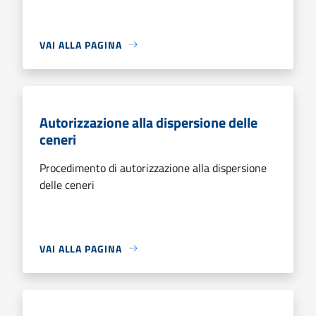
VAI ALLA PAGINA
Autorizzazione alla dispersione delle
ceneri
Procedimento di autorizzazione alla dispersione
delle ceneri
VAI ALLA PAGINA