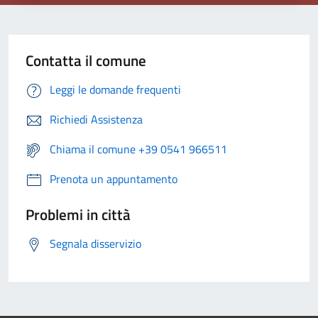
Contatta il comune
Leggi le domande frequenti
Richiedi Assistenza
Chiama il comune +39 0541 966511
Prenota un appuntamento
Problemi in città
Segnala disservizio