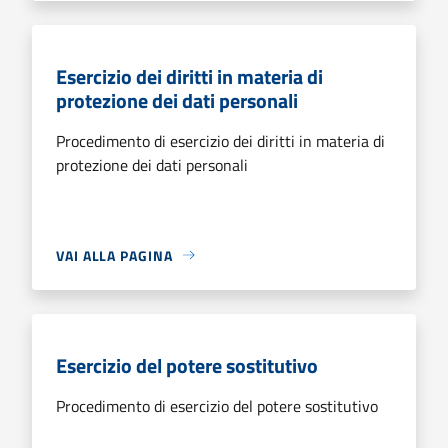
Esercizio dei diritti in materia di
protezione dei dati personali
Procedimento di esercizio dei diritti in materia di
protezione dei dati personali
VAI ALLA PAGINA
Esercizio del potere sostitutivo
Procedimento di esercizio del potere sostitutivo