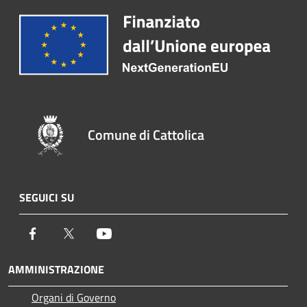
Comune di Cattolica
SEGUICI SU
Facebook
Twitter
Youtube
AMMINISTRAZIONE
Organi di Governo