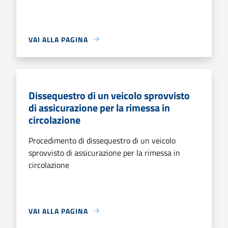
VAI ALLA PAGINA
Dissequestro di un veicolo sprovvisto
di assicurazione per la rimessa in
circolazione
Procedimento di dissequestro di un veicolo
sprovvisto di assicurazione per la rimessa in
circolazione
VAI ALLA PAGINA