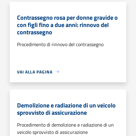
Contrassegno rosa per donne gravide o
con figli fino a due anni: rinnovo del
contrassegno
Procedimento di rinnovo del contrassegno
VAI ALLA PAGINA
Demolizione e radiazione di un veicolo
sprovvisto di assicurazione
Procedimento di demolizione e radiazione di un
veicolo sprovvisto di assicurazione