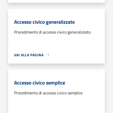
Accesso civico generalizzato
Procedimento di accesso civico generalizzato
VAI ALLA PAGINA
Accesso civico semplice
Procedimento di accesso civico semplice