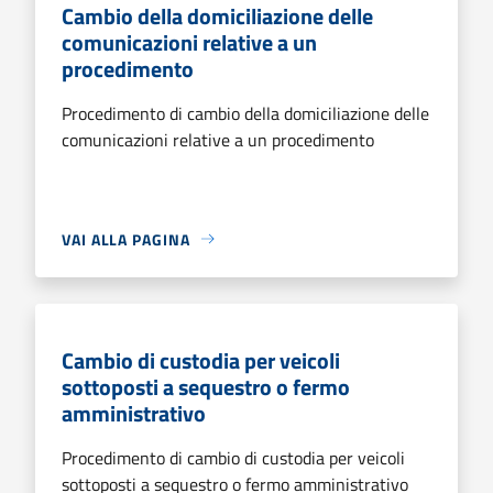
Cambio della domiciliazione delle
comunicazioni relative a un
procedimento
Procedimento di cambio della domiciliazione delle
comunicazioni relative a un procedimento
VAI ALLA PAGINA
Cambio di custodia per veicoli
sottoposti a sequestro o fermo
amministrativo
Procedimento di cambio di custodia per veicoli
sottoposti a sequestro o fermo amministrativo