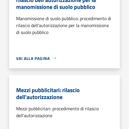
manomissione di suolo pubblico
Manomissione di suolo pubblico: procedimento di
rilascio dell'autorizzazione per la manomissione
di suolo pubblico
VAI ALLA PAGINA
Mezzi pubblicitari: rilascio
dell'autorizzazione
Mezzi pubblicitari: procedimento di rilascio
dell'autorizzazione