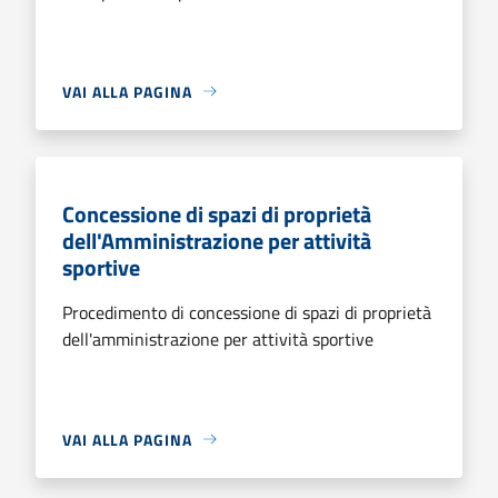
VAI ALLA PAGINA
Concessione di spazi di proprietà
dell'Amministrazione per attività
sportive
Procedimento di concessione di spazi di proprietà
dell'amministrazione per attività sportive
VAI ALLA PAGINA