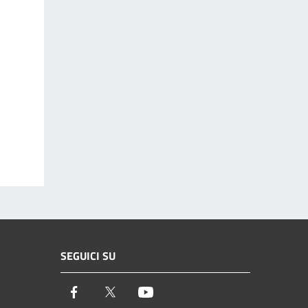
SEGUICI SU
Facebook
Twitter
Youtube