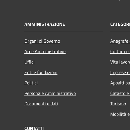
AMMINISTRAZIONE
CATEGORI
Organi di Governo
Anagrafe e
Aree Amministrative
Cultura e
Uffici
Vita lavor
Enti e fondazioni
Imprese 
Politici
Appalti pu
Personale Amministrativo
Catasto e
Documenti e dati
Turismo
Mobilità e
CONTATTI