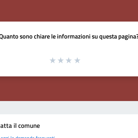
Quanto sono chiare le informazioni su questa pagina
atta il comune
Leggi le domande frequenti