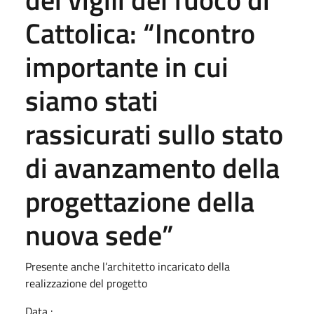
Cattolica: “Incontro
importante in cui
siamo stati
rassicurati sullo stato
di avanzamento della
progettazione della
nuova sede”
Presente anche l’architetto incaricato della
realizzazione del progetto
Data :