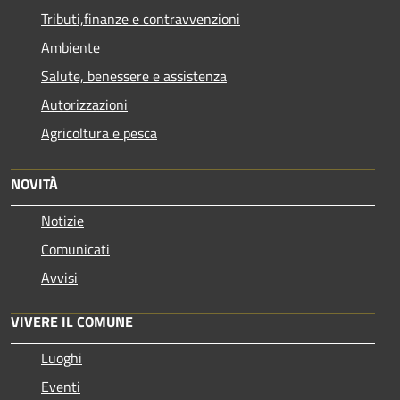
Tributi,finanze e contravvenzioni
Ambiente
Salute, benessere e assistenza
Autorizzazioni
Agricoltura e pesca
NOVITÀ
Notizie
Comunicati
Avvisi
VIVERE IL COMUNE
Luoghi
Eventi