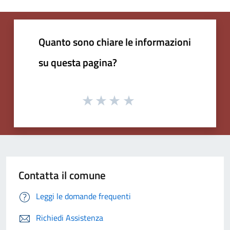
Quanto sono chiare le informazioni
su questa pagina?
Contatta il comune
Leggi le domande frequenti
Richiedi Assistenza