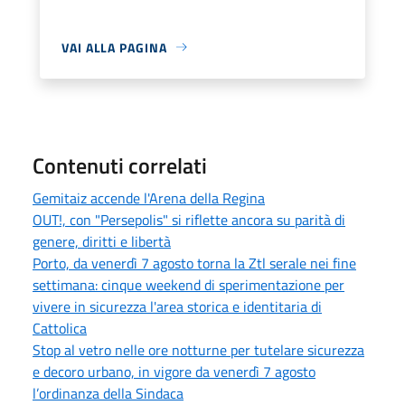
VAI ALLA PAGINA
Contenuti correlati
Gemitaiz accende l'Arena della Regina
OUT!, con "Persepolis" si riflette ancora su parità di
genere, diritti e libertà
Porto, da venerdì 7 agosto torna la Ztl serale nei fine
settimana: cinque weekend di sperimentazione per
vivere in sicurezza l'area storica e identitaria di
Cattolica
Stop al vetro nelle ore notturne per tutelare sicurezza
e decoro urbano, in vigore da venerdì 7 agosto
l’ordinanza della Sindaca