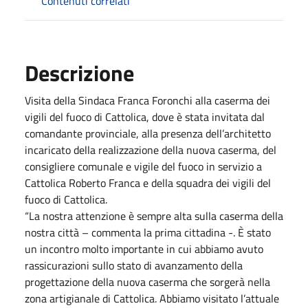
Contenuti correlati
Descrizione
Visita della Sindaca Franca Foronchi alla caserma dei
vigili del fuoco di Cattolica, dove è stata invitata dal
comandante provinciale, alla presenza dell’architetto
incaricato della realizzazione della nuova caserma, del
consigliere comunale e vigile del fuoco in servizio a
Cattolica Roberto Franca e della squadra dei vigili del
fuoco di Cattolica.
“La nostra attenzione è sempre alta sulla caserma della
nostra città – commenta la prima cittadina -. È stato
un incontro molto importante in cui abbiamo avuto
rassicurazioni sullo stato di avanzamento della
progettazione della nuova caserma che sorgerà nella
zona artigianale di Cattolica. Abbiamo visitato l’attuale