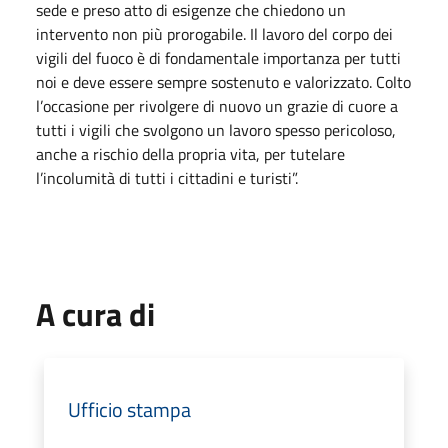
sede e preso atto di esigenze che chiedono un
intervento non più prorogabile. Il lavoro del corpo dei
vigili del fuoco è di fondamentale importanza per tutti
noi e deve essere sempre sostenuto e valorizzato. Colto
l’occasione per rivolgere di nuovo un grazie di cuore a
tutti i vigili che svolgono un lavoro spesso pericoloso,
anche a rischio della propria vita, per tutelare
l’incolumità di tutti i cittadini e turisti”.
A cura di
Ufficio stampa