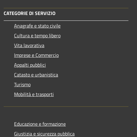
CATEGORIE DI SERVIZIO
Anagrafe e stato civile
Cultura e tempo libero
Vita lavorativa
Imprese e Commercio
Appalti pubblici
Catasto e urbanistica
Turismo
Mobilità e trasporti
Educazione e formazione
Giustizia e sicurezza pubblica