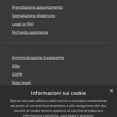
Prenotazione appuntamento
Segnalazione disservizio
Leggi le FAQ
Richiesta assistenza
Amministrazione trasparente
Albo
GDPR
Note legali
×
Dichiarazione di accessibilità
Informazioni sui cookie
Questo sito web utilizza cookie tecnici e assimilati strettamente
necessari al corretto funzionamento e alla navigazione del sito,
nonché un cookie tecnico analitico al solo fine di elaborare
informazioni statistiche, aggregate e anonime.