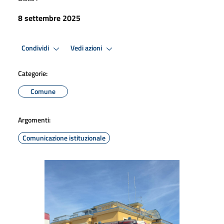
8 settembre 2025
Condividi
Vedi azioni
Categorie:
Comune
Argomenti:
Comunicazione istituzionale