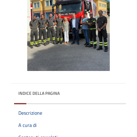
INDICE DELLA PAGINA
Descrizione
A cura di