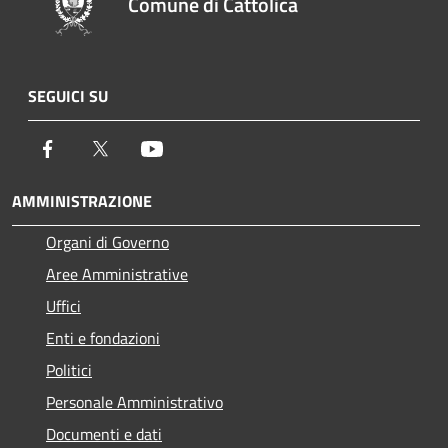
Comune di Cattolica
SEGUICI SU
Facebook
Twitter
Youtube
AMMINISTRAZIONE
Organi di Governo
Aree Amministrative
Uffici
Enti e fondazioni
Politici
Personale Amministrativo
Documenti e dati