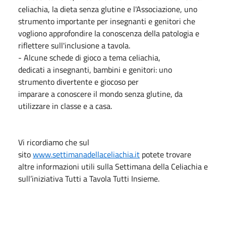
celiachia, la dieta senza glutine e l'Associazione, uno
strumento importante per insegnanti e genitori che
vogliono approfondire la conoscenza della patologia e
riflettere sull'inclusione a tavola.
- Alcune schede di gioco a tema celiachia,
dedicati a insegnanti, bambini e genitori: uno
strumento divertente e giocoso per
imparare a conoscere il mondo senza glutine, da
utilizzare in classe e a casa.
Vi ricordiamo che sul
sito
www.settimanadellaceliachia.it
potete trovare
altre informazioni utili sulla Settimana della Celiachia e
sull’iniziativa Tutti a Tavola Tutti Insieme.