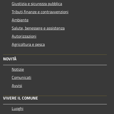
Giustizia e sicurezza pubblica
Tributi,finanze e contravvenzioni
Ambiente
Salute, benessere e assistenza
Autorizzazioni
Agricoltura e pesca
NOVITÀ
Notizie
Comunicati
Avvisi
VIVERE IL COMUNE
Luoghi