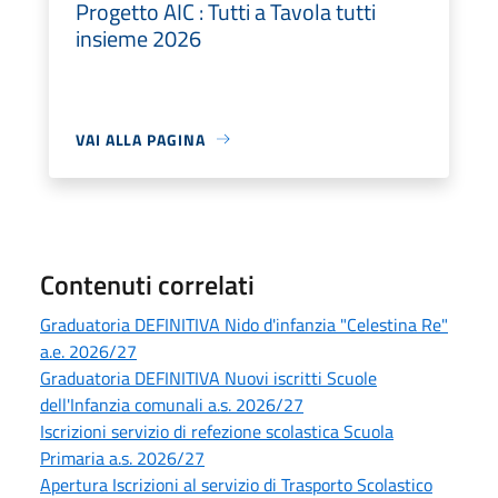
Progetto AIC : Tutti a Tavola tutti
insieme 2026
VAI ALLA PAGINA
Contenuti correlati
Graduatoria DEFINITIVA Nido d'infanzia "Celestina Re"
a.e. 2026/27
Graduatoria DEFINITIVA Nuovi iscritti Scuole
dell'Infanzia comunali a.s. 2026/27
Iscrizioni servizio di refezione scolastica Scuola
Primaria a.s. 2026/27
Apertura Iscrizioni al servizio di Trasporto Scolastico