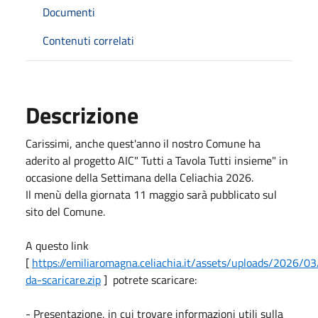
Documenti
Contenuti correlati
Descrizione
Carissimi, anche quest'anno il nostro Comune ha
aderito al progetto AIC" Tutti a Tavola Tutti insieme" in
occasione della Settimana della Celiachia 2026.
Il menù della giornata 11 maggio sarà pubblicato sul
sito del Comune.
A questo link
[
https://emiliaromagna.celiachia.it/assets/uploads/2026/03
da-scaricare.zip
] potrete scaricare:
- Presentazione, in cui trovare informazioni utili sulla