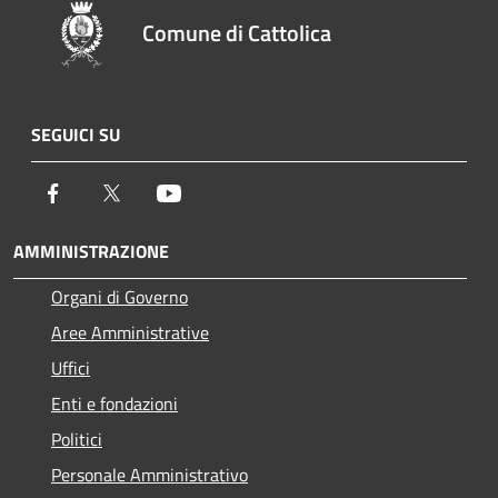
Comune di Cattolica
SEGUICI SU
Facebook
Twitter
Youtube
AMMINISTRAZIONE
Organi di Governo
Aree Amministrative
Uffici
Enti e fondazioni
Politici
Personale Amministrativo