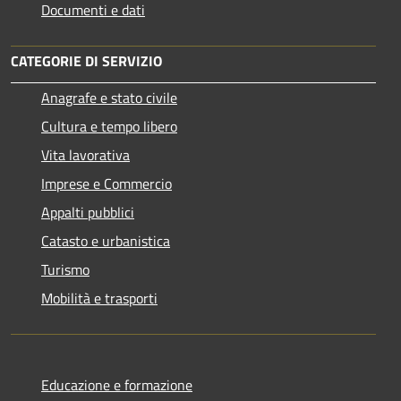
Documenti e dati
CATEGORIE DI SERVIZIO
Anagrafe e stato civile
Cultura e tempo libero
Vita lavorativa
Imprese e Commercio
Appalti pubblici
Catasto e urbanistica
Turismo
Mobilità e trasporti
Educazione e formazione