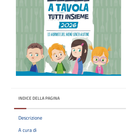
INDICE DELLA PAGINA
Descrizione
A cura di