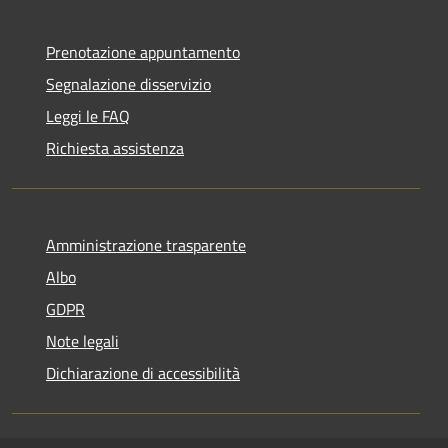
Prenotazione appuntamento
Segnalazione disservizio
Leggi le FAQ
Richiesta assistenza
Amministrazione trasparente
Albo
GDPR
Note legali
Dichiarazione di accessibilità