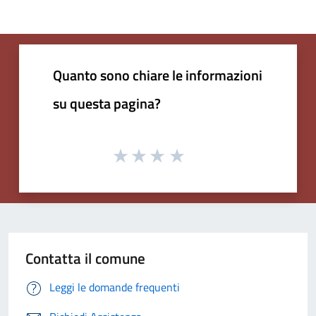
Quanto sono chiare le informazioni
su questa pagina?
Contatta il comune
Leggi le domande frequenti