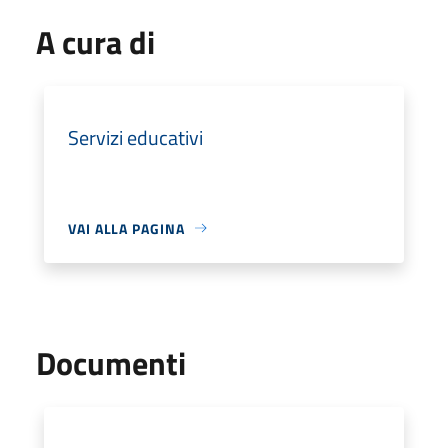
A cura di
Servizi educativi
VAI ALLA PAGINA
Documenti