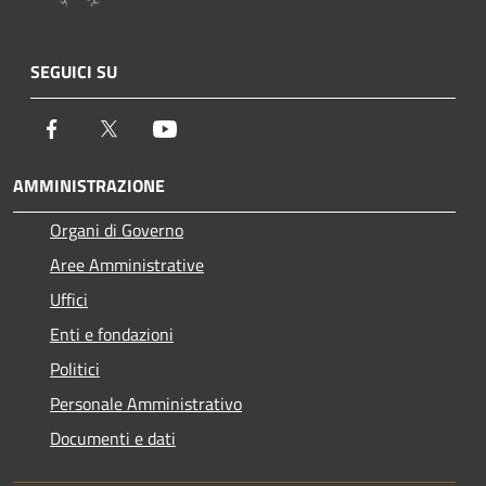
SEGUICI SU
Facebook
Twitter
Youtube
AMMINISTRAZIONE
Organi di Governo
Aree Amministrative
Uffici
Enti e fondazioni
Politici
Personale Amministrativo
Documenti e dati