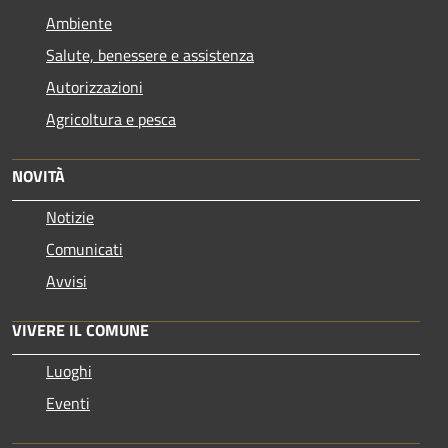
Ambiente
Salute, benessere e assistenza
Autorizzazioni
Agricoltura e pesca
NOVITÀ
Notizie
Comunicati
Avvisi
VIVERE IL COMUNE
Luoghi
Eventi