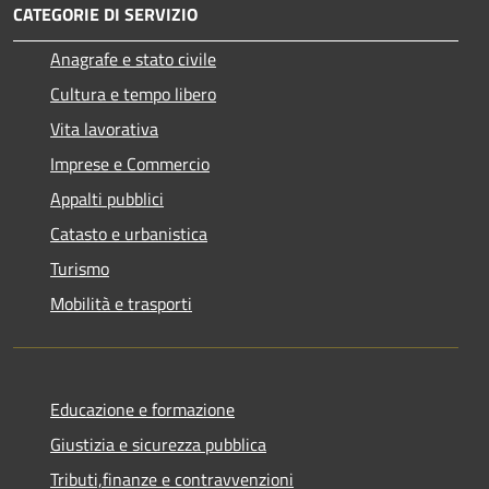
CATEGORIE DI SERVIZIO
Anagrafe e stato civile
Cultura e tempo libero
Vita lavorativa
Imprese e Commercio
Appalti pubblici
Catasto e urbanistica
Turismo
Mobilità e trasporti
Educazione e formazione
Giustizia e sicurezza pubblica
Tributi,finanze e contravvenzioni