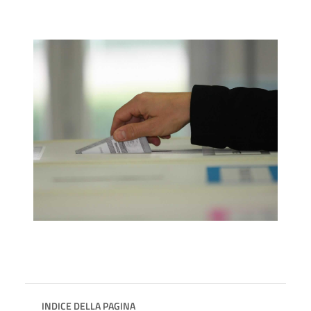
INDICE DELLA PAGINA