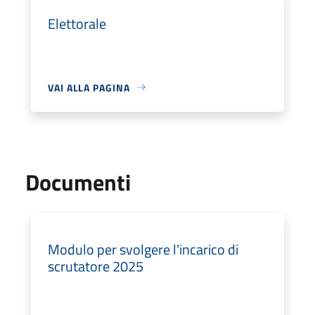
Elettorale
VAI ALLA PAGINA
Documenti
Modulo per svolgere l'incarico di
scrutatore 2025