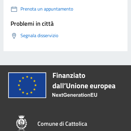
Prenota un appuntamento
Problemi in città
Segnala disservizio
Comune di Cattolica