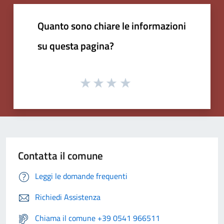
Quanto sono chiare le informazioni
su questa pagina?
Contatta il comune
Leggi le domande frequenti
Richiedi Assistenza
Chiama il comune +39 0541 966511