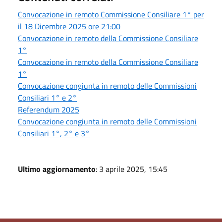
Convocazione in remoto Commissione Consiliare 1° per
il 18 Dicembre 2025 ore 21:00
Convocazione in remoto della Commissione Consiliare
1°
Convocazione in remoto della Commissione Consiliare
1°
Convocazione congiunta in remoto delle Commissioni
Consiliari 1° e 2°
Referendum 2025
Convocazione congiunta in remoto delle Commissioni
Consiliari 1°, 2° e 3°
Ultimo aggiornamento
: 3 aprile 2025, 15:45