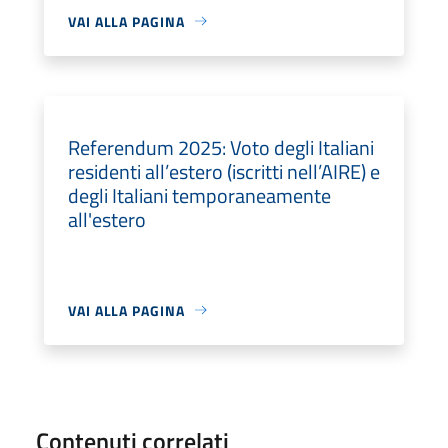
VAI ALLA PAGINA
Referendum 2025: Voto degli Italiani
residenti all’estero (iscritti nell’AIRE) e
degli Italiani temporaneamente
all'estero
VAI ALLA PAGINA
Contenuti correlati