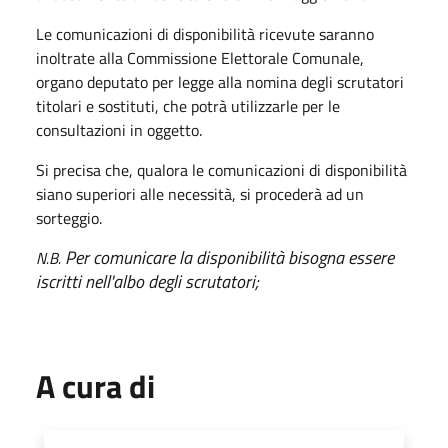
Le comunicazioni di disponibilità ricevute saranno
inoltrate alla Commissione Elettorale Comunale,
organo deputato per legge alla nomina degli scrutatori
titolari e sostituti, che potrà utilizzarle per le
consultazioni in oggetto.
Si precisa che, qualora le comunicazioni di disponibilità
siano superiori alle necessità, si procederà ad un
sorteggio.
Per comunicare la disponibilità bisogna essere
N.B.
iscritti nell'albo degli scrutatori;
A cura di