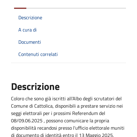
Descrizione
A cura di
Documenti
Contenuti correlati
Descrizione
Coloro che sono già iscritti all’Albo degli scrutatori del
Comune di Cattolica, disponibili a prestare servizio nei
seggi elettorali per i prossimi Referendum del
08/09.06.2025 , possono comunicare la propria
disponibilità recandosi presso l'ufficio elettorale muniti
di documento di identità entro il 13 Maggio 2025.