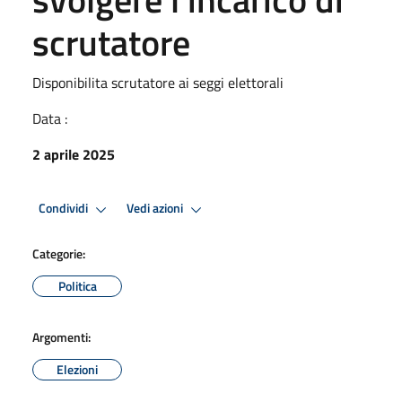
scrutatore
Disponibilita scrutatore ai seggi elettorali
Data :
2 aprile 2025
Condividi
Vedi azioni
Categorie:
Politica
Argomenti:
Elezioni