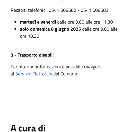
Recapiti telefonici: 0541 608682 - 0541 608683
martedì e venerdì
dalle ore 9.00 alle ore 11.30
solo domenica 8 giugno 2025
dalle ore 9.00 alle
ore 10.30
3 - Trasporto disabili
Per ulteriori informazioni è possibile rivolgersi
al
Servizio Elettorale
del Comune.
A cura di