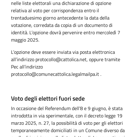
nelle liste elettorali una dichiarazione di opzione
relativa al voto per corrispondenza entro il
trentaduesimo giorno antecedente la data della
votazione, corredata da copia di un documento di
identità. L’opzione dovrà pervenire entro mercoledì 7
maggio 2025.
L’opzione deve essere inviata via posta elettronica
all’indirizzo protocollo@cattolica.net, oppure tramite
Pec all’indirizzo
protocollo@comunecattolica.legalmailpa.it .
Voto degli elettori fuori sede
In occasione del Referendum dell’8 e 9 giugno, è stata
introdotta in via sperimentale, con il decreto legge 19
marzo 2025, n. 27, la possibilità di voto per gli elettori
temporaneamente domiciliati in un Comune diverso da