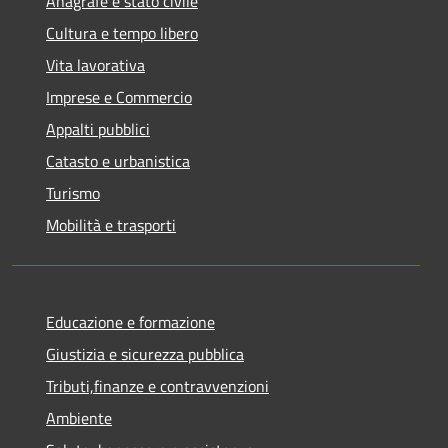
Anagrafe e stato civile
Cultura e tempo libero
Vita lavorativa
Imprese e Commercio
Appalti pubblici
Catasto e urbanistica
Turismo
Mobilità e trasporti
Educazione e formazione
Giustizia e sicurezza pubblica
Tributi,finanze e contravvenzioni
Ambiente