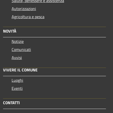
Salute, benessere e assistenza
Autorizzazioni
Agricoltura e pesca
NOVITÀ
Notizie
Comunicati
Avvisi
VIVERE IL COMUNE
Luoghi
Eventi
CONTATTI