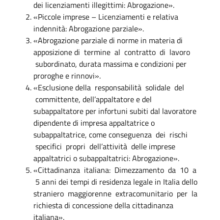
dei licenziamenti illegittimi: Abrogazione».
«Piccole imprese – Licenziamenti e relativa
indennità: Abrogazione parziale».
«Abrogazione parziale di norme in materia di
apposizione di termine al contratto di lavoro
subordinato, durata massima e condizioni per
proroghe e rinnovi».
«Esclusione della responsabilità solidale del
committente, dell’appaltatore e del
subappaltatore per infortuni subiti dal lavoratore
dipendente di impresa appaltatrice o
subappaltatrice, come conseguenza dei rischi
specifici propri dell’attività delle imprese
appaltatrici o subappaltatrici: Abrogazione».
«Cittadinanza italiana: Dimezzamento da 10 a
5 anni dei tempi di residenza legale in Italia dello
straniero maggiorenne extracomunitario per la
richiesta di concessione della cittadinanza
italiana».