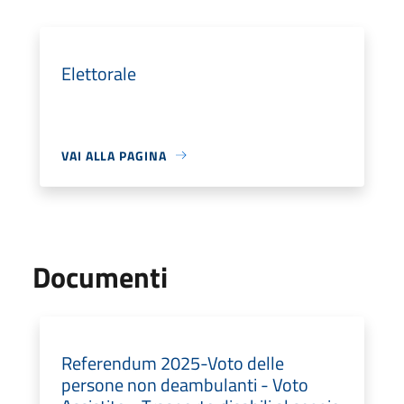
Elettorale
VAI ALLA PAGINA
Documenti
Referendum 2025-Voto delle
persone non deambulanti - Voto