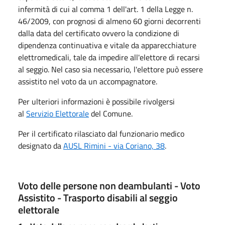
infermità di cui al comma 1 dell'art. 1 della Legge n.
46/2009, con prognosi di almeno 60 giorni decorrenti
dalla data del certificato ovvero la condizione di
dipendenza continuativa e vitale da apparecchiature
elettromedicali, tale da impedire all'elettore di recarsi
al seggio. Nel caso sia necessario, l'elettore può essere
assistito nel voto da un accompagnatore.
Per ulteriori informazioni è possibile rivolgersi
al
Servizio Elettorale
del Comune.
Per il certificato rilasciato dal funzionario medico
designato da
AUSL Rimini - via Coriano, 38
.
Voto delle persone non deambulanti - Voto
Assistito - Trasporto disabili al seggio
elettorale