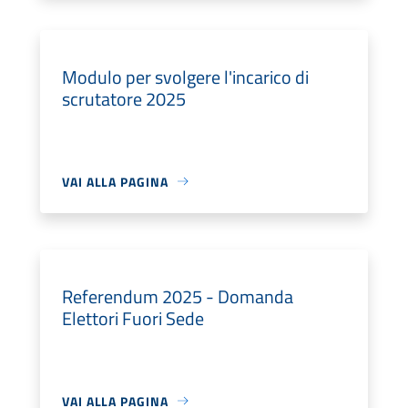
Modulo per svolgere l'incarico di
scrutatore 2025
VAI ALLA PAGINA
Referendum 2025 - Domanda
Elettori Fuori Sede
VAI ALLA PAGINA