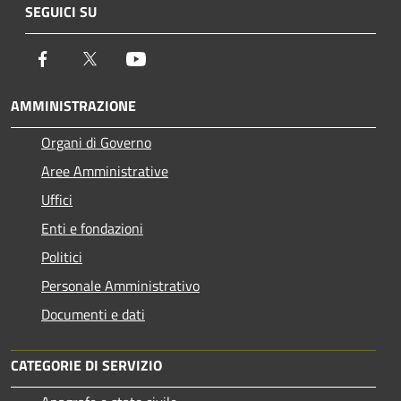
SEGUICI SU
Facebook
Twitter
Youtube
AMMINISTRAZIONE
Organi di Governo
Aree Amministrative
Uffici
Enti e fondazioni
Politici
Personale Amministrativo
Documenti e dati
CATEGORIE DI SERVIZIO