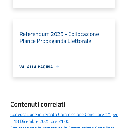
Referendum 2025 - Collocazione
Plance Propaganda Elettorale
VAI ALLA PAGINA
Contenuti correlati
Convocazione in remoto Commissione Consiliare 1° per
il 18 Dicembre 2025 ore 21:00
Convocazione in remoto della Commissione Consiliare