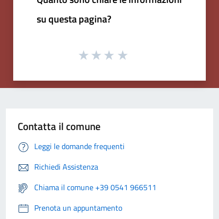
su questa pagina?
Contatta il comune
Leggi le domande frequenti
Richiedi Assistenza
Chiama il comune +39 0541 966511
Prenota un appuntamento