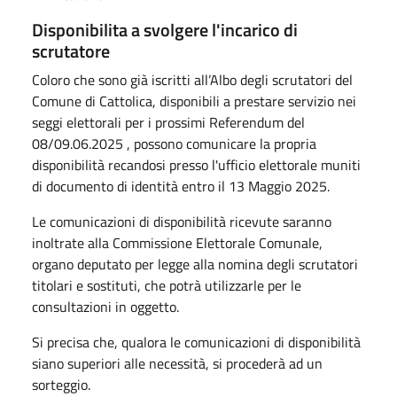
Disponibilita a svolgere l'incarico di
scrutatore
Coloro che sono già iscritti all’Albo degli scrutatori del
Comune di Cattolica, disponibili a prestare servizio nei
seggi elettorali per i prossimi Referendum del
08/09.06.2025 , possono comunicare la propria
disponibilità recandosi presso l'ufficio elettorale muniti
di documento di identità entro il 13 Maggio 2025.
Le comunicazioni di disponibilità ricevute saranno
inoltrate alla Commissione Elettorale Comunale,
organo deputato per legge alla nomina degli scrutatori
titolari e sostituti, che potrà utilizzarle per le
consultazioni in oggetto.
Si precisa che, qualora le comunicazioni di disponibilità
siano superiori alle necessità, si procederà ad un
sorteggio.