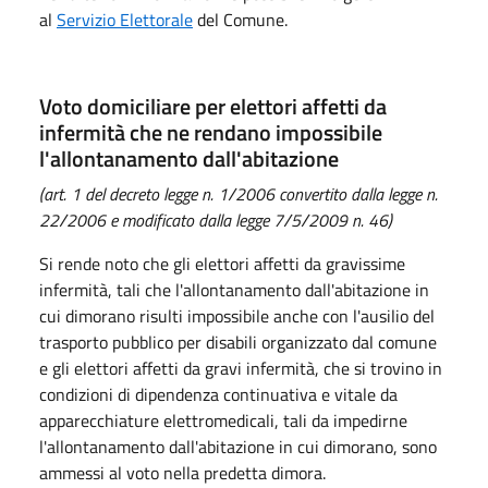
al
Servizio Elettorale
del Comune.
Voto domiciliare per elettori affetti da
infermità che ne rendano impossibile
l'allontanamento dall'abitazione
(art. 1 del decreto legge n. 1/2006 convertito dalla legge n.
22/2006 e modificato dalla legge 7/5/2009 n. 46)
Si rende noto che gli elettori affetti da gravissime
infermità, tali che l'allontanamento dall'abitazione in
cui dimorano risulti impossibile anche con l'ausilio del
trasporto pubblico per disabili organizzato dal comune
e gli elettori affetti da gravi infermità, che si trovino in
condizioni di dipendenza continuativa e vitale da
apparecchiature elettromedicali, tali da impedirne
l'allontanamento dall'abitazione in cui dimorano, sono
ammessi al voto nella predetta dimora.