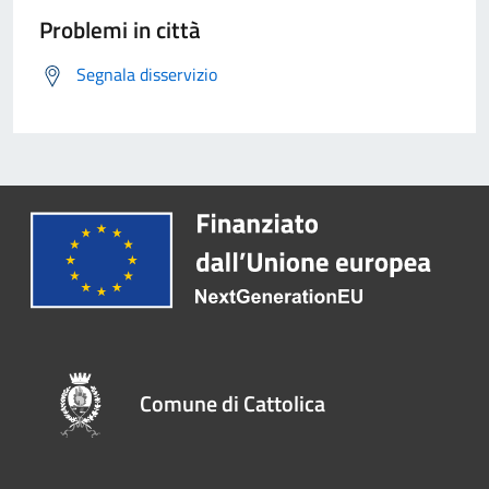
Problemi in città
Segnala disservizio
Comune di Cattolica