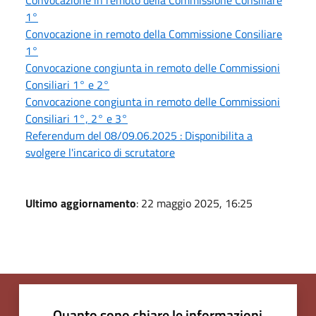
1°
Convocazione in remoto della Commissione Consiliare
1°
Convocazione congiunta in remoto delle Commissioni
Consiliari 1° e 2°
Convocazione congiunta in remoto delle Commissioni
Consiliari 1°, 2° e 3°
Referendum del 08/09.06.2025 : Disponibilita a
svolgere l'incarico di scrutatore
Ultimo aggiornamento
: 22 maggio 2025, 16:25
Quanto sono chiare le informazioni