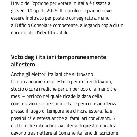
l’invio dell’opzione per votare in Italia è fissata a
giovedì 10 aprile 2025. Il modulo di opzione deve
essere inoltrato per posta o consegnato a mano
all’Ufficio Consolare competente, allegando copia di un
documento d’identità valido.
Voto degli italiani temporaneamente
all’estero
Anche gli elettori italiani che si trovano
temporaneamente all’estero per motivi di lavoro,
studio o cure mediche per un periodo di almeno tre
mesi – periodo nel quale ricade la data della
consultazione – possono votare per corrispondenza
presso il luogo di temporanea dimora estera. Tale
possibilità è estesa anche ai familiari conviventi. Gli
elettori che intendano avvalersi di questa modalità
devono trasmettere al Comune italiano di iscrizione