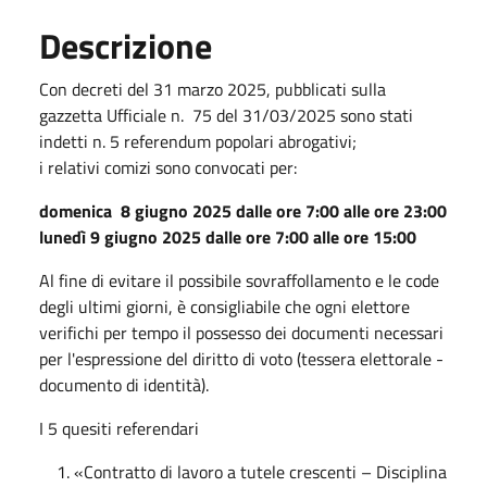
Descrizione
Con decreti del 31 marzo 2025, pubblicati sulla
gazzetta Ufficiale n. 75 del 31/03/2025 sono stati
indetti n. 5 referendum popolari abrogativi;
i relativi comizi sono convocati per:
domenica 8 giugno 2025 dalle ore 7:00 alle ore 23:00
lunedì 9 giugno 2025 dalle ore 7:00 alle ore 15:00
Al fine di evitare il possibile sovraffollamento e le code
degli ultimi giorni, è consigliabile che ogni elettore
verifichi per tempo il possesso dei documenti necessari
per l'espressione del diritto di voto (tessera elettorale -
documento di identità).
I 5 quesiti referendari
«Contratto di lavoro a tutele crescenti – Disciplina