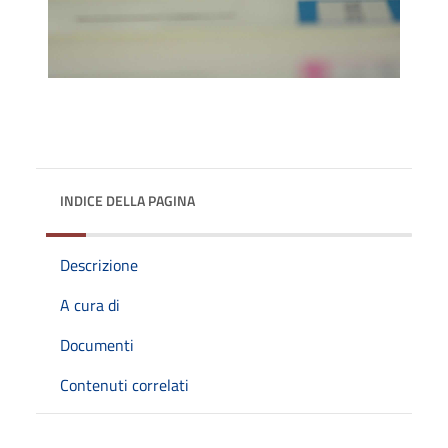
INDICE DELLA PAGINA
Descrizione
A cura di
Documenti
Contenuti correlati