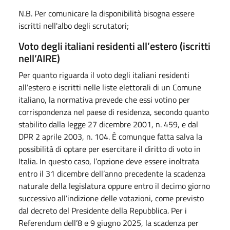
N.B. Per comunicare la disponibilità bisogna essere
iscritti nell'albo degli scrutatori;
Voto degli italiani residenti all’estero (iscritti
nell’AIRE)
Per quanto riguarda il voto degli italiani residenti
all’estero e iscritti nelle liste elettorali di un Comune
italiano, la normativa prevede che essi votino per
corrispondenza nel paese di residenza, secondo quanto
stabilito dalla legge 27 dicembre 2001, n. 459, e dal
DPR 2 aprile 2003, n. 104. È comunque fatta salva la
possibilità di optare per esercitare il diritto di voto in
Italia. In questo caso, l’opzione deve essere inoltrata
entro il 31 dicembre dell’anno precedente la scadenza
naturale della legislatura oppure entro il decimo giorno
successivo all’indizione delle votazioni, come previsto
dal decreto del Presidente della Repubblica. Per i
Referendum dell’8 e 9 giugno 2025, la scadenza per