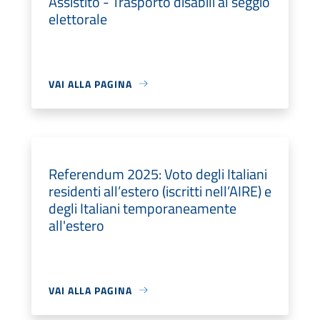
Assistito - Trasporto disabili al seggio
elettorale
VAI ALLA PAGINA
Referendum 2025: Voto degli Italiani
residenti all’estero (iscritti nell’AIRE) e
degli Italiani temporaneamente
all'estero
VAI ALLA PAGINA