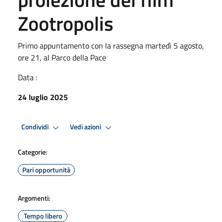
Zootropolis
Primo appuntamento con la rassegna martedì 5 agosto,
ore 21, al Parco della Pace
Data :
24 luglio 2025
Condividi
Vedi azioni
Categorie:
Pari opportunità
Argomenti:
Tempo libero