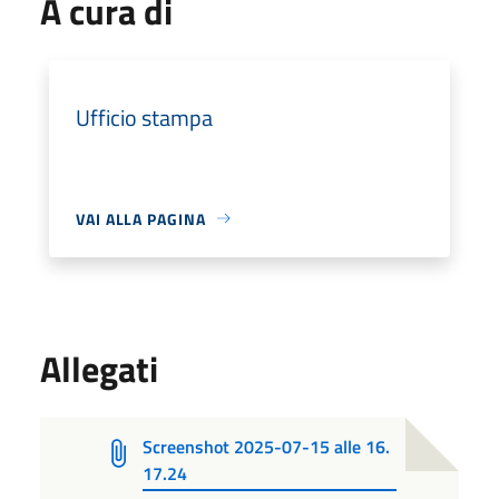
A cura di
Ufficio stampa
VAI ALLA PAGINA
Allegati
Screenshot 2025-07-15 alle 16.
17.24