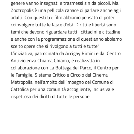
genere vanno insegnati e trasmessi sin da piccoli. Ma
Zootropolis è una pellicola capace di parlare anche agli
adulti. Con questi tre film abbiamo pensato di poter
coinvolgere tutte le fasce d’età. Diritti e libertà sono
temi che devono riguardare tutti i cittadini e cittadine
e anche con la programmazione di quest’anno abbiamo
scelto opere che si rivolgono a tutti e tutte”.
L’iniziativa, patrocinata da Arcigay Rimini e dal Centro
Antiviolenza Chiama Chiama, è realizzata in
collaborazione con La Bottega del Parco, il Centro per
le Famiglie, Sistema Critico e Circolo del Cinema
Metropolis, nell’ambito dell’impegno del Comune di
Cattolica per una comunità accogliente, inclusiva e
rispettosa dei diritti di tutte le persone.