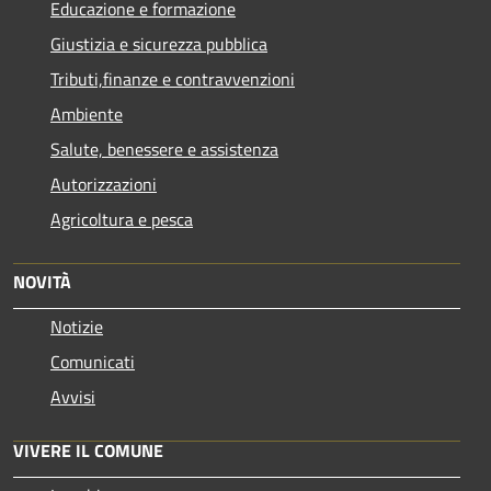
Educazione e formazione
Giustizia e sicurezza pubblica
Tributi,finanze e contravvenzioni
Ambiente
Salute, benessere e assistenza
Autorizzazioni
Agricoltura e pesca
NOVITÀ
Notizie
Comunicati
Avvisi
VIVERE IL COMUNE