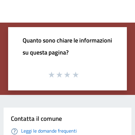
Quanto sono chiare le informazioni
su questa pagina?
Contatta il comune
Leggi le domande frequenti