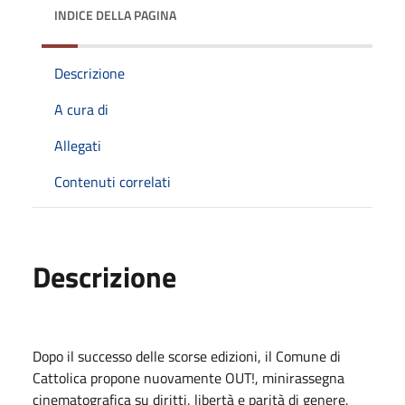
INDICE DELLA PAGINA
Descrizione
A cura di
Allegati
Contenuti correlati
Descrizione
Dopo il successo delle scorse edizioni, il Comune di
Cattolica propone nuovamente OUT!, minirassegna
cinematografica su diritti, libertà e parità di genere,