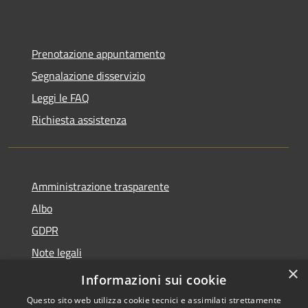
Prenotazione appuntamento
Segnalazione disservizio
Leggi le FAQ
Richiesta assistenza
Amministrazione trasparente
Albo
GDPR
Note legali
×
Dichiarazione di accessibilità
Informazioni sui cookie
Questo sito web utilizza cookie tecnici e assimilati strettamente