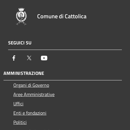
Comune di Cattolica
SEGUICI SU
Facebook
Twitter
Youtube
AMMINISTRAZIONE
Organi di Governo
Aree Amministrative
Uffici
Enti e fondazioni
Politici