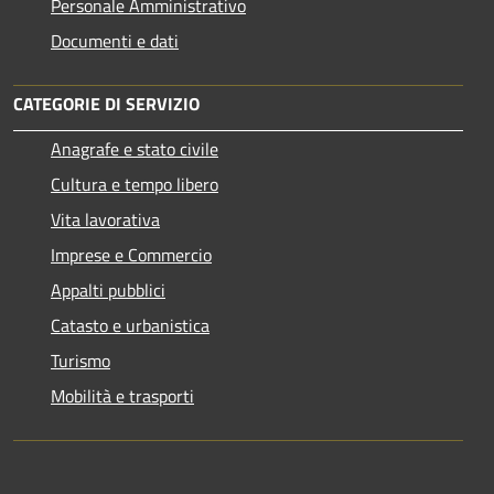
Personale Amministrativo
Documenti e dati
CATEGORIE DI SERVIZIO
Anagrafe e stato civile
Cultura e tempo libero
Vita lavorativa
Imprese e Commercio
Appalti pubblici
Catasto e urbanistica
Turismo
Mobilità e trasporti