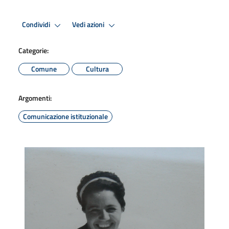
Condividi
Vedi azioni
Categorie:
Comune
Cultura
Argomenti:
Comunicazione istituzionale