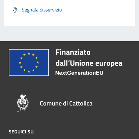
Segnala disservizio
Comune di Cattolica
SEGUICI SU