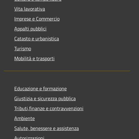
Vita lavorativa
Imprese e Commercio
Appalti pubblici
Catasto e urbanistica
Turismo
Mobilità e trasporti
Educazione e formazione
Giustizia e sicurezza pubblica
Tributi,finanze e contravvenzioni
Ambiente
Salute, benessere e assistenza
Autorizzazioni