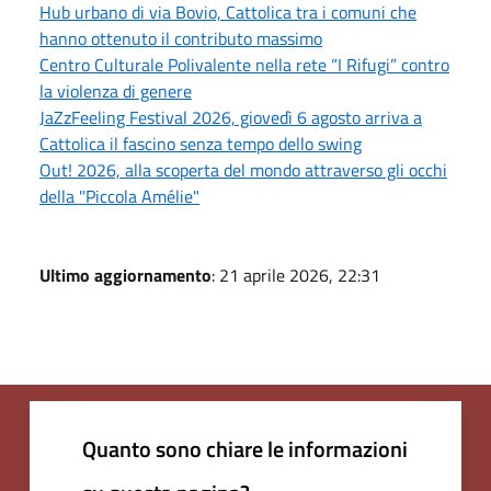
Hub urbano di via Bovio, Cattolica tra i comuni che
hanno ottenuto il contributo massimo
Centro Culturale Polivalente nella rete “I Rifugi” contro
la violenza di genere
JaZzFeeling Festival 2026, giovedì 6 agosto arriva a
Cattolica il fascino senza tempo dello swing
Out! 2026, alla scoperta del mondo attraverso gli occhi
della "Piccola Amélie"
Ultimo aggiornamento
: 21 aprile 2026, 22:31
Quanto sono chiare le informazioni