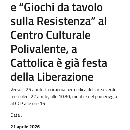
e “Giochi da tavolo
sulla Resistenza” al
Centro Culturale
Polivalente, a
Cattolica è già festa
della Liberazione
Verso il 25 aprile. Cerimonia per dedica dell’area verde
mercoledì 22 aprile, alle 10.30, mentre nel pomeriggio
al CCP alle ore 16
Data :
21 aprile 2026