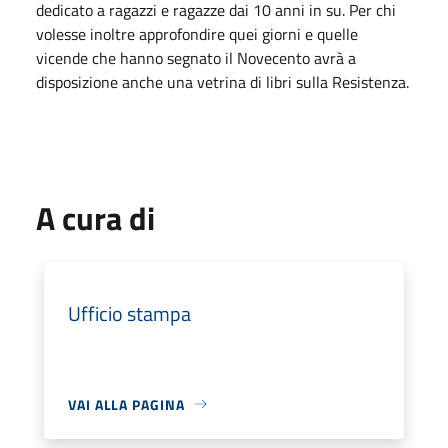
dedicato a ragazzi e ragazze dai 10 anni in su. Per chi
volesse inoltre approfondire quei giorni e quelle
vicende che hanno segnato il Novecento avrà a
disposizione anche una vetrina di libri sulla Resistenza.
A cura di
Ufficio stampa
VAI ALLA PAGINA