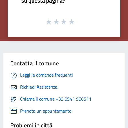
su questa pagina?
Contatta il comune
Leggi le domande frequenti
Richiedi Assistenza
Chiama il comune +39 0541 966511
Prenota un appuntamento
Problemi in città