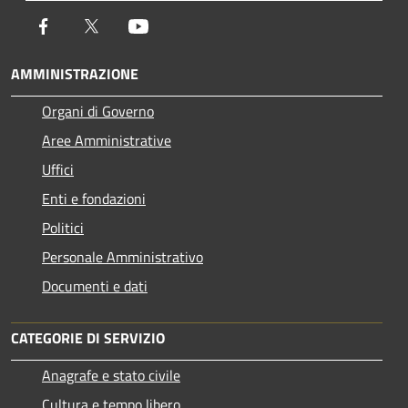
Facebook
Twitter
Youtube
AMMINISTRAZIONE
Organi di Governo
Aree Amministrative
Uffici
Enti e fondazioni
Politici
Personale Amministrativo
Documenti e dati
CATEGORIE DI SERVIZIO
Anagrafe e stato civile
Cultura e tempo libero