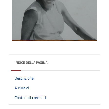
INDICE DELLA PAGINA
Descrizione
A cura di
Contenuti correlati