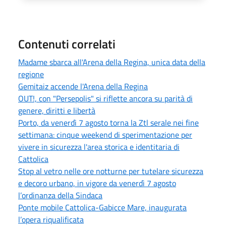
Contenuti correlati
Madame sbarca all'Arena della Regina, unica data della
regione
Gemitaiz accende l'Arena della Regina
OUT!, con "Persepolis" si riflette ancora su parità di
genere, diritti e libertà
Porto, da venerdì 7 agosto torna la Ztl serale nei fine
settimana: cinque weekend di sperimentazione per
vivere in sicurezza l'area storica e identitaria di
Cattolica
Stop al vetro nelle ore notturne per tutelare sicurezza
e decoro urbano, in vigore da venerdì 7 agosto
l’ordinanza della Sindaca
Ponte mobile Cattolica-Gabicce Mare, inaugurata
l’opera riqualificata