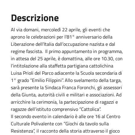
Descrizione
Al via domani, mercoledì 22 aprile, gli eventi che
aprono le celebrazioni per l’81° anniversario della
Liberazione dell’Italia dall’occupazione nazista e dal
regime fascista. Il primo appuntamento in programma,
in attesa del 25 aprile, è domattina, alle ore 10.30, con
l’intitolazione alla staffetta partigiana cattolichina
Luisa Prioli del Parco adiacente la Scuola secondaria di
1° grado “Emilio Filippini”. Allo svelamento della targa,
sarà presente la Sindaca Franca Foronchi, gli assessori
della Giunta, autorità civili e militari e associazioni. Ad
arricchire la cerimonia, la partecipazione di ragazzi e
ragazze dell’istituto comprensivo “Cattolica”.
Il secondo evento in calendario è alle ore 16 al Centro
Culturale Polivalente con “Giochi da tavolo sulla
Resistenza”, il racconto della storia attraverso il gioco