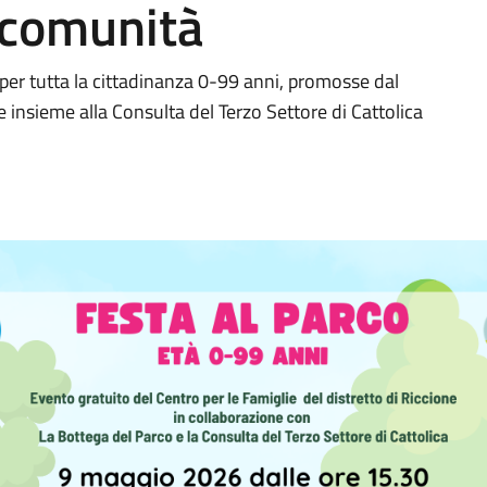
 comunità
 per tutta la cittadinanza 0-99 anni, promosse dal
e insieme alla Consulta del Terzo Settore di Cattolica