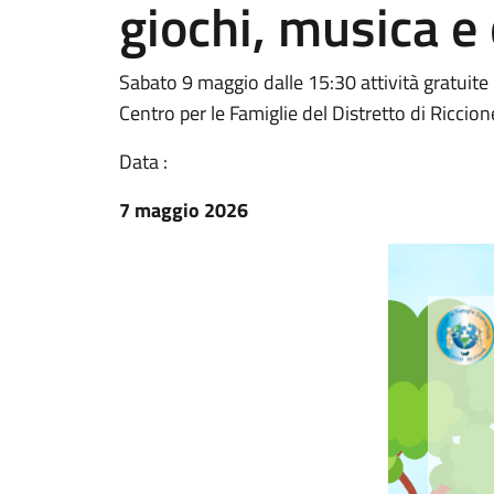
giochi, musica e
Sabato 9 maggio dalle 15:30 attività gratuite
Centro per le Famiglie del Distretto di Riccion
Data :
7 maggio 2026