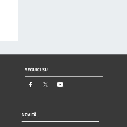
SEGUICI SU
Facebook
Twitter
Youtube
NOVITÀ