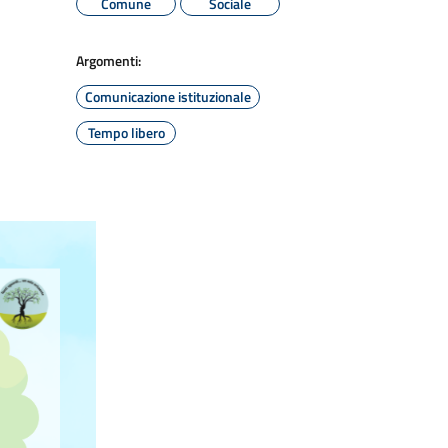
Comune
Sociale
Argomenti:
Comunicazione istituzionale
Tempo libero