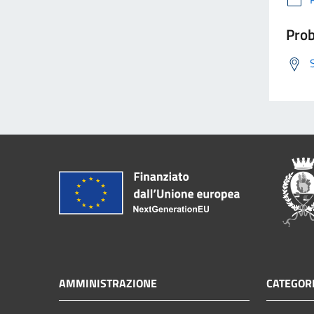
Prob
AMMINISTRAZIONE
CATEGORI