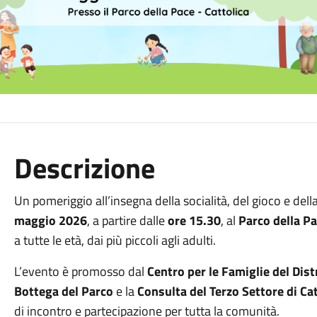
Descrizione
Un pomeriggio all’insegna della socialità, del gioco e de
maggio 2026
, a partire dalle
ore 15.30
, al
Parco della Pa
a tutte le età, dai più piccoli agli adulti.
L’evento è promosso dal
Centro per le Famiglie del Dist
Bottega del Parco
e la
Consulta del Terzo Settore di Cat
di incontro e partecipazione per tutta la comunità.