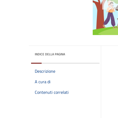
INDICE DELLA PAGINA
Descrizione
A cura di
Contenuti correlati