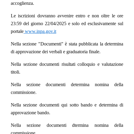
accoglienza.
Le iscrizioni dovranno avvenire entro e non oltre le ore
23:59 del giorno 22/04/2025
e solo ed esclusivamente sul
portale
www.inpa.gov.it
Nella sezione "Documenti" è stata pubblicata la determina
di approvazione dei verbali e graduatoria finale.
Nella sezione documenti risultati colloquio e valutazione
titoli.
Nella sezione documenti determina nomina della
commissione.
Nella sezione documenti qui sotto bando e determina di
approvazione bando.
Nella sezione documenti dtermina nomina della
commissione.