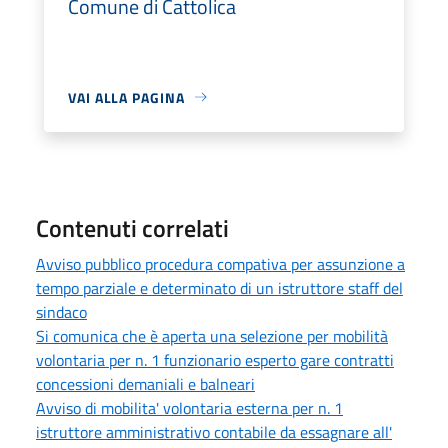
Comune di Cattolica
VAI ALLA PAGINA
Contenuti correlati
Avviso pubblico procedura compativa per assunzione a
tempo parziale e determinato di un istruttore staff del
sindaco
Si comunica che è aperta una selezione per mobilità
volontaria per n. 1 funzionario esperto gare contratti
concessioni demaniali e balneari
Avviso di mobilita' volontaria esterna per n. 1
istruttore amministrativo contabile da essagnare all'