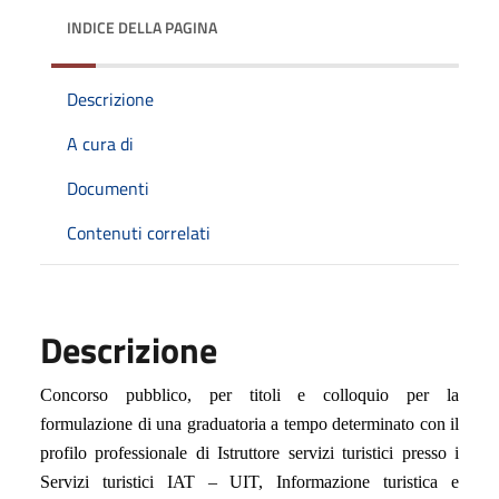
INDICE DELLA PAGINA
Descrizione
A cura di
Documenti
Contenuti correlati
Descrizione
Concorso pubblico, per titoli e
colloquio
per la
formulazione di una graduatoria a tempo determinato con il
profilo professionale di Istruttore servizi turistici presso i
Servizi turistici IAT – UIT, Informazione turistica e