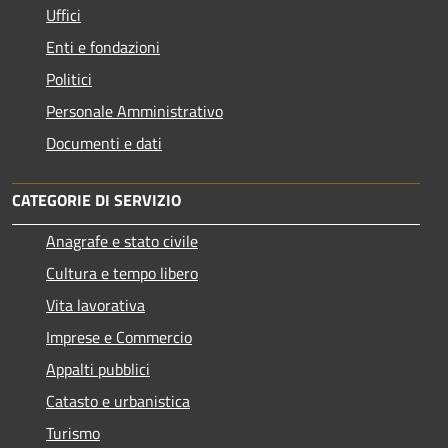
Uffici
Enti e fondazioni
Politici
Personale Amministrativo
Documenti e dati
CATEGORIE DI SERVIZIO
Anagrafe e stato civile
Cultura e tempo libero
Vita lavorativa
Imprese e Commercio
Appalti pubblici
Catasto e urbanistica
Turismo