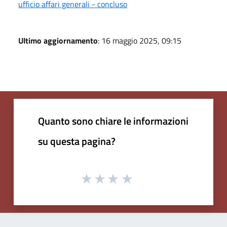
ufficio affari generali - concluso
Ultimo aggiornamento
: 16 maggio 2025, 09:15
Quanto sono chiare le informazioni
su questa pagina?