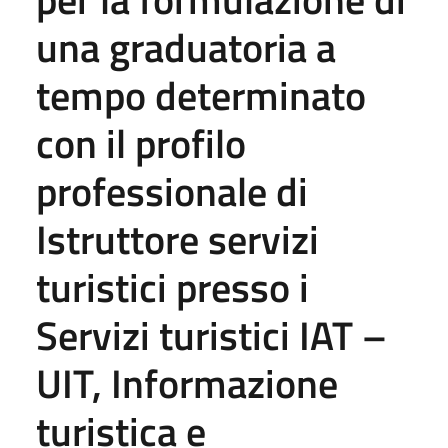
una graduatoria a
tempo determinato
con il profilo
professionale di
Istruttore servizi
turistici presso i
Servizi turistici IAT –
UIT, Informazione
turistica e