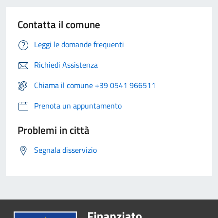
Contatta il comune
Leggi le domande frequenti
Richiedi Assistenza
Chiama il comune +39 0541 966511
Prenota un appuntamento
Problemi in città
Segnala disservizio