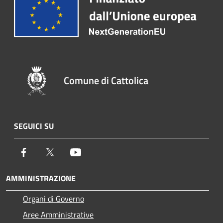
Comune di Cattolica
SEGUICI SU
Facebook
Twitter
Youtube
AMMINISTRAZIONE
Organi di Governo
Aree Amministrative