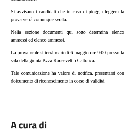
Si avvisano i candidati che in caso di pioggia leggera la
prova verrà comunque svolta.
Nella sezione documenti qui sotto determina elenco
ammessi ed elenco ammessi.
La prova orale si terrà martedì 6 maggio ore 9:00 presso la
sala della giunta P.zza Roosevelt 5 Cattolica.
Tale comunicazione ha valore di notifica, presentarsi con
doicumento di riconoscimento in corso di validità.
A cura di