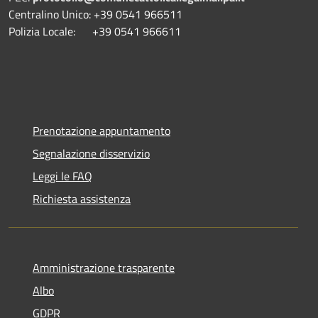
Centralino Unico: +39 0541 966511
Polizia Locale: +39 0541 966611
Prenotazione appuntamento
Segnalazione disservizio
Leggi le FAQ
Richiesta assistenza
Amministrazione trasparente
Albo
GDPR