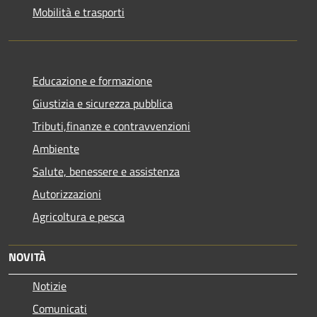
Mobilità e trasporti
Educazione e formazione
Giustizia e sicurezza pubblica
Tributi,finanze e contravvenzioni
Ambiente
Salute, benessere e assistenza
Autorizzazioni
Agricoltura e pesca
NOVITÀ
Notizie
Comunicati