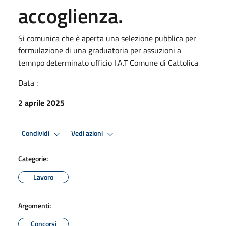
accoglienza.
Si comunica che è aperta una selezione pubblica per
formulazione di una graduatoria per assuzioni a
temnpo determinato ufficio I.A.T Comune di Cattolica
Data :
2 aprile 2025
Condividi
Vedi azioni
Categorie:
Lavoro
Argomenti:
Concorsi