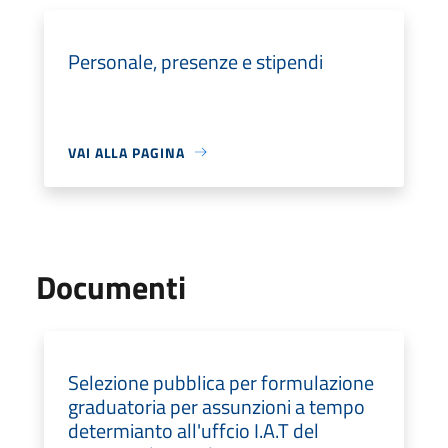
Personale, presenze e stipendi
VAI ALLA PAGINA
Documenti
Selezione pubblica per formulazione
graduatoria per assunzioni a tempo
determianto all'uffcio I.A.T del