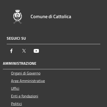
Comune di Cattolica
SEGUICI SU
Facebook
Twitter
Youtube
AMMINISTRAZIONE
Organi di Governo
Aree Amministrative
Uffici
Enti e fondazioni
Politici