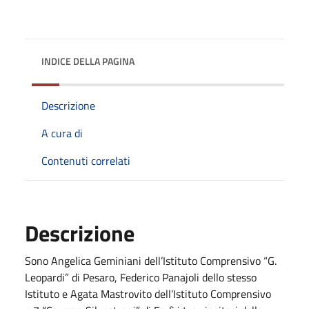
INDICE DELLA PAGINA
Descrizione
A cura di
Contenuti correlati
Descrizione
Sono Angelica Geminiani dell’Istituto Comprensivo “G.
Leopardi” di Pesaro, Federico Panajoli dello stesso
Istituto e Agata Mastrovito dell’Istituto Comprensivo