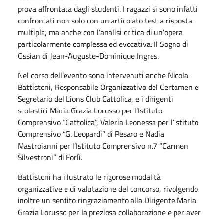
prova affrontata dagli studenti. I ragazzi si sono infatti
confrontati non solo con un articolato test a risposta
multipla, ma anche con l’analisi critica di un’opera
particolarmente complessa ed evocativa: Il Sogno di
Ossian di Jean-Auguste-Dominique Ingres.
Nel corso dell’evento sono intervenuti anche Nicola
Battistoni, Responsabile Organizzativo del Certamen e
Segretario del Lions Club Cattolica, e i dirigenti
scolastici Maria Grazia Lorusso per l’Istituto
Comprensivo “Cattolica”, Valeria Leonessa per l’Istituto
Comprensivo “G. Leopardi” di Pesaro e Nadia
Mastroianni per l’Istituto Comprensivo n.7 “Carmen
Silvestroni” di Forlì.
Battistoni ha illustrato le rigorose modalità
organizzative e di valutazione del concorso, rivolgendo
inoltre un sentito ringraziamento alla Dirigente Maria
Grazia Lorusso per la preziosa collaborazione e per aver