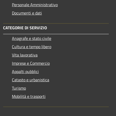
Personale Amministrativo
Documenti e dati
CATEGORIE DI SERVIZIO
Anagrafe e stato civile
Cultura e tempo libero
Vita lavorativa
Imprese e Commercio
Appalti pubblici
Catasto e urbanistica
Turismo
Mobilità e trasporti