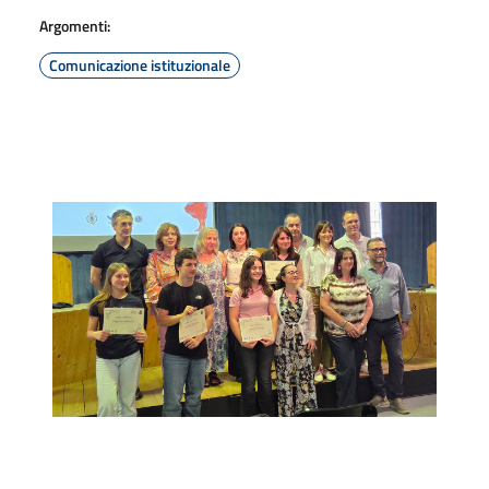
Argomenti:
Comunicazione istituzionale