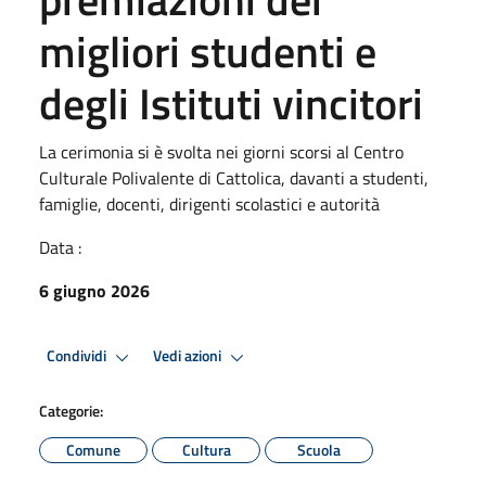
migliori studenti e
degli Istituti vincitori
La cerimonia si è svolta nei giorni scorsi al Centro
Culturale Polivalente di Cattolica, davanti a studenti,
famiglie, docenti, dirigenti scolastici e autorità
Data :
6 giugno 2026
Condividi
Vedi azioni
Categorie:
Comune
Cultura
Scuola