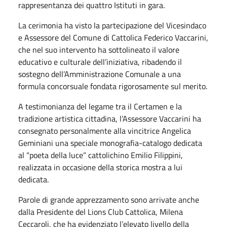
rappresentanza dei quattro Istituti in gara.
La cerimonia ha visto la partecipazione del Vicesindaco
e Assessore del Comune di Cattolica Federico Vaccarini,
che nel suo intervento ha sottolineato il valore
educativo e culturale dell’iniziativa, ribadendo il
sostegno dell’Amministrazione Comunale a una
formula concorsuale fondata rigorosamente sul merito.
A testimonianza del legame tra il Certamen e la
tradizione artistica cittadina, l’Assessore Vaccarini ha
consegnato personalmente alla vincitrice Angelica
Geminiani una speciale monografia-catalogo dedicata
al “poeta della luce” cattolichino Emilio Filippini,
realizzata in occasione della storica mostra a lui
dedicata.
Parole di grande apprezzamento sono arrivate anche
dalla Presidente del Lions Club Cattolica, Milena
Ceccaroli, che ha evidenziato l’elevato livello della