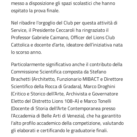
messo a disposizione gli spazi scolastici che hanno
ospitato la prova finale.
Nel ribadire l’orgoglio del Club per questa attività di
Service, il Presidente Ceccaroli ha ringraziato il
Professor Gabriele Caimano, Officer del Lions Club
Cattolica e docente d’arte, ideatore dell’iniziativa nata
lo scorso anno.
Particolarmente significativo anche il contributo della
Commissione Scientifica composta da Stefano
Brachetti (Architetto, Funzionario MIBACT e Direttore
Scientifico della Rocca di Gradara), Marco Droghini
(Critico e Storico dell’Arte, Archivista e Governatore
Eletto del Distretto Lions 108-A) e Marco Tonelli
(Docente di Storia dell’Arte Contemporanea presso
l’Accademia di Belle Arti di Venezia), che ha garantito
l’alto profilo accademico della competizione, valutando
gli elaborati e certificando le graduatorie finali.