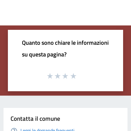
Quanto sono chiare le informazioni
su questa pagina?
Contatta il comune
Leggi le domande frequenti