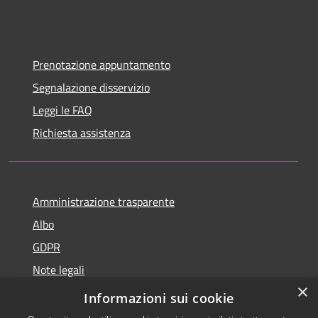
Prenotazione appuntamento
Segnalazione disservizio
Leggi le FAQ
Richiesta assistenza
Amministrazione trasparente
Albo
GDPR
Note legali
×
Dichiarazione di accessibilità
Informazioni sui cookie