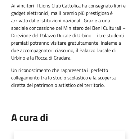
Ai vincitori il Lions Club Cattolica ha consegnato libri e
gadget elettronici, ma il premio più prestigioso è
arrivato dalle Istituzioni nazionali. Grazie a una
speciale concessione del Ministero dei Beni Culturali –
Direzione del Palazzo Ducale di Urbino – i tre studenti
premiati potranno visitare gratuitamente, insieme a
due accompagnatori ciascuno, il Palazzo Ducale di
Urbino e la Rocca di Gradara.
Un riconoscimento che rappresenta il perfetto
collegamento tra lo studio scolastico e la scoperta
diretta del patrimonio artistico del territorio.
A cura di