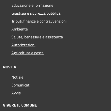
Educazione e formazione
Giustizia e sicurezza pubblica
Tributi,finanze e contravvenzioni
Ambiente
Salute, benessere e assistenza
Autorizzazioni
Agricoltura e pesca
NOVITÀ
Notizie
Comunicati
Avvisi
VIVERE IL COMUNE