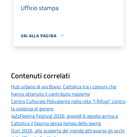
Ufficio stampa
VAI ALLA PAGINA
Contenuti correlati
Hub urbano di via Bovio, Cattolica tra i comuni che
hanno ottenuto il contributo massimo
Centro Culturale Polivalente nella rete “I Rifugi” contro
la violenza di genere
JaZzFeeling Festival 2026, giovedì 6 agosto arriva a
Cattolica il fascino senza tempo dello swing
Out! 2026, alla scoperta del mondo attraverso gli occhi