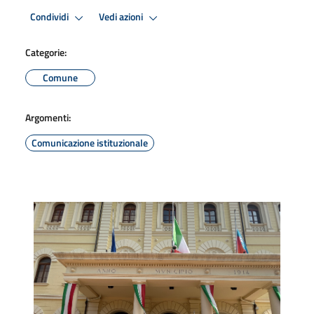
Condividi
Vedi azioni
Categorie:
Comune
Argomenti:
Comunicazione istituzionale