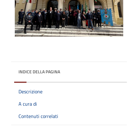
INDICE DELLA PAGINA
Descrizione
A cura di
Contenuti correlati