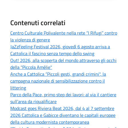
Contenuti correlati
Centro Culturale Polivalente nella rete “I Rifugi” contro
la violenza di genere
JaZzFeeling Festival 2026, giovedì 6 agosto arriva a
Cattolica il fascino senza tempo dello swing
Out! 2026, alla scoperta del mondo attraverso gli occhi
della "Piccola Amélie"
Anche a Cattolica “Piccoli gesti, grandi crimini", la
campagna nazionale di sensibilizzazione contro il
littering
Parco della Pace, primo step dei lavori: al via il cantiere
sull’area da riqualificare
Modcast goes Riviera Beat 2026, dal 4 al 7 settembre
2026 Cattolica e Gabicce diventano le capitali europee
della cultura modernista contemporanea