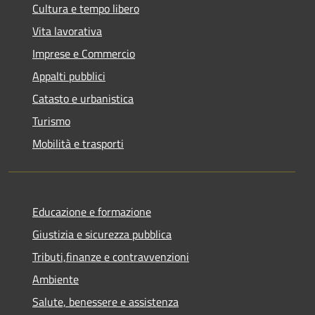
Cultura e tempo libero
Vita lavorativa
Imprese e Commercio
Appalti pubblici
Catasto e urbanistica
Turismo
Mobilità e trasporti
Educazione e formazione
Giustizia e sicurezza pubblica
Tributi,finanze e contravvenzioni
Ambiente
Salute, benessere e assistenza