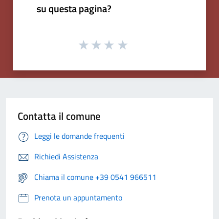
su questa pagina?
Contatta il comune
Leggi le domande frequenti
Richiedi Assistenza
Chiama il comune +39 0541 966511
Prenota un appuntamento