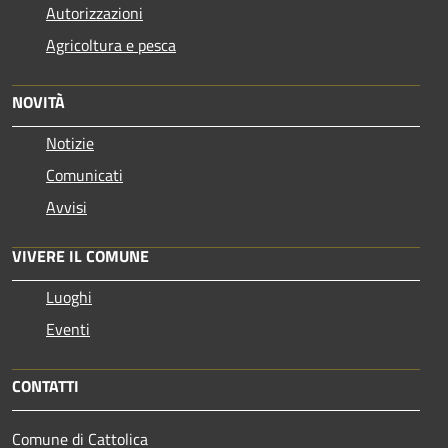
Autorizzazioni
Agricoltura e pesca
NOVITÀ
Notizie
Comunicati
Avvisi
VIVERE IL COMUNE
Luoghi
Eventi
CONTATTI
Comune di Cattolica