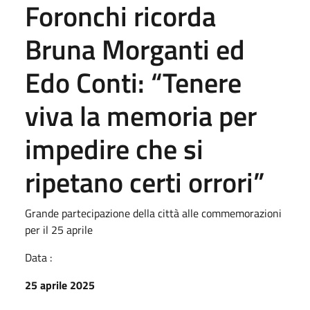
Foronchi ricorda
Bruna Morganti ed
Edo Conti: “Tenere
viva la memoria per
impedire che si
ripetano certi orrori”
Grande partecipazione della città alle commemorazioni
per il 25 aprile
Data :
25 aprile 2025