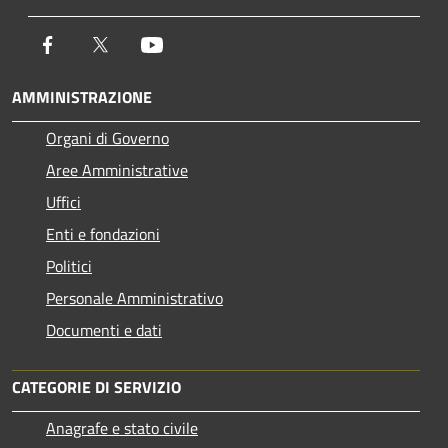
Facebook
Twitter
Youtube
AMMINISTRAZIONE
Organi di Governo
Aree Amministrative
Uffici
Enti e fondazioni
Politici
Personale Amministrativo
Documenti e dati
CATEGORIE DI SERVIZIO
Anagrafe e stato civile