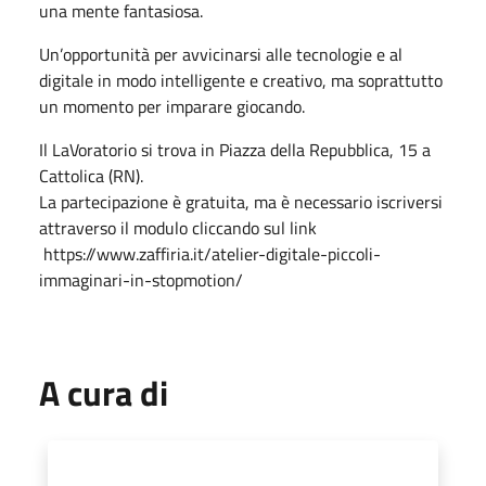
una mente fantasiosa.
Un’opportunità per avvicinarsi alle tecnologie e al
digitale in modo intelligente e creativo, ma soprattutto
un momento per imparare giocando.
Il LaVoratorio si trova in Piazza della Repubblica, 15 a
Cattolica (RN).
La partecipazione è gratuita, ma è necessario iscriversi
attraverso il modulo cliccando sul link
https://www.zaffiria.it/atelier-digitale-piccoli-
immaginari-in-stopmotion/
A cura di