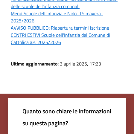
delle scuole dell'infanzia comunali
Menù Scuole dell'infanzia e Nido -Primavera-
2025/2026
AVVISO PUBBLICO: Riapertura termini iscrizione
CENTRI ESTIVI Scuole dell'Infanzia del Comune di
Cattolica a.s. 2025/2026
Ultimo aggiornamento
: 3 aprile 2025, 17:23
Quanto sono chiare le informazioni
su questa pagina?