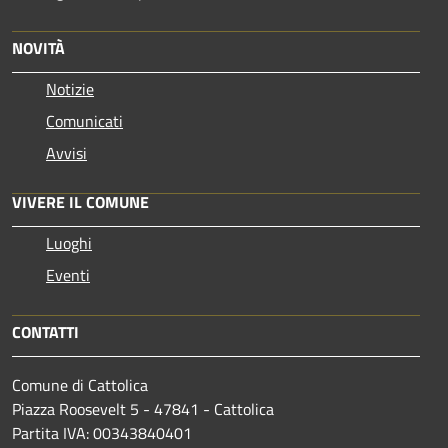
NOVITÀ
Notizie
Comunicati
Avvisi
VIVERE IL COMUNE
Luoghi
Eventi
CONTATTI
Comune di Cattolica
Piazza Roosevelt 5 - 47841 - Cattolica
Partita IVA: 00343840401