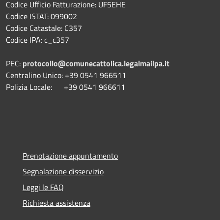
Codice Ufficio Fatturazione: UF5EHE
Codice ISTAT: 099002
Codice Catastale: C357
Codice IPA: c_c357
PEC:
protocollo@comunecattolica.legalmailpa.it
Centralino Unico: +39 0541 966511
Polizia Locale: +39 0541 966611
Prenotazione appuntamento
Segnalazione disservizio
Leggi le FAQ
Richiesta assistenza