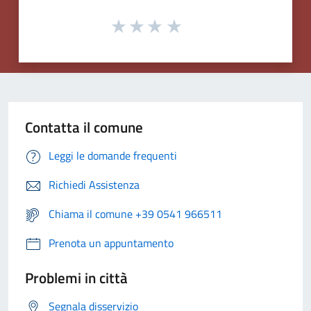
Contatta il comune
Leggi le domande frequenti
Richiedi Assistenza
Chiama il comune +39 0541 966511
Prenota un appuntamento
Problemi in città
Segnala disservizio