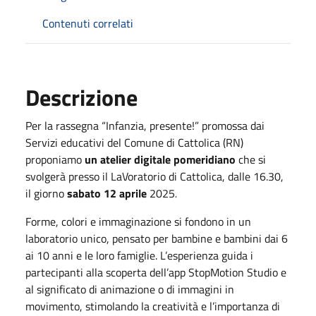
Contenuti correlati
Descrizione
Per la rassegna “Infanzia, presente!” promossa dai
Servizi educativi del Comune di Cattolica (RN)
proponiamo
un atelier digitale pomeridiano
che si
svolgerà presso il LaVoratorio di Cattolica, dalle 16.30,
il giorno
sabato 12 aprile
2025
.
Forme, colori e immaginazione si fondono in un
laboratorio unico, pensato per bambine e bambini dai 6
ai 10 anni e le loro famiglie. L’esperienza guida i
partecipanti alla scoperta dell’app StopMotion Studio e
al significato di animazione o di immagini in
movimento, stimolando la creatività e l’importanza di