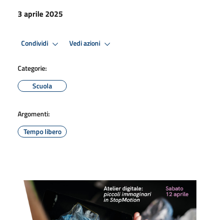
3 aprile 2025
Condividi
Vedi azioni
Categorie:
Scuola
Argomenti:
Tempo libero