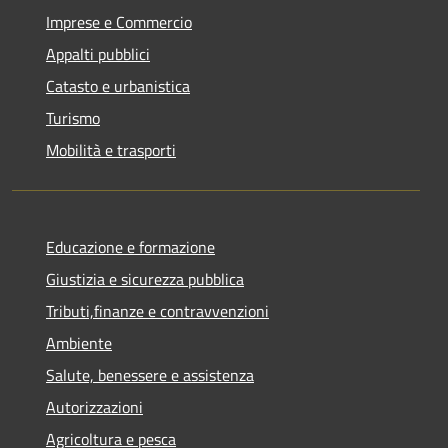
Imprese e Commercio
Appalti pubblici
Catasto e urbanistica
Turismo
Mobilità e trasporti
Educazione e formazione
Giustizia e sicurezza pubblica
Tributi,finanze e contravvenzioni
Ambiente
Salute, benessere e assistenza
Autorizzazioni
Agricoltura e pesca