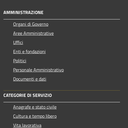
AMMINISTRAZIONE
Organi di Governo
Aree Amministrative
Uffici
Enti e fondazioni
Politici
Personale Amministrativo
Documenti e dati
CATEGORIE DI SERVIZIO
Anagrafe e stato civile
Cultura e tempo libero
Vita lavorativa