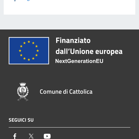
Comune di Cattolica
SEGUICI SU
Facebook
Twitter
Youtube