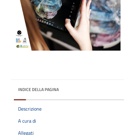
INDICE DELLA PAGINA
Descrizione
A cura di
Allegati