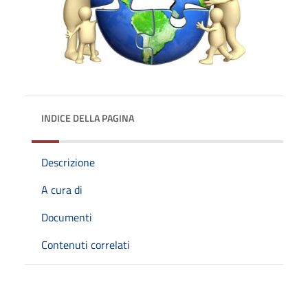
INDICE DELLA PAGINA
Descrizione
A cura di
Documenti
Contenuti correlati