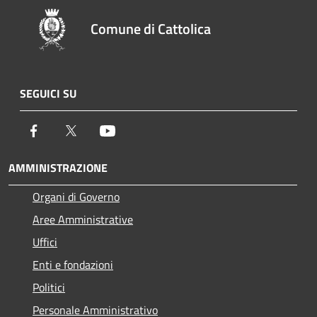
Comune di Cattolica
SEGUICI SU
Facebook
Twitter
Youtube
AMMINISTRAZIONE
Organi di Governo
Aree Amministrative
Uffici
Enti e fondazioni
Politici
Personale Amministrativo