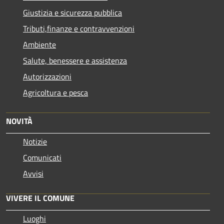
Giustizia e sicurezza pubblica
Tributi,finanze e contravvenzioni
Ambiente
Salute, benessere e assistenza
Autorizzazioni
Agricoltura e pesca
NOVITÀ
Notizie
Comunicati
Avvisi
VIVERE IL COMUNE
Luoghi