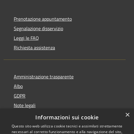
Prenotazione appuntamento
Segnalazione disservizio
Leggi le FAQ
Richiesta assistenza
Amministrazione trasparente
Albo
GDPR
Note legali
×
Dichiarazione di accessibilità
Informazioni sui cookie
Questo sito web utilizza cookie tecnici e assimilati strettamente
necessari al corretto funzionamento e alla navigazione del sito,