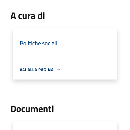
A cura di
Politiche sociali
VAI ALLA PAGINA
Documenti