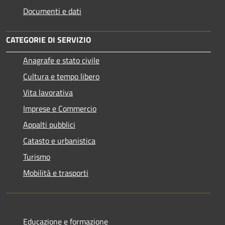
Documenti e dati
CATEGORIE DI SERVIZIO
Anagrafe e stato civile
Cultura e tempo libero
Vita lavorativa
Imprese e Commercio
Appalti pubblici
Catasto e urbanistica
Turismo
Mobilità e trasporti
Educazione e formazione