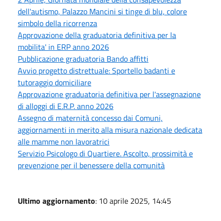
dell'autismo, Palazzo Mancini si tinge di blu, colore
simbolo della ricorrenza
Approvazione della graduatoria definitiva per la
mobilita' in ERP anno 2026
Pubblicazione graduatoria Bando affitti
Avvio progetto distrettuale: Sportello badanti e
tutoraggio domiciliare
Approvazione graduatoria definitiva per l'assegnazione
di alloggi di E.R.P. anno 2026
Assegno di maternità concesso dai Comuni,
aggiornamenti in merito alla misura nazionale dedicata
alle mamme non lavoratrici
Servizio Psicologo di Quartiere. Ascolto, prossimità e
prevenzione per il benessere della comunità
Ultimo aggiornamento
: 10 aprile 2025, 14:45