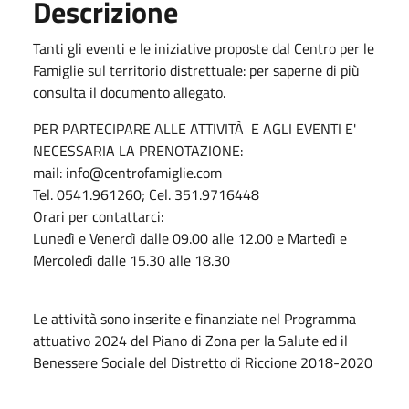
Descrizione
Tanti gli eventi e le iniziative proposte dal Centro per le
Famiglie sul territorio distrettuale: per saperne di più
consulta il documento allegato.
PER PARTECIPARE ALLE ATTIVITÀ E AGLI EVENTI E'
NECESSARIA LA PRENOTAZIONE:
mail: info@centrofamiglie.com
Tel. 0541.961260; Cel. 351.9716448
Orari per contattarci:
Lunedì e Venerdì dalle 09.00 alle 12.00 e Martedì e
Mercoledì dalle 15.30 alle 18.30
Le attività sono inserite e finanziate nel Programma
attuativo 2024 del Piano di Zona per la Salute ed il
Benessere Sociale del Distretto di Riccione 2018-2020