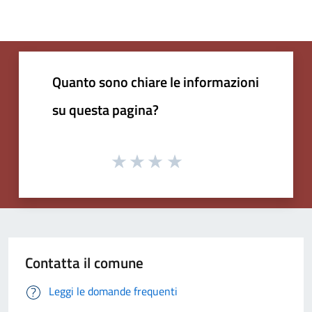
Quanto sono chiare le informazioni
su questa pagina?
Contatta il comune
Leggi le domande frequenti