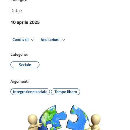
Data :
10 aprile 2025
Condividi
Vedi azioni
Categorie:
Sociale
Argomenti:
Integrazione sociale
Tempo libero