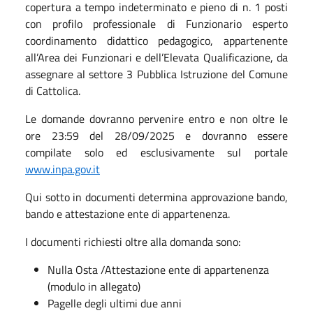
copertura a tempo indeterminato e pieno di n. 1 posti
con profilo professionale di Funzionario esperto
coordinamento didattico pedagogico, appartenente
all’Area dei Funzionari e dell’Elevata Qualificazione, da
assegnare al settore 3 Pubblica Istruzione del Comune
di Cattolica.
Le domande dovranno pervenire entro e non oltre le
ore 23:59 del 28/09/2025 e dovranno essere
compilate solo ed esclusivamente sul portale
www.inpa.gov.it
Qui sotto in documenti determina approvazione bando,
bando e attestazione ente di appartenenza.
I documenti richiesti oltre alla domanda sono:
Nulla Osta /Attestazione ente di appartenenza
(modulo in allegato)
Pagelle degli ultimi due anni