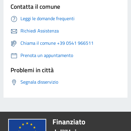
Contatta il comune
Leggi le domande frequenti
Richiedi Assistenza
Chiama il comune +39 0541 966511
Prenota un appuntamento
Problemi in città
Segnala disservizio