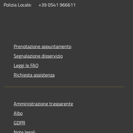
Polizia Locale: +39 0541 966611
Prenotazione appuntamento
Segnalazione disservizio
Leggi le FAQ
Richiesta assistenza
Amministrazione trasparente
Albo
GDPR
Note legali