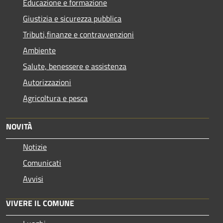
Educazione e formazione
Giustizia e sicurezza pubblica
Tributi,finanze e contravvenzioni
Ambiente
Salute, benessere e assistenza
Autorizzazioni
Agricoltura e pesca
NOVITÀ
Notizie
Comunicati
Avvisi
VIVERE IL COMUNE