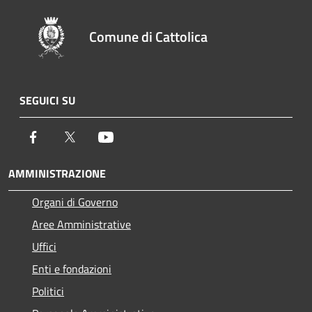
Comune di Cattolica
SEGUICI SU
Facebook
Twitter
Youtube
AMMINISTRAZIONE
Organi di Governo
Aree Amministrative
Uffici
Enti e fondazioni
Politici