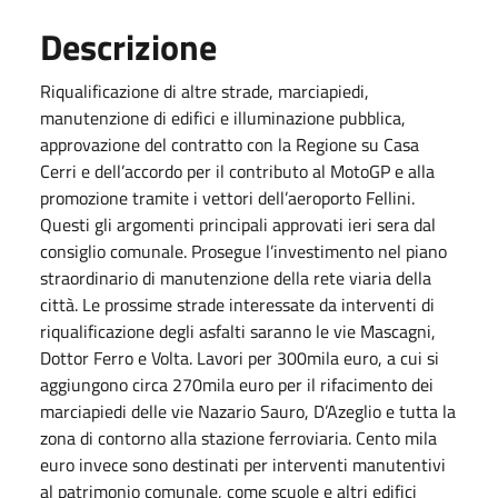
Descrizione
Riqualificazione di altre strade, marciapiedi,
manutenzione di edifici e illuminazione pubblica,
approvazione del contratto con la Regione su Casa
Cerri e dell’accordo per il contributo al MotoGP e alla
promozione tramite i vettori dell’aeroporto Fellini.
Questi gli argomenti principali approvati ieri sera dal
consiglio comunale. Prosegue l’investimento nel piano
straordinario di manutenzione della rete viaria della
città. Le prossime strade interessate da interventi di
riqualificazione degli asfalti saranno le vie Mascagni,
Dottor Ferro e Volta. Lavori per 300mila euro, a cui si
aggiungono circa 270mila euro per il rifacimento dei
marciapiedi delle vie Nazario Sauro, D’Azeglio e tutta la
zona di contorno alla stazione ferroviaria. Cento mila
euro invece sono destinati per interventi manutentivi
al patrimonio comunale, come scuole e altri edifici