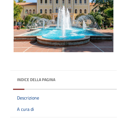
INDICE DELLA PAGINA
Descrizione
A cura di