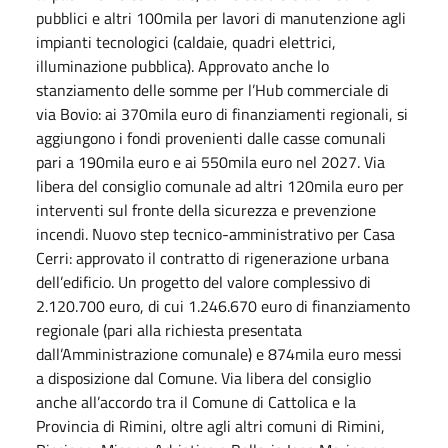
pubblici e altri 100mila per lavori di manutenzione agli
impianti tecnologici (caldaie, quadri elettrici,
illuminazione pubblica). Approvato anche lo
stanziamento delle somme per l’Hub commerciale di
via Bovio: ai 370mila euro di finanziamenti regionali, si
aggiungono i fondi provenienti dalle casse comunali
pari a 190mila euro e ai 550mila euro nel 2027. Via
libera del consiglio comunale ad altri 120mila euro per
interventi sul fronte della sicurezza e prevenzione
incendi. Nuovo step tecnico-amministrativo per Casa
Cerri: approvato il contratto di rigenerazione urbana
dell’edificio. Un progetto del valore complessivo di
2.120.700 euro, di cui 1.246.670 euro di finanziamento
regionale (pari alla richiesta presentata
dall’Amministrazione comunale) e 874mila euro messi
a disposizione dal Comune. Via libera del consiglio
anche all’accordo tra il Comune di Cattolica e la
Provincia di Rimini, oltre agli altri comuni di Rimini,