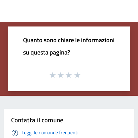
Quanto sono chiare le informazioni
su questa pagina?
Contatta il comune
Leggi le domande frequenti