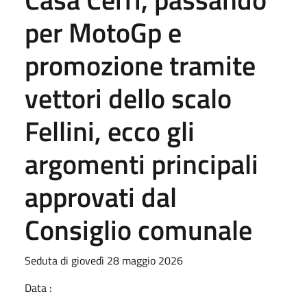
per MotoGp e
promozione tramite
vettori dello scalo
Fellini, ecco gli
argomenti principali
approvati dal
Consiglio comunale
Seduta di giovedì 28 maggio 2026
Data :