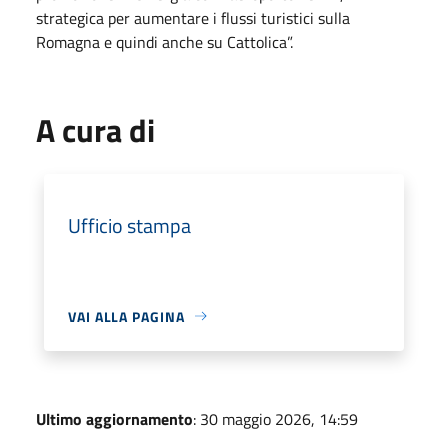
strategica per aumentare i flussi turistici sulla
Romagna e quindi anche su Cattolica”.
A cura di
Ufficio stampa
VAI ALLA PAGINA
Ultimo aggiornamento
: 30 maggio 2026, 14:59