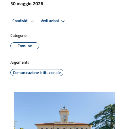
30 maggio 2026
Condividi
Vedi azioni
Categorie:
Comune
Argomenti:
Comunicazione istituzionale