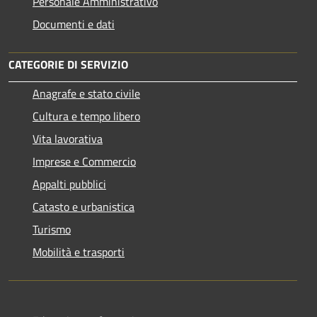
Personale Amministrativo
Documenti e dati
CATEGORIE DI SERVIZIO
Anagrafe e stato civile
Cultura e tempo libero
Vita lavorativa
Imprese e Commercio
Appalti pubblici
Catasto e urbanistica
Turismo
Mobilità e trasporti