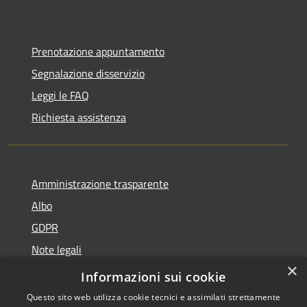
Prenotazione appuntamento
Segnalazione disservizio
Leggi le FAQ
Richiesta assistenza
Amministrazione trasparente
Albo
GDPR
Note legali
×
Dichiarazione di accessibilità
Informazioni sui cookie
Questo sito web utilizza cookie tecnici e assimilati strettamente