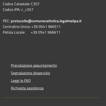
Codice Catastale: C357
Codice IPA: c_c357
PEC:
protocollo@comunecattolica.legalmailpa.it
Centralino Unico: +39 0541 966511
Polizia Locale: +39 0541 966611
Prenotazione appuntamento
Segnalazione disservizio
Leggi le FAQ
Richiesta assistenza