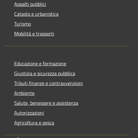
Appalti pubblici
Catasto e urbanistica
Turismo
Mobilità e trasporti
Educazione e formazione
Giustizia e sicurezza pubblica
Tributi,finanze e contravvenzioni
Ambiente
Salute, benessere e assistenza
Autorizzazioni
Agricoltura e pesca