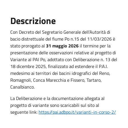
Descrizione
Con Decreto del Segretario Generale dell’Autorità di
bacio distrettuale del fiume Po n.15 del 11/03/2026 è
stato prorogato al
31 maggio 2026
il termine per la
presentazione delle osservazioni relative al progetto di
Variante al PAI Po, adottato con Deliberazione n. 13 del
18 dicembre 2025, finalizzato ad estendere il P.A.I.
medesimo ai territori dei bacini idrografici del Reno,
Romagnoli, Conca Marecchia e Fissero, Tartaro,
Canalbianco.
La Deliberazione e la documentazione allegata al
progetto di variante sono scaricabili sul sito al
seguente link:
https://pai.adbpo.it/varianti-in-corso-2/