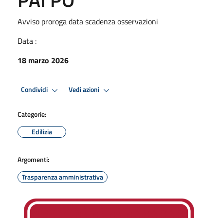
Avviso proroga data scadenza osservazioni
Data :
18 marzo 2026
Condividi
Vedi azioni
Categorie:
Edilizia
Argomenti:
Trasparenza amministrativa