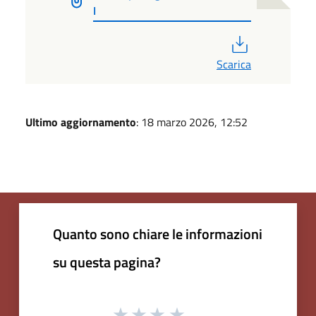
I
PDF
Scarica
Ultimo aggiornamento
: 18 marzo 2026, 12:52
Quanto sono chiare le informazioni
su questa pagina?