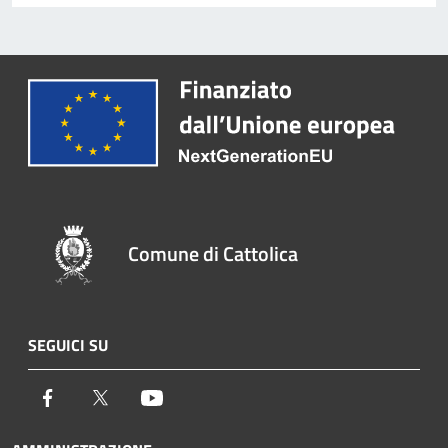
Comune di Cattolica
SEGUICI SU
Facebook
Twitter
Youtube