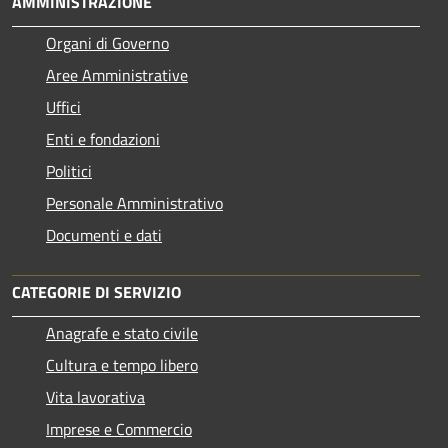
AMMINISTRAZIONE
Organi di Governo
Aree Amministrative
Uffici
Enti e fondazioni
Politici
Personale Amministrativo
Documenti e dati
CATEGORIE DI SERVIZIO
Anagrafe e stato civile
Cultura e tempo libero
Vita lavorativa
Imprese e Commercio