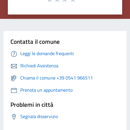
Contatta il comune
Leggi le domande frequenti
Richiedi Assistenza
Chiama il comune +39 0541 966511
Prenota un appuntamento
Problemi in città
Segnala disservizio