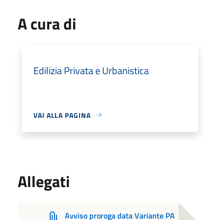
A cura di
Edilizia Privata e Urbanistica
VAI ALLA PAGINA
Allegati
Avviso proroga data Variante PA