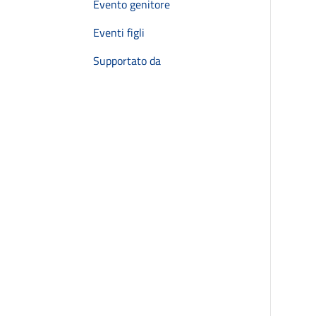
Evento genitore
Eventi figli
Supportato da