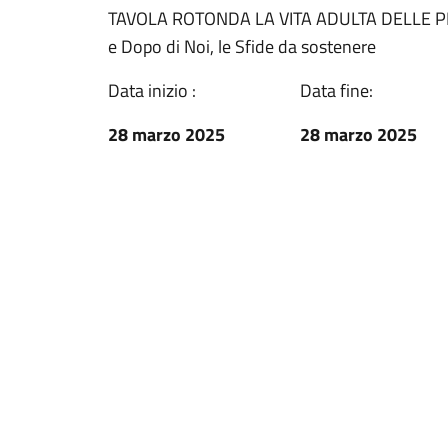
TAVOLA ROTONDA LA VITA ADULTA DELLE PER
e Dopo di Noi, le Sfide da sostenere
Data inizio :
Data fine:
28 marzo 2025
28 marzo 2025