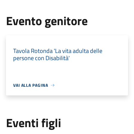
Evento genitore
Tavola Rotonda 'La vita adulta delle
persone con Disabilità'
VAI ALLA PAGINA
Eventi figli