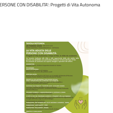
SONE CON DISABILITA': Progetti di Vita Autonoma