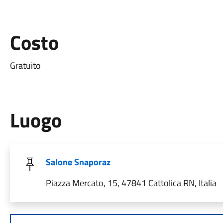
Costo
Gratuito
Luogo
Salone Snaporaz
Piazza Mercato, 15, 47841 Cattolica RN, Italia