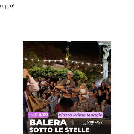
gruppo!