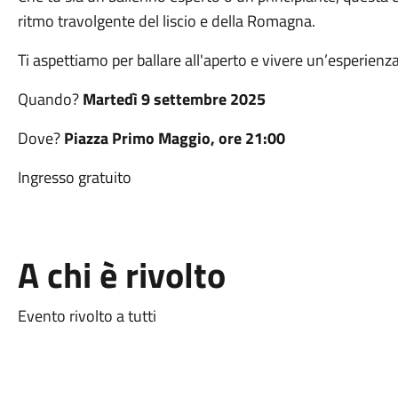
ritmo travolgente del liscio e della Romagna.
Ti aspettiamo per ballare all'aperto e vivere un’esperienz
Quando?
Martedì
9 settembre 2025
Dove?
Piazza Primo Maggio, ore 21:00
Ingresso gratuito
A chi è rivolto
Evento rivolto a tutti