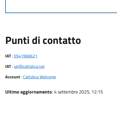
Punti di contatto
IAT
:
0541966621
IAT
:
iat@cattolica.net
Account
:
Cattolica Welcome
Ultimo aggiornamento
: 4 settembre 2025, 12:15