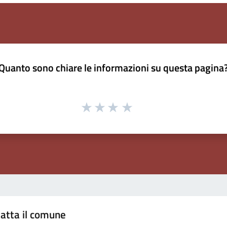
Quanto sono chiare le informazioni su questa pagina
atta il comune