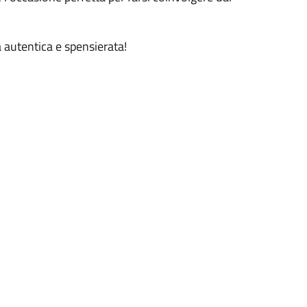
a autentica e spensierata!