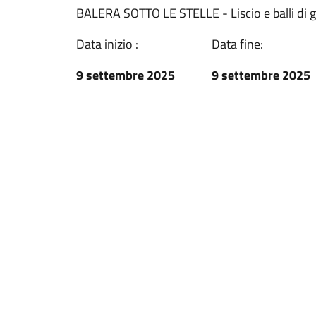
BALERA SOTTO LE STELLE - Liscio e balli di 
Data inizio :
Data fine:
9 settembre 2025
9 settembre 2025