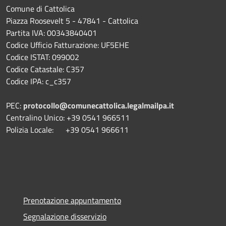
Comune di Cattolica
Piazza Roosevelt 5 - 47841 - Cattolica
Partita IVA: 00343840401
Codice Ufficio Fatturazione: UF5EHE
Codice ISTAT: 099002
Codice Catastale: C357
Codice IPA: c_c357
PEC:
protocollo@comunecattolica.legalmailpa.it
Centralino Unico: +39 0541 966511
Polizia Locale: +39 0541 966611
Prenotazione appuntamento
Segnalazione disservizio