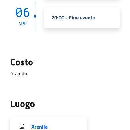
06
20:00 - Fine evento
APR
Costo
Gratuito
Luogo
Arenile