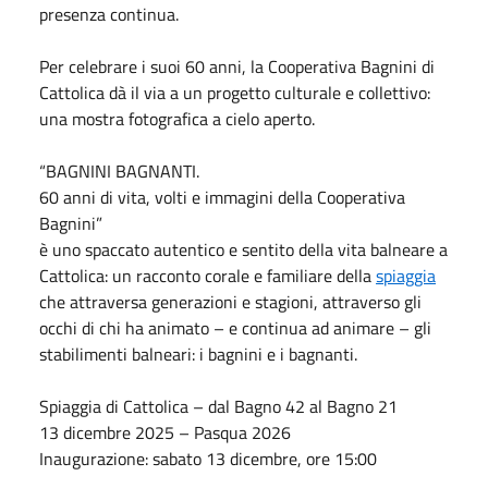
presenza continua.
Per celebrare i suoi 60 anni, la Cooperativa Bagnini di
Cattolica dà il via a un progetto culturale e collettivo:
una mostra fotografica a cielo aperto.
“BAGNINI BAGNANTI.
60 anni di vita, volti e immagini della Cooperativa
Bagnini”
è uno spaccato autentico e sentito della vita balneare a
Cattolica: un racconto corale e familiare della
spiaggia
che attraversa generazioni e stagioni, attraverso gli
occhi di chi ha animato – e continua ad animare – gli
stabilimenti balneari: i bagnini e i bagnanti.
Spiaggia di Cattolica – dal Bagno 42 al Bagno 21
13 dicembre 2025 – Pasqua 2026
Inaugurazione: sabato 13 dicembre, ore 15:00