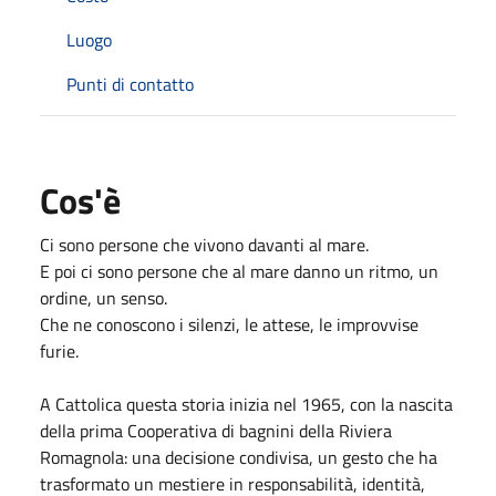
Luogo
Punti di contatto
Cos'è
Ci sono persone che vivono davanti al mare.
E poi ci sono persone che al mare danno un ritmo, un
ordine, un senso.
Che ne conoscono i silenzi, le attese, le improvvise
furie.
A Cattolica questa storia inizia nel 1965, con la nascita
della prima Cooperativa di bagnini della Riviera
Romagnola: una decisione condivisa, un gesto che ha
trasformato un mestiere in responsabilità, identità,