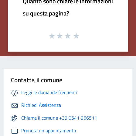
Quanto sono chiare le informazioni
su questa pagina?
Contatta il comune
Leggi le domande frequenti
Richiedi Assistenza
Chiama il comune +39 0541 966511
Prenota un appuntamento