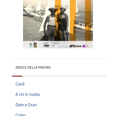
INDICE DELLA PAGINA
Cos'è
A chi è rivolto
Date e Orari
Costo