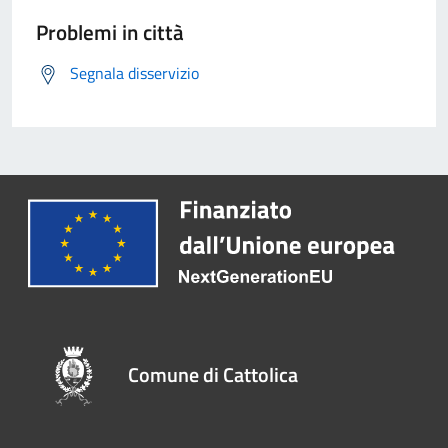
Problemi in città
Segnala disservizio
Comune di Cattolica