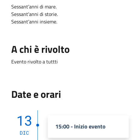
Sessant’anni di mare.
Sessant’anni di storie.
Sessant’anni insieme.
A chi è rivolto
Evento rivolto a tuttti
Date e orari
13
15:00 - Inizio evento
DIC