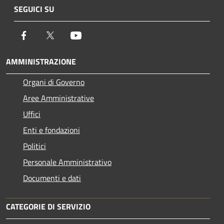
SEGUICI SU
Facebook
Twitter
Youtube
AMMINISTRAZIONE
Organi di Governo
Aree Amministrative
Uffici
Enti e fondazioni
Politici
Personale Amministrativo
Documenti e dati
CATEGORIE DI SERVIZIO