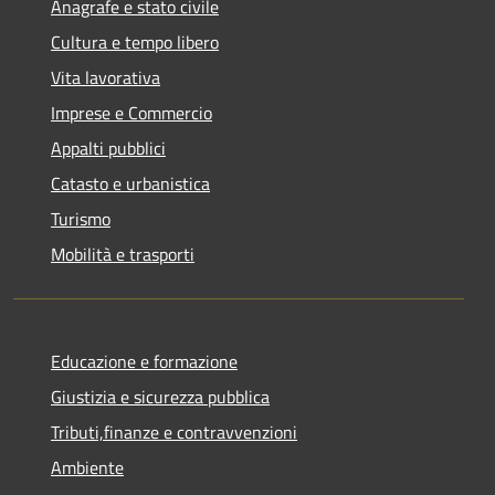
Anagrafe e stato civile
Cultura e tempo libero
Vita lavorativa
Imprese e Commercio
Appalti pubblici
Catasto e urbanistica
Turismo
Mobilità e trasporti
Educazione e formazione
Giustizia e sicurezza pubblica
Tributi,finanze e contravvenzioni
Ambiente