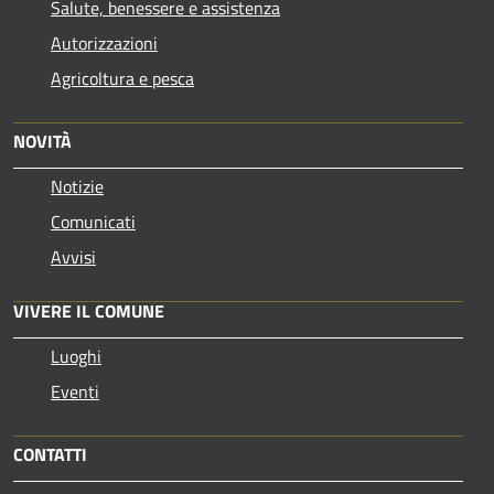
Salute, benessere e assistenza
Autorizzazioni
Agricoltura e pesca
NOVITÀ
Notizie
Comunicati
Avvisi
VIVERE IL COMUNE
Luoghi
Eventi
CONTATTI