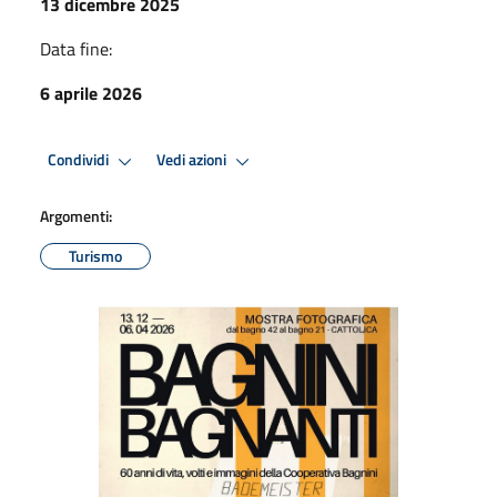
13 dicembre 2025
Data fine:
6 aprile 2026
Condividi
Vedi azioni
Argomenti:
Turismo