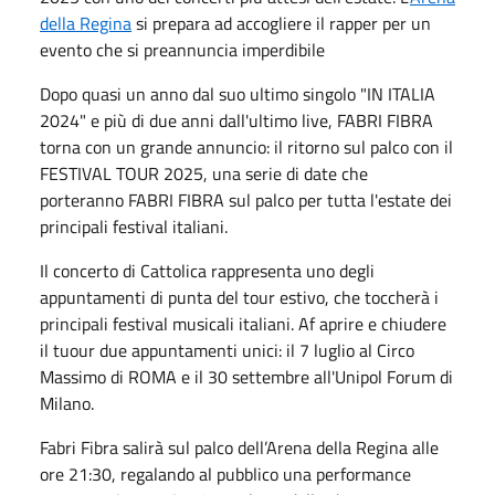
della Regina
si prepara ad accogliere il rapper per un
evento che si preannuncia imperdibile
Dopo quasi un anno dal suo ultimo singolo "IN ITALIA
2024" e più di due anni dall'ultimo live, FABRI FIBRA
torna con un grande annuncio: il ritorno sul palco con il
FESTIVAL TOUR 2025, una serie di date che
porteranno FABRI FIBRA sul palco per tutta l'estate dei
principali festival italiani.
Il concerto di Cattolica rappresenta uno degli
appuntamenti di punta del tour estivo, che toccherà i
principali festival musicali italiani. Af aprire e chiudere
il tuour due appuntamenti unici: il 7 luglio al Circo
Massimo di ROMA e il 30 settembre all'Unipol Forum di
Milano.
Fabri Fibra salirà sul palco dell’Arena della Regina alle
ore 21:30, regalando al pubblico una performance