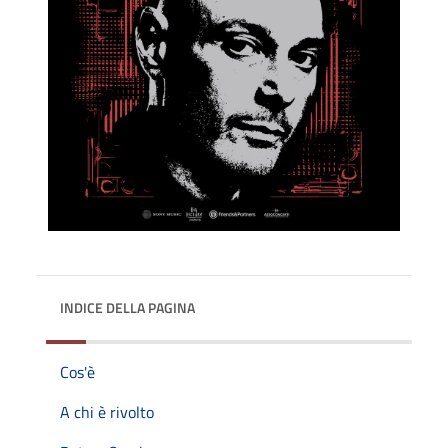
INDICE DELLA PAGINA
Cos'è
A chi è rivolto