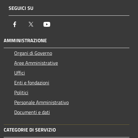
SEGUICI SU
Facebook
Twitter
Youtube
AMMINISTRAZIONE
Organi di Governo
Aree Amministrative
Uffici
Enti e fondazioni
Politici
Personale Amministrativo
Documenti e dati
CATEGORIE DI SERVIZIO