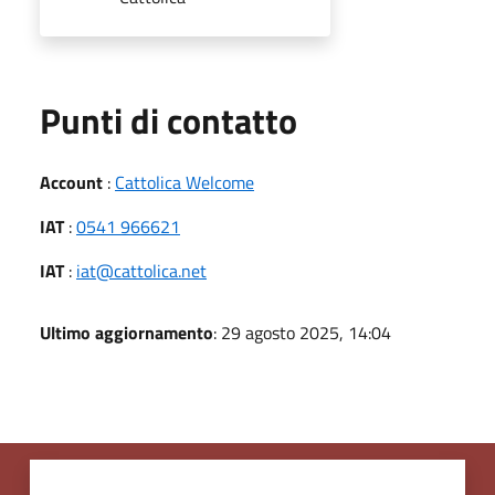
Punti di contatto
Account
:
Cattolica Welcome
IAT
:
0541 966621
IAT
:
iat@cattolica.net
Ultimo aggiornamento
: 29 agosto 2025, 14:04