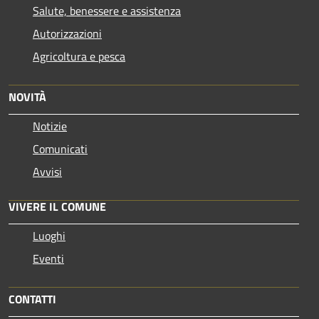
Salute, benessere e assistenza
Autorizzazioni
Agricoltura e pesca
NOVITÀ
Notizie
Comunicati
Avvisi
VIVERE IL COMUNE
Luoghi
Eventi
CONTATTI