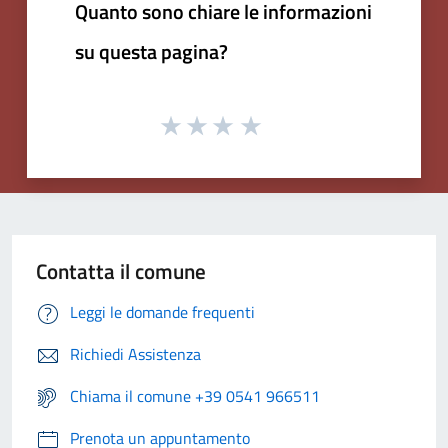
Quanto sono chiare le informazioni
su questa pagina?
Contatta il comune
Leggi le domande frequenti
Richiedi Assistenza
Chiama il comune +39 0541 966511
Prenota un appuntamento