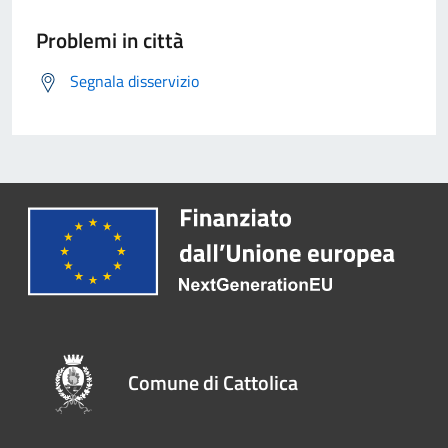
Problemi in città
Segnala disservizio
Comune di Cattolica