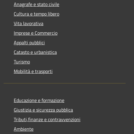
Anagrafe e stato civile
Cultura e tempo libero
Vita lavorativa
Imprese e Commercio
Appalti pubblici
Catasto e urbanistica
Turismo
Mobilità e trasporti
Educazione e formazione
Giustizia e sicurezza pubblica
Tributi,finanze e contravvenzioni
Ambiente