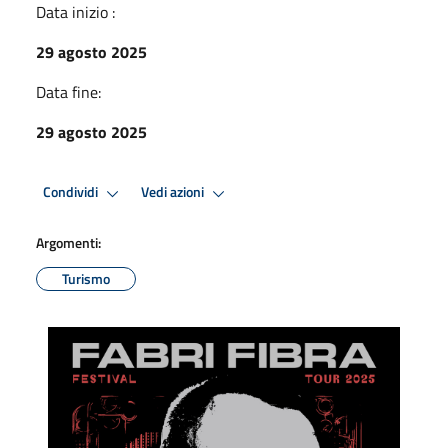
Data inizio :
29 agosto 2025
Data fine:
29 agosto 2025
Condividi
Vedi azioni
Argomenti:
Turismo