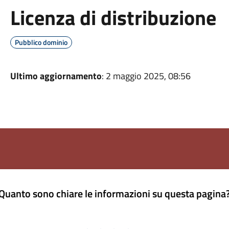
Licenza di distribuzione
Pubblico dominio
Ultimo aggiornamento
: 2 maggio 2025, 08:56
Quanto sono chiare le informazioni su questa pagina