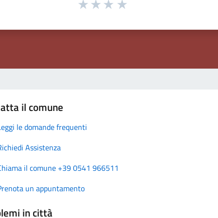
atta il comune
Leggi le domande frequenti
Richiedi Assistenza
Chiama il comune +39 0541 966511
Prenota un appuntamento
lemi in città