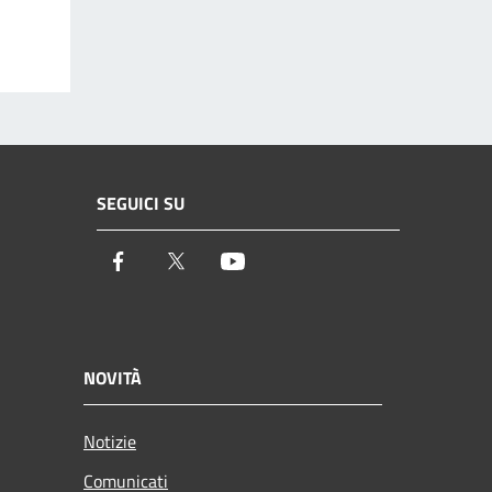
SEGUICI SU
Facebook
Twitter
Youtube
NOVITÀ
Notizie
Comunicati