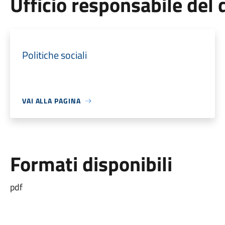
Ufficio responsabile de
Politiche sociali
VAI ALLA PAGINA
Formati disponibili
pdf