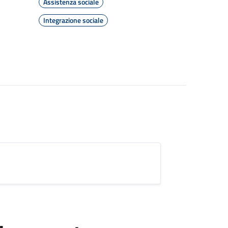
Assistenza sociale
Integrazione sociale