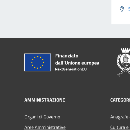
AMMINISTRAZIONE
CATEGORI
Organi di Governo
Anagrafe e
Aree Amministrative
Cultura e