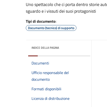
Uno spettacolo che ci porta dentro storie aute
sguardo e i vissuti dei suoi protagonisti
Tipi di documento
:
Documento (tecnico) di supporto
INDICE DELLA PAGINA
Documenti
Ufficio responsabile del
documento
Formati disponibili
Licenza di distribuzione