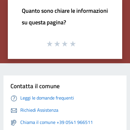
Quanto sono chiare le informazioni
su questa pagina?
Contatta il comune
Leggi le domande frequenti
Richiedi Assistenza
Chiama il comune +39 0541 966511