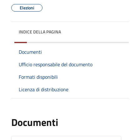
Elezioni
INDICE DELLA PAGINA
Documenti
Ufficio responsabile del documento
Formati disponibili
Licenza di distribuzione
Documenti