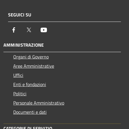
SEGUICI SU
Facebook
Twitter
Youtube
AMMINISTRAZIONE
Organi di Governo
Aree Amministrative
Uffici
Enti e fondazioni
Politici
Personale Amministrativo
Documenti e dati
CATEGORIE DI SERVIZIO