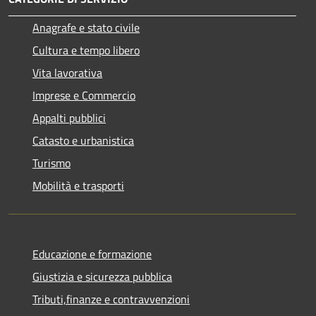
Anagrafe e stato civile
Cultura e tempo libero
Vita lavorativa
Imprese e Commercio
Appalti pubblici
Catasto e urbanistica
Turismo
Mobilità e trasporti
Educazione e formazione
Giustizia e sicurezza pubblica
Tributi,finanze e contravvenzioni