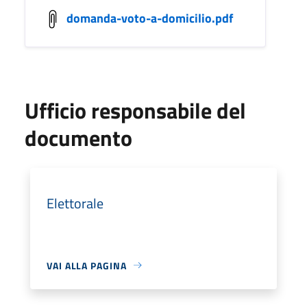
domanda-voto-a-domicilio.pdf
Ufficio responsabile del
documento
Elettorale
VAI ALLA PAGINA