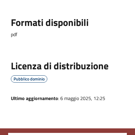
Formati disponibili
pdf
Licenza di distribuzione
Pubblico dominio
Ultimo aggiornamento
: 6 maggio 2025, 12:25