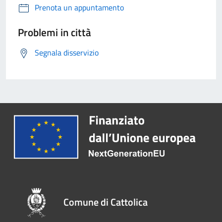
Prenota un appuntamento
Problemi in città
Segnala disservizio
Comune di Cattolica