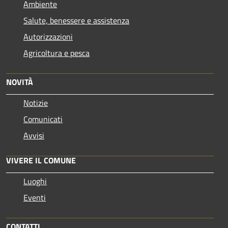
Ambiente
Salute, benessere e assistenza
Autorizzazioni
Agricoltura e pesca
NOVITÀ
Notizie
Comunicati
Avvisi
VIVERE IL COMUNE
Luoghi
Eventi
CONTATTI