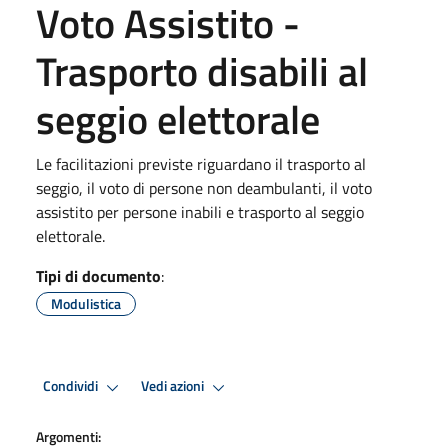
Voto Assistito -
Trasporto disabili al
seggio elettorale
Le facilitazioni previste riguardano il trasporto al
seggio, il voto di persone non deambulanti, il voto
assistito per persone inabili e trasporto al seggio
elettorale.
Tipi di documento
:
Modulistica
Condividi
Vedi azioni
Argomenti: