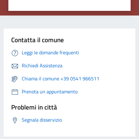
Contatta il comune
Leggi le domande frequenti
Richiedi Assistenza
Chiama il comune +39 0541 966511
Prenota un appuntamento
Problemi in città
Segnala disservizio