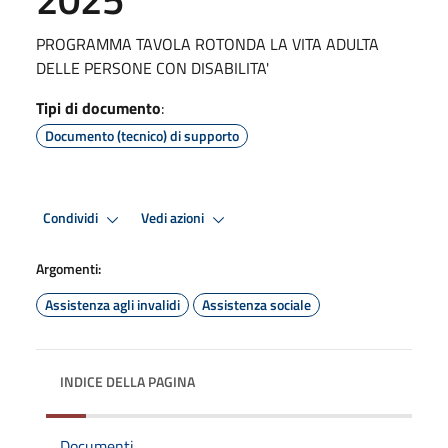
PROGRAMMA TAVOLA ROTONDA LA VITA ADULTA
DELLE PERSONE CON DISABILITA'
Tipi di documento
:
Documento (tecnico) di supporto
Condividi
Vedi azioni
Argomenti:
Assistenza agli invalidi
Assistenza sociale
INDICE DELLA PAGINA
Documenti