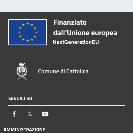
Comune di Cattolica
SEGUICI SU
Facebook
Twitter
Youtube
AMMINISTRAZIONE