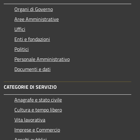
Organi di Governo
Aree Amministrative
Uffici
Enti e fondazioni
Politici
Personale Amministrativo
Documenti e dati
CATEGORIE DI SERVIZIO
Anagrafe e stato civile
Cultura e tempo libero
Vita lavorativa
Imprese e Commercio
Appalti pubblici