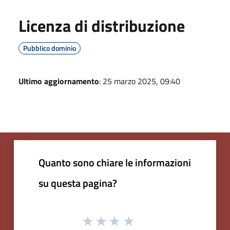
Licenza di distribuzione
Pubblico dominio
Ultimo aggiornamento
: 25 marzo 2025, 09:40
Quanto sono chiare le informazioni
su questa pagina?