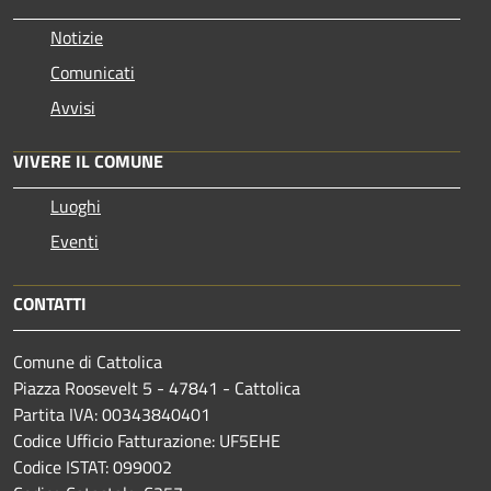
Notizie
Comunicati
Avvisi
VIVERE IL COMUNE
Luoghi
Eventi
CONTATTI
Comune di Cattolica
Piazza Roosevelt 5 - 47841 - Cattolica
Partita IVA: 00343840401
Codice Ufficio Fatturazione: UF5EHE
Codice ISTAT: 099002