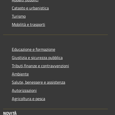
Catasto e urbanistica
Turismo
Mobilità e trasporti
Educazione e formazione
Giustizia e sicurezza pubblica
Tributi,finanze e contravvenzioni
Ambiente
Salute, benessere e assistenza
Autorizzazioni
Agricoltura e pesca
NOVITÀ