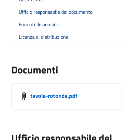
Ufficio responsabile del documento
Formati disponibili
Licenza di distribuzione
Documenti
tavola-rotonda.pdf
Ufficio responsabile del