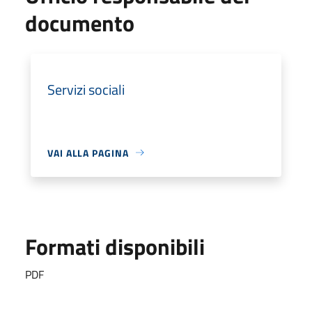
documento
Servizi sociali
VAI ALLA PAGINA
Formati disponibili
PDF