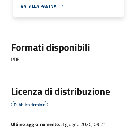
VAI ALLA PAGINA
Formati disponibili
PDF
Licenza di distribuzione
Pubblico dominio
Ultimo aggiornamento
: 3 giugno 2026, 09:21