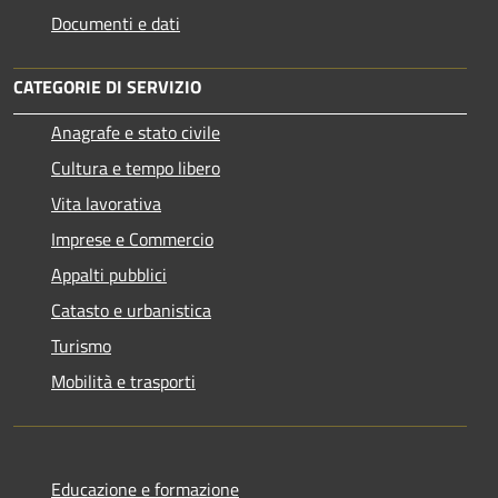
Documenti e dati
CATEGORIE DI SERVIZIO
Anagrafe e stato civile
Cultura e tempo libero
Vita lavorativa
Imprese e Commercio
Appalti pubblici
Catasto e urbanistica
Turismo
Mobilità e trasporti
Educazione e formazione