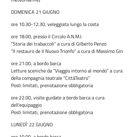
DOMENICA 21 GIUGNO
ore 10.30-12.30, veleggiata lungo la costa
ore 18.00, presso il Circolo A.N.M.I.
“Storia dei trabaccoli” a cura di Gilberto Penzo
“Il restauro de Il Nuovo Trionfo” a cura di Massimo Gin
ore 21.00, a bordo barca
Letture sceniche da “Viaggio intorno al mondo” a cura
della compagnia teatrale “CittàTeatro”
Posti limitati, prenotazione obbligatoria
ore 22.00, visite guidate a bordo barca a cura
dell’equipaggio
Posti limitati, prenotazione obbligatoria
LUNEDÌ’ 22 GIUGNO
ore 10.00, a bordo barca