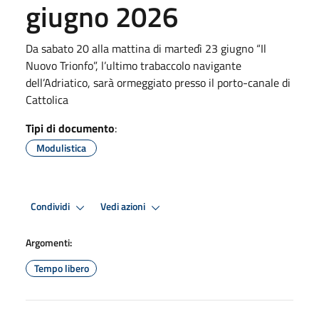
giugno 2026
Da sabato 20 alla mattina di martedì 23 giugno “Il
Nuovo Trionfo”, l’ultimo trabaccolo navigante
dell’Adriatico, sarà ormeggiato presso il porto-canale di
Cattolica
Tipi di documento
:
Modulistica
Condividi
Vedi azioni
Argomenti:
Tempo libero