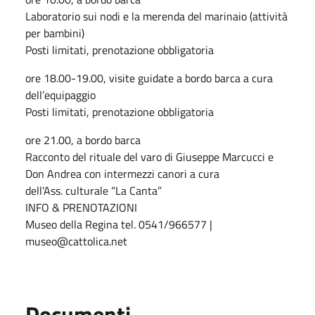
Laboratorio sui nodi e la merenda del marinaio (attività
per bambini)
Posti limitati, prenotazione obbligatoria
ore 18.00-19.00, visite guidate a bordo barca a cura
dell’equipaggio
Posti limitati, prenotazione obbligatoria
ore 21.00, a bordo barca
Racconto del rituale del varo di Giuseppe Marcucci e
Don Andrea con intermezzi canori a cura
dell’Ass. culturale “La Canta”
INFO & PRENOTAZIONI
Museo della Regina tel. 0541/966577 |
museo@cattolica.net
Documenti