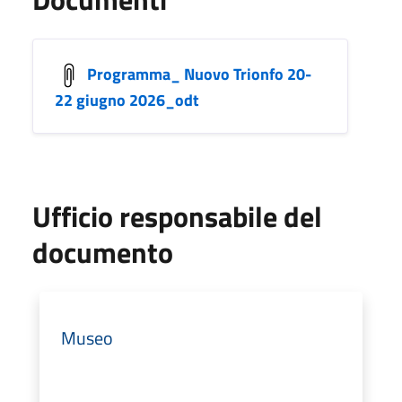
Programma_ Nuovo Trionfo 20-
22 giugno 2026_odt
Ufficio responsabile del
documento
Museo