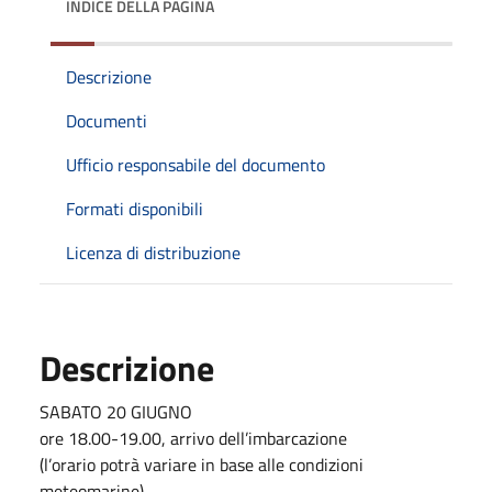
INDICE DELLA PAGINA
Descrizione
Documenti
Ufficio responsabile del documento
Formati disponibili
Licenza di distribuzione
Descrizione
SABATO 20 GIUGNO
ore 18.00-19.00, arrivo dell’imbarcazione
(l’orario potrà variare in base alle condizioni
meteomarine)