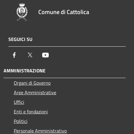
Comune di Cattolica
SEGUICI SU
Facebook
Twitter
Youtube
AMMINISTRAZIONE
Organi di Governo
Aree Amministrative
Uffici
Enti e fondazioni
Politici
Personale Amministrativo