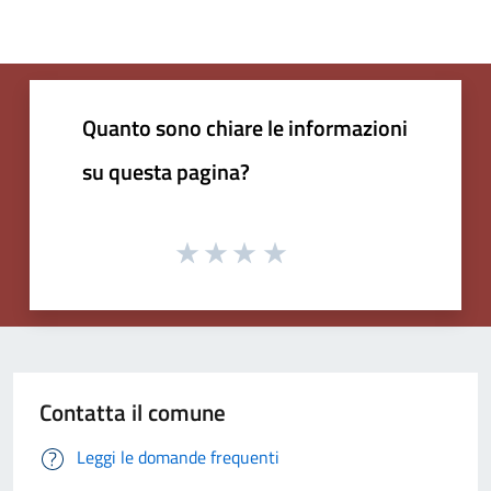
Quanto sono chiare le informazioni
su questa pagina?
Contatta il comune
Leggi le domande frequenti