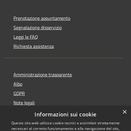
Prenotazione appuntamento
Segnalazione disservizio
Leggi le FAQ
Richiesta assistenza
Amministrazione trasparente
Albo
GDPR
Note legali
×
Dichiarazione di accessibilità
Informazioni sui cookie
Questo sito web utilizza cookie tecnici e assimilati strettamente
necessari al corretto funzionamento e alla navigazione del sito,