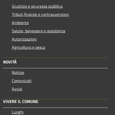
Giustizia e sicurezza pubblica
Tributi,finanze e contravvenzioni
Ambiente
Salute, benessere e assistenza
Autorizzazioni
Agricoltura e pesca
NOVITÀ
Notizie
Comunicati
Avvisi
VIVERE IL COMUNE
Luoghi