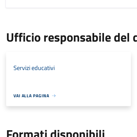
Ufficio responsabile de
Servizi educativi
VAI ALLA PAGINA
Formati disponibili