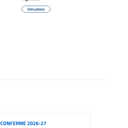
Istruzione
E CONFERME 2026-27