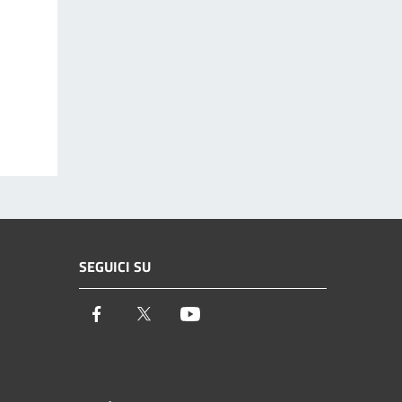
SEGUICI SU
Facebook
Twitter
Youtube