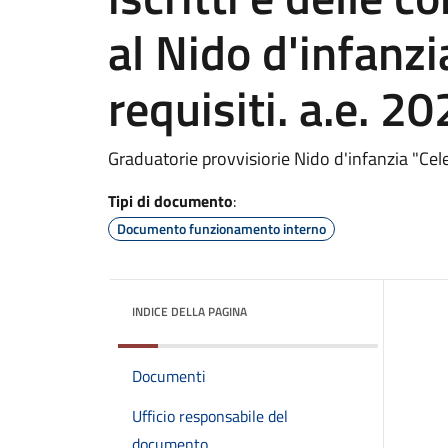
al Nido d'infanzi
requisiti. a.e. 2
Graduatorie provvisiorie Nido d'infanzia "Cel
Tipi di documento
:
Documento funzionamento interno
INDICE DELLA PAGINA
Documenti
Ufficio responsabile del
documento