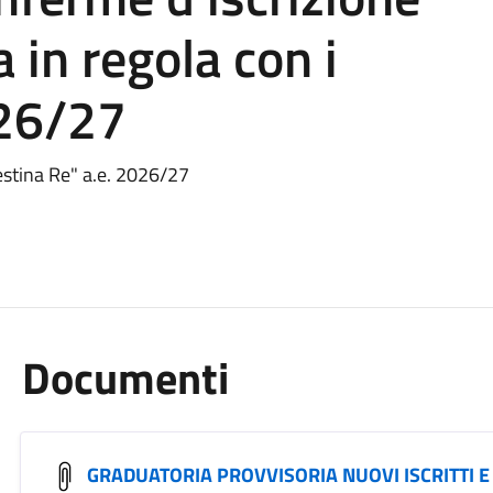
a in regola con i
026/27
estina Re" a.e. 2026/27
Documenti
GRADUATORIA PROVVISORIA NUOVI ISCRITTI 