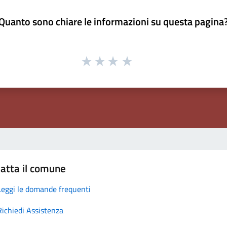
Quanto sono chiare le informazioni su questa pagina
atta il comune
Leggi le domande frequenti
Richiedi Assistenza