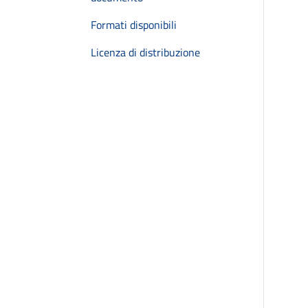
Formati disponibili
Licenza di distribuzione