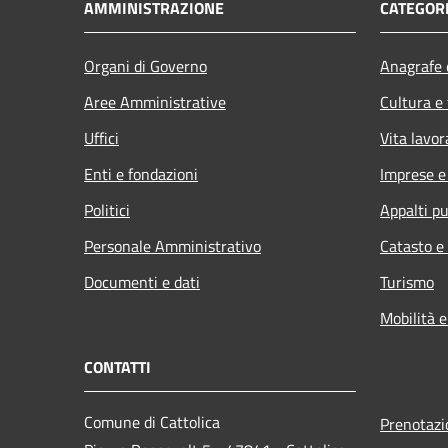
AMMINISTRAZIONE
CATEGORI
Organi di Governo
Anagrafe e
Aree Amministrative
Cultura e
Uffici
Vita lavor
Enti e fondazioni
Imprese 
Politici
Appalti pu
Personale Amministrativo
Catasto e
Documenti e dati
Turismo
Mobilità e
CONTATTI
Comune di Cattolica
Prenotaz