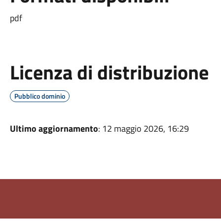
pdf
Licenza di distribuzione
Pubblico dominio
Ultimo aggiornamento
: 12 maggio 2026, 16:29