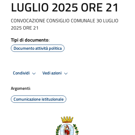
LUGLIO 2025 ORE 21
CONVOCAZIONE CONSIGLIO COMUNALE 30 LUGLIO
2025 ORE 21
Tipi di documento
:
Documento attività politica
Condividi
Vedi azioni
Argomenti:
Comunicazione istituzionale