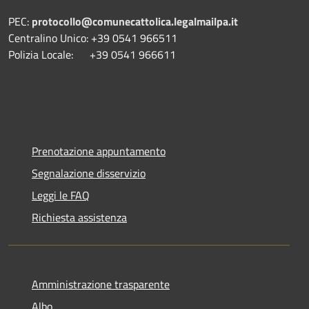
PEC:
protocollo@comunecattolica.legalmailpa.it
Centralino Unico: +39 0541 966511
Polizia Locale: +39 0541 966611
Prenotazione appuntamento
Segnalazione disservizio
Leggi le FAQ
Richiesta assistenza
Amministrazione trasparente
Albo