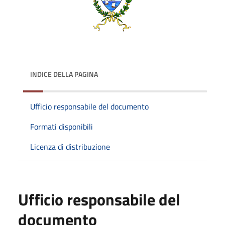
INDICE DELLA PAGINA
Ufficio responsabile del documento
Formati disponibili
Licenza di distribuzione
Ufficio responsabile del
documento