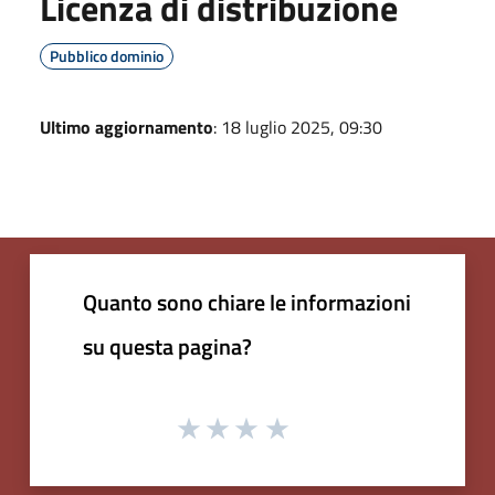
Licenza di distribuzione
Pubblico dominio
Ultimo aggiornamento
: 18 luglio 2025, 09:30
Quanto sono chiare le informazioni
su questa pagina?