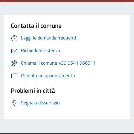
Contatta il comune
Leggi le domande frequenti
Richiedi Assistenza
Chiama il comune +39 0541 966511
Prenota un appuntamento
Problemi in città
Segnala disservizio