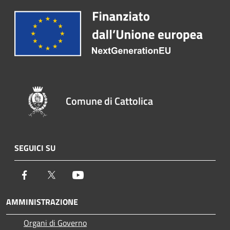
Comune di Cattolica
SEGUICI SU
Facebook
Twitter
Youtube
AMMINISTRAZIONE
Organi di Governo