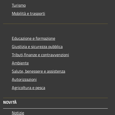
Turismo
Mobilità e trasporti
Educazione e formazione
Giustizia e sicurezza pubblica
Tributi,finanze e contravvenzioni
Ambiente
Salute, benessere e assistenza
Autorizzazioni
Agricoltura e pesca
NOVITÀ
Notizie