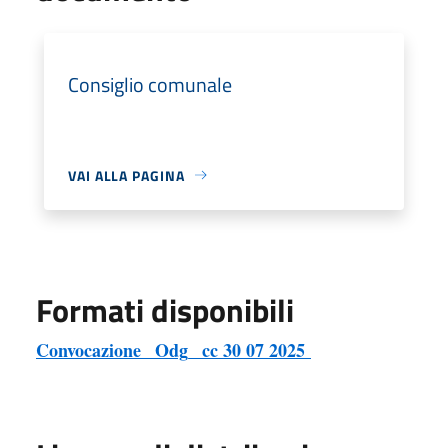
Consiglio comunale
VAI ALLA PAGINA
Formati disponibili
Convocazione _Odg_ cc 30 07 2025