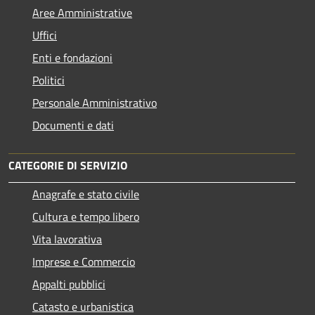
Aree Amministrative
Uffici
Enti e fondazioni
Politici
Personale Amministrativo
Documenti e dati
CATEGORIE DI SERVIZIO
Anagrafe e stato civile
Cultura e tempo libero
Vita lavorativa
Imprese e Commercio
Appalti pubblici
Catasto e urbanistica