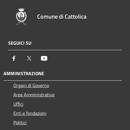
Comune di Cattolica
SEGUICI SU
Facebook
Twitter
Youtube
AMMINISTRAZIONE
Organi di Governo
Aree Amministrative
Uffici
Enti e fondazioni
Politici