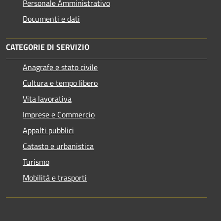
Personale Amministrativo
Documenti e dati
CATEGORIE DI SERVIZIO
Anagrafe e stato civile
Cultura e tempo libero
Vita lavorativa
Imprese e Commercio
Appalti pubblici
Catasto e urbanistica
Turismo
Mobilità e trasporti