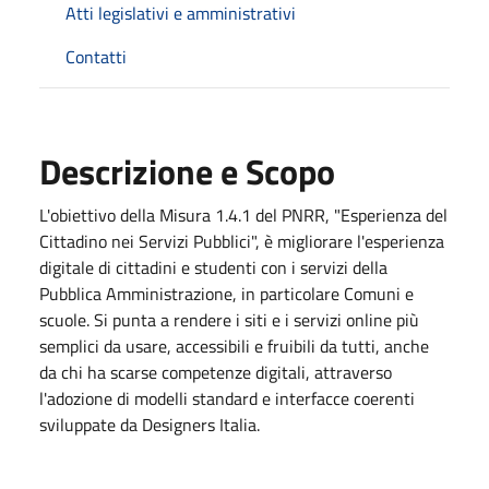
Atti legislativi e amministrativi
Contatti
Descrizione e Scopo
L'obiettivo della Misura 1.4.1 del PNRR, "Esperienza del
Cittadino nei Servizi Pubblici", è migliorare l'esperienza
digitale di cittadini e studenti con i servizi della
Pubblica Amministrazione, in particolare Comuni e
scuole. Si punta a rendere i siti e i servizi online più
semplici da usare, accessibili e fruibili da tutti, anche
da chi ha scarse competenze digitali, attraverso
l'adozione di modelli standard e interfacce coerenti
sviluppate da Designers Italia.