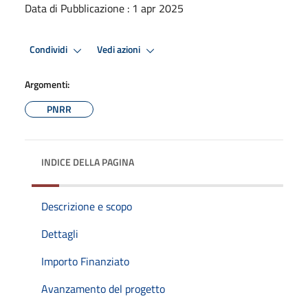
Data di Pubblicazione : 1 apr 2025
Condividi
Vedi azioni
Argomenti:
PNRR
INDICE DELLA PAGINA
Descrizione e scopo
Dettagli
Importo Finanziato
Avanzamento del progetto