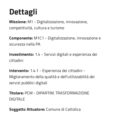
Dettagli
Missione:
M1 - Digitalizzazione, innovazione,
competitività, cultura e turismo
Componente:
M1C1 - Digitalizzazione, innovazione e
sicurezza nella PA
Investimento:
1.4 - Servizi digitali e esperienza dei
cittadini
Intervento:
1.4.1 - Esperienza dei cittadini -
Miglioramento della qualità e dell'utilizzabilità dei
servizi pubblici digitali
Titolare:
PCM - DIPARTIM. TRASFORMAZIONE
DIGITALE
Soggetto Attuatore:
Comune di Cattolica