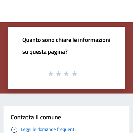
Quanto sono chiare le informazioni
su questa pagina?
Contatta il comune
Leggi le domande frequenti