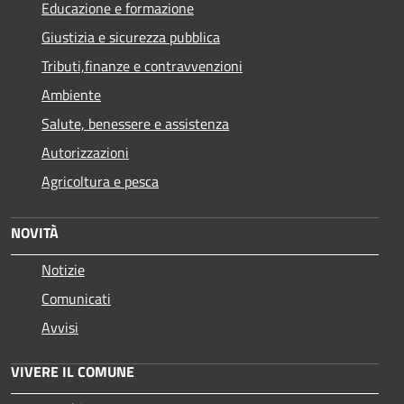
Educazione e formazione
Giustizia e sicurezza pubblica
Tributi,finanze e contravvenzioni
Ambiente
Salute, benessere e assistenza
Autorizzazioni
Agricoltura e pesca
NOVITÀ
Notizie
Comunicati
Avvisi
VIVERE IL COMUNE