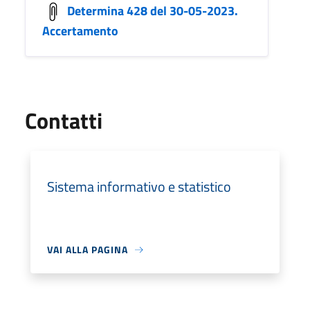
Determina 428 del 30-05-2023.
Accertamento
Utili
Contatti
Sistema informativo e statistico
VAI ALLA PAGINA