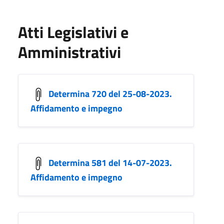
Atti Legislativi e
Amministrativi
Determina 720 del 25-08-2023.
Affidamento e impegno
Determina 581 del 14-07-2023.
Affidamento e impegno