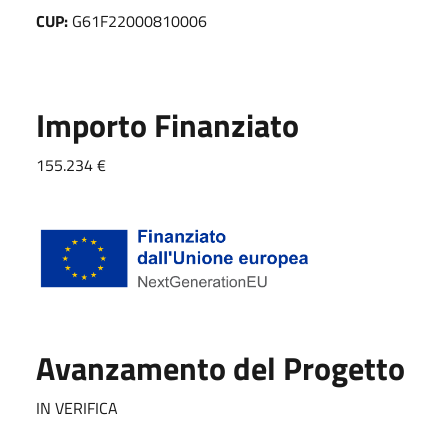
CUP:
G61F22000810006
Importo Finanziato
155.234 €
Avanzamento del Progetto
IN VERIFICA