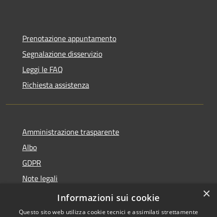
Prenotazione appuntamento
Segnalazione disservizio
Leggi le FAQ
Richiesta assistenza
Amministrazione trasparente
Albo
GDPR
Note legali
×
Dichiarazione di accessibilità
Informazioni sui cookie
Questo sito web utilizza cookie tecnici e assimilati strettamente