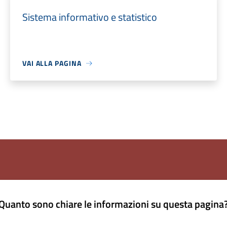
Sistema informativo e statistico
VAI ALLA PAGINA
Quanto sono chiare le informazioni su questa pagina