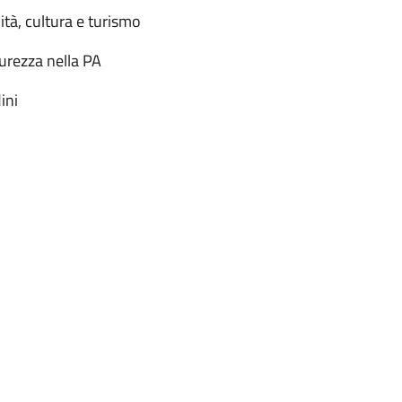
ità, cultura e turismo
urezza nella PA
ini