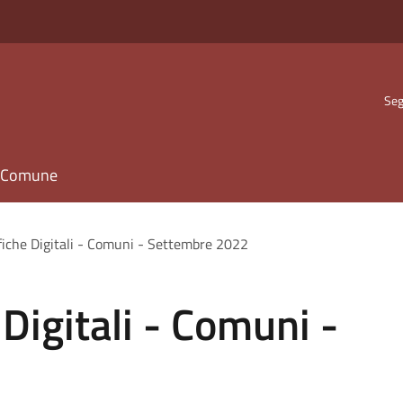
Seg
il Comune
ifiche Digitali - Comuni - Settembre 2022
 Digitali - Comuni -