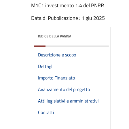
M1C1 investimento 1.4 del PNRR
Data di Pubblicazione : 1 giu 2025
INDICE DELLA PAGINA
Descrizione e scopo
Dettagli
Importo Finanziato
Avanzamento del progetto
Atti legislativi e amministrativi
Contatti