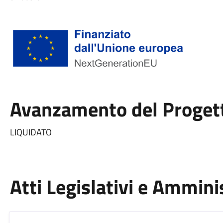
Avanzamento del Proget
LIQUIDATO
Atti Legislativi e Ammini