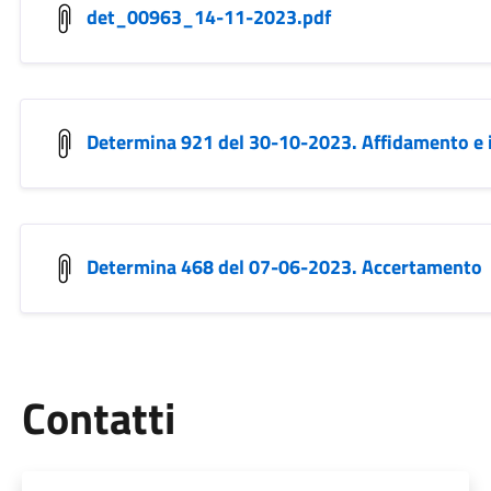
det_00963_14-11-2023.pdf
Determina 921 del 30-10-2023. Affidamento e
Determina 468 del 07-06-2023. Accertamento
Utili
Contatti