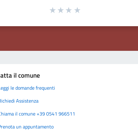
atta il comune
Leggi le domande frequenti
Richiedi Assistenza
Chiama il comune +39 0541 966511
Prenota un appuntamento