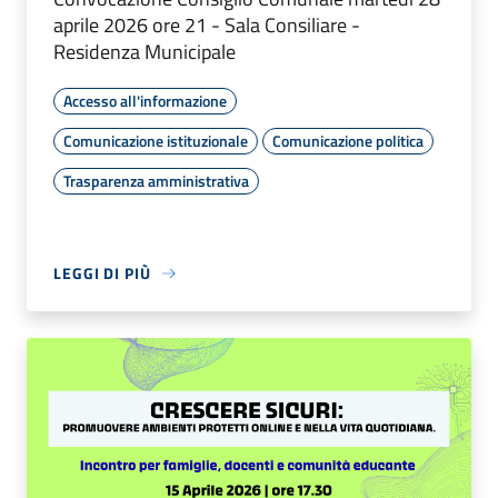
aprile 2026 ore 21 - Sala Consiliare -
Residenza Municipale
Accesso all'informazione
Comunicazione istituzionale
Comunicazione politica
Trasparenza amministrativa
LEGGI DI PIÙ