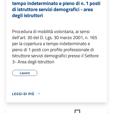
tempo indeterminato e pieno di n. 1 posti
di istruttore servizi demografici - area
degli istruttori
Procedura di mobilità volontaria, ai sensi
dell’art. 30 del D. Lgs. 30 marzo 2001, n. 165
per la copertura a tempo indeterminato e
pieno di 1 posti con profilo professionale di
Istruttore servizi demografici presso il Settore
3- Area degli Istruttori
Lavoro
LEGGI DI PIÙ