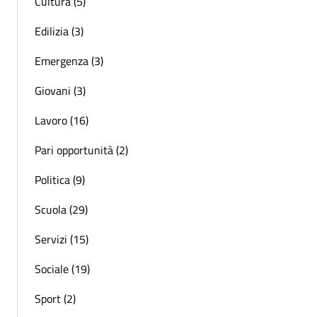
Cultura (5)
Edilizia (3)
Emergenza (3)
Giovani (3)
Lavoro (16)
Pari opportunità (2)
Politica (9)
Scuola (29)
Servizi (15)
Sociale (19)
Sport (2)