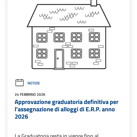
NOTIZIE
24 FEBBRAIO 2026
Approvazione graduatoria definitiva per
l'assegnazione di alloggi di E.R.P. anno
2026
La Graduatoria resta in vigore fino al