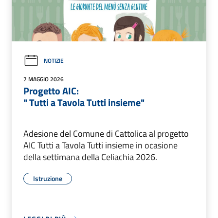
NOTIZIE
7 MAGGIO 2026
Progetto AIC:
" Tutti a Tavola Tutti insieme"
Adesione del Comune di Cattolica al progetto
AIC Tutti a Tavola Tutti insieme in ocasione
della settimana della Celiachia 2026.
Istruzione