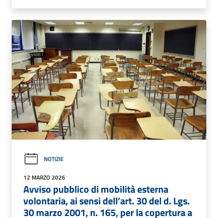
NOTIZIE
12 MARZO 2026
Avviso pubblico di mobilità esterna
volontaria, ai sensi dell’art. 30 del d. Lgs.
30 marzo 2001, n. 165, per la copertura a