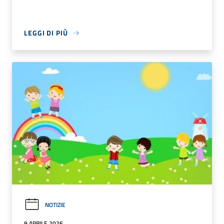
LEGGI DI PIÙ
NOTIZIE
9 APRILE 2026