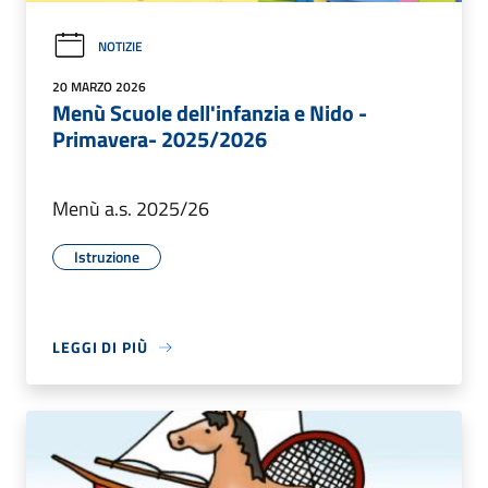
NOTIZIE
20 MARZO 2026
Menù Scuole dell'infanzia e Nido -
Primavera- 2025/2026
Menù a.s. 2025/26
Istruzione
LEGGI DI PIÙ