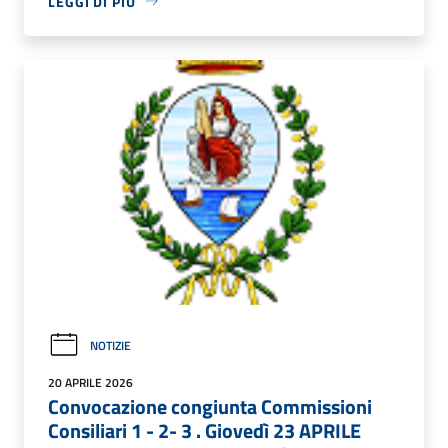
LEGGI DI PIÙ
NOTIZIE
20 APRILE 2026
Convocazione congiunta Commissioni
Consiliari 1 - 2- 3 . Giovedì 23 APRILE