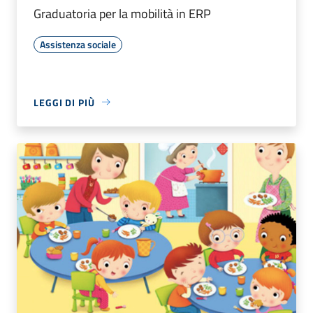
Graduatoria per la mobilità in ERP
Assistenza sociale
LEGGI DI PIÙ