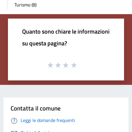
Turismo (8)
Quanto sono chiare le informazioni
su questa pagina?
Contatta il comune
Leggi le domande frequenti