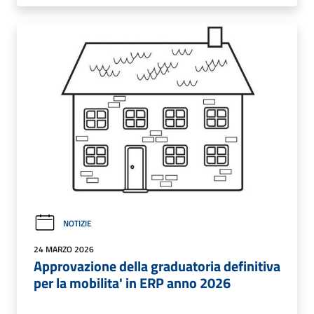
NOTIZIE
24 MARZO 2026
Approvazione della graduatoria definitiva
per la mobilita' in ERP anno 2026