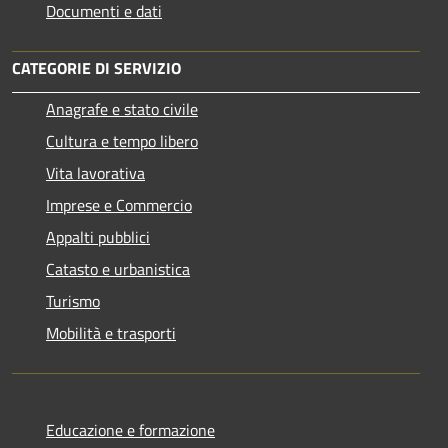
Documenti e dati
CATEGORIE DI SERVIZIO
Anagrafe e stato civile
Cultura e tempo libero
Vita lavorativa
Imprese e Commercio
Appalti pubblici
Catasto e urbanistica
Turismo
Mobilità e trasporti
Educazione e formazione