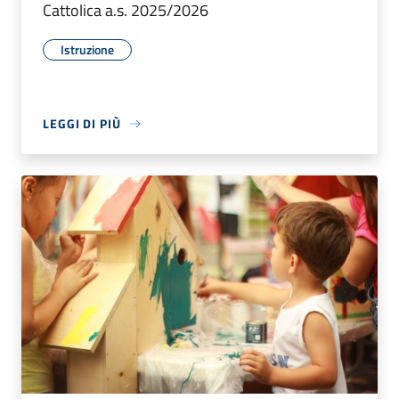
Cattolica a.s. 2025/2026
Istruzione
LEGGI DI PIÙ