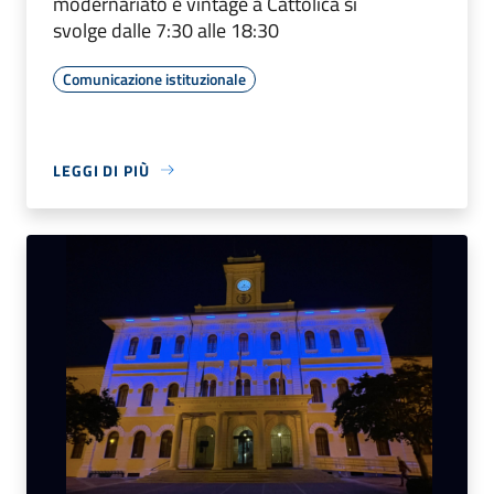
modernariato e vintage a Cattolica si
svolge dalle 7:30 alle 18:30
Comunicazione istituzionale
LEGGI DI PIÙ