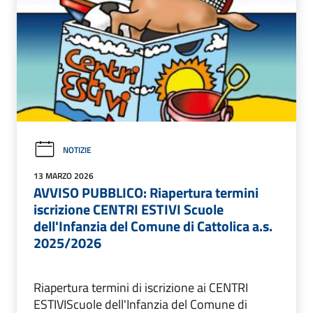
NOTIZIE
13 MARZO 2026
AVVISO PUBBLICO: Riapertura termini
iscrizione CENTRI ESTIVI Scuole
dell'Infanzia del Comune di Cattolica a.s.
2025/2026
Riapertura termini di iscrizione ai CENTRI
ESTIVIScuole dell'Infanzia del Comune di