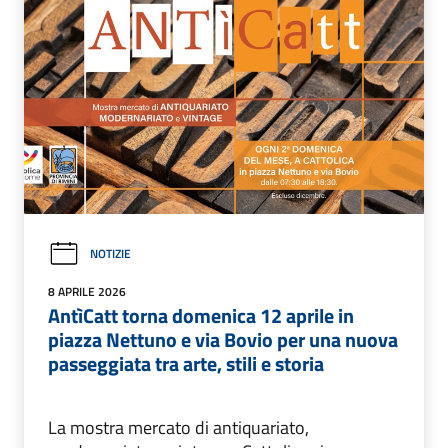
NOTIZIE
8 APRILE 2026
AntìCatt torna domenica 12 aprile in
piazza Nettuno e via Bovio per una nuova
passeggiata tra arte, stili e storia
La mostra mercato di antiquariato,