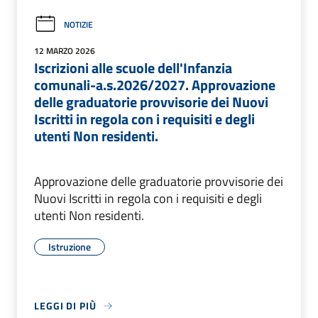
NOTIZIE
12 MARZO 2026
Iscrizioni alle scuole dell'Infanzia
comunali-a.s.2026/2027. Approvazione
delle graduatorie provvisorie dei Nuovi
Iscritti in regola con i requisiti e degli
utenti Non residenti.
Approvazione delle graduatorie provvisorie dei
Nuovi Iscritti in regola con i requisiti e degli
utenti Non residenti.
Istruzione
LEGGI DI PIÙ