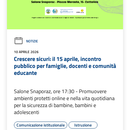
NOTIZIE
10 APRILE 2026
Crescere sicuri: il 15 aprile, incontro
pubblico per famiglie, docenti e comunità
educante
Salone Snaporaz, ore 17:30 - Promuovere
ambienti protetti online e nella vita quotidiana
per la sicurezza di bambine, bambini e
adolescenti
Comunicazione istituzionale
Istruzione