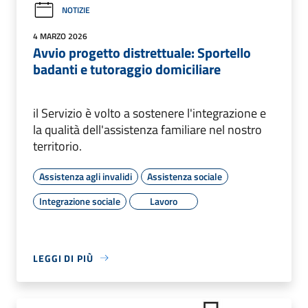
NOTIZIE
4 MARZO 2026
Avvio progetto distrettuale: Sportello
badanti e tutoraggio domiciliare
il Servizio è volto a sostenere l'integrazione e
la qualità dell'assistenza familiare nel nostro
territorio.
Assistenza agli invalidi
Assistenza sociale
Integrazione sociale
Lavoro
LEGGI DI PIÙ