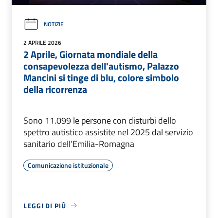
NOTIZIE
2 APRILE 2026
2 Aprile, Giornata mondiale della
consapevolezza dell'autismo, Palazzo
Mancini si tinge di blu, colore simbolo
della ricorrenza
Sono 11.099 le persone con disturbi dello
spettro autistico assistite nel 2025 dal servizio
sanitario dell’Emilia-Romagna
Comunicazione istituzionale
LEGGI DI PIÙ