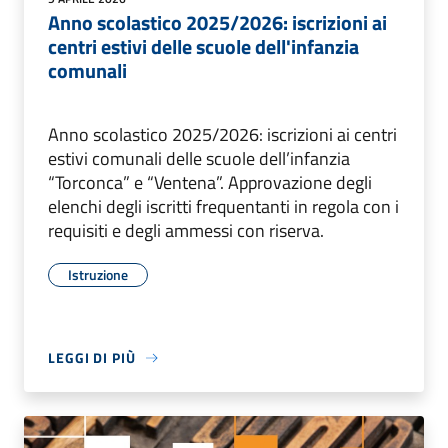
Anno scolastico 2025/2026: iscrizioni ai
centri estivi delle scuole dell'infanzia
comunali
Anno scolastico 2025/2026: iscrizioni ai centri
estivi comunali delle scuole dell’infanzia
“Torconca” e “Ventena”. Approvazione degli
elenchi degli iscritti frequentanti in regola con i
requisiti e degli ammessi con riserva.
Istruzione
LEGGI DI PIÙ