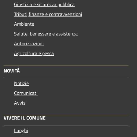
Giustizia e sicurezza pubblica
Tributi,finanze e contravvenzioni
Ambiente
Salute, benessere e assistenza
Autorizzazioni
Agricoltura e pesca
NOVITÀ
Notizie
Comunicati
Avvisi
VIVERE IL COMUNE
Luoghi