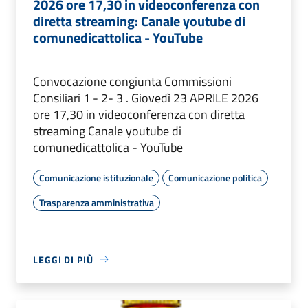
2026 ore 17,30 in videoconferenza con
diretta streaming: Canale youtube di
comunedicattolica - YouTube
Convocazione congiunta Commissioni
Consiliari 1 - 2- 3 . Giovedì 23 APRILE 2026
ore 17,30 in videoconferenza con diretta
streaming Canale youtube di
comunedicattolica - YouTube
Comunicazione istituzionale
Comunicazione politica
Trasparenza amministrativa
LEGGI DI PIÙ