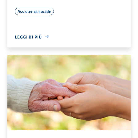
Assistenza sociale
LEGGI DI PIÙ