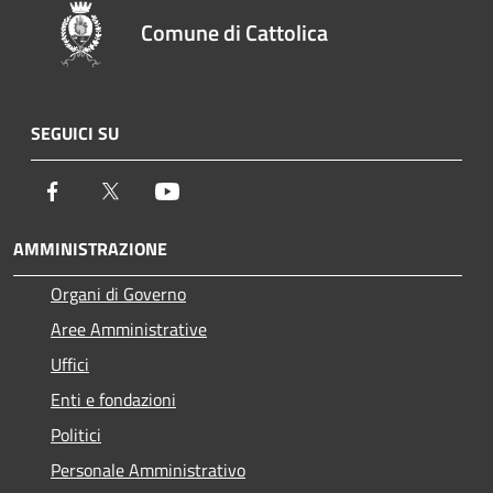
Comune di Cattolica
SEGUICI SU
Facebook
Twitter
Youtube
AMMINISTRAZIONE
Organi di Governo
Aree Amministrative
Uffici
Enti e fondazioni
Politici
Personale Amministrativo