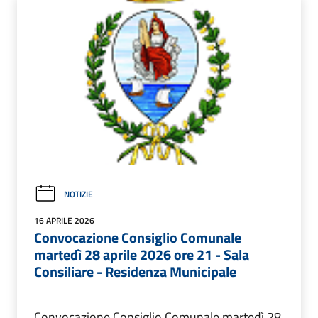
NOTIZIE
16 APRILE 2026
Convocazione Consiglio Comunale
martedì 28 aprile 2026 ore 21 - Sala
Consiliare - Residenza Municipale
Convocazione Consiglio Comunale martedì 28