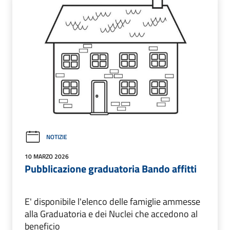
NOTIZIE
10 MARZO 2026
Pubblicazione graduatoria Bando affitti
E' disponibile l'elenco delle famiglie ammesse
alla Graduatoria e dei Nuclei che accedono al
beneficio