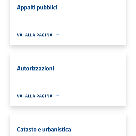
Appalti pubblici
VAI ALLA PAGINA
Autorizzazioni
VAI ALLA PAGINA
Catasto e urbanistica