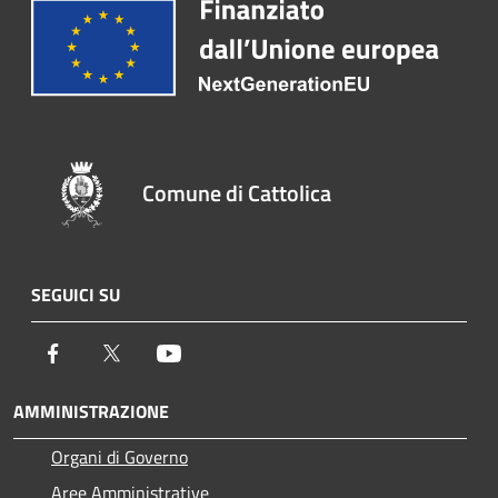
Comune di Cattolica
SEGUICI SU
Facebook
Twitter
Youtube
AMMINISTRAZIONE
Organi di Governo
Aree Amministrative