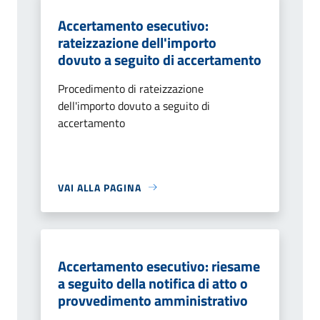
Accertamento esecutivo:
rateizzazione dell'importo
dovuto a seguito di accertamento
Procedimento di rateizzazione
dell'importo dovuto a seguito di
accertamento
VAI ALLA PAGINA
Accertamento esecutivo: riesame
a seguito della notifica di atto o
provvedimento amministrativo