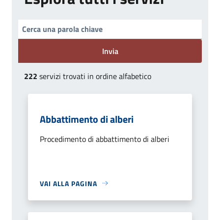
Invia
222
servizi trovati in ordine alfabetico
Abbattimento di alberi
Procedimento di abbattimento di alberi
VAI ALLA PAGINA