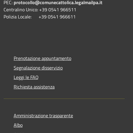
PEC:
protocollo@comunecattolica.legalmailpa.it
Centralino Unico: +39 0541 966511
Polizia Locale: +39 0541 966611
Prenotazione appuntamento
Segnalazione disservizio
Leggi le FAQ
Richiesta assistenza
Amministrazione trasparente
Albo