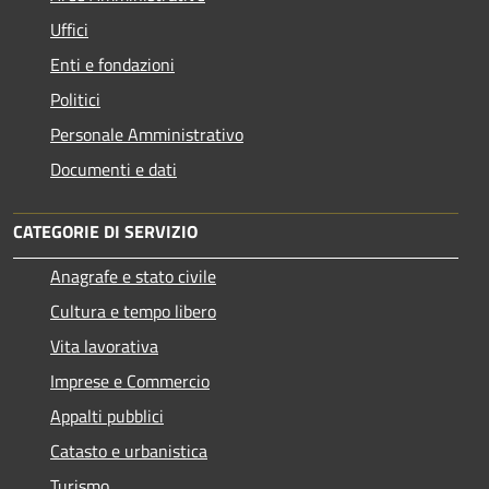
Uffici
Enti e fondazioni
Politici
Personale Amministrativo
Documenti e dati
CATEGORIE DI SERVIZIO
Anagrafe e stato civile
Cultura e tempo libero
Vita lavorativa
Imprese e Commercio
Appalti pubblici
Catasto e urbanistica
Turismo