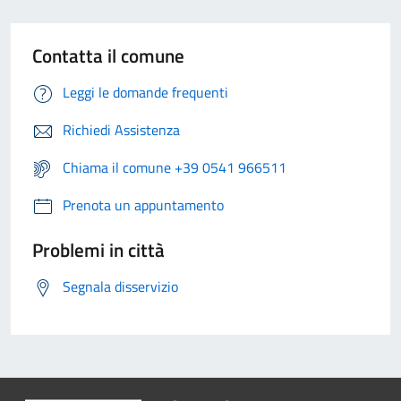
Contatta il comune
Leggi le domande frequenti
Richiedi Assistenza
Chiama il comune +39 0541 966511
Prenota un appuntamento
Problemi in città
Segnala disservizio