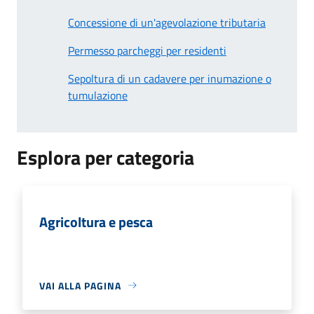
Concessione di un'agevolazione tributaria
Permesso parcheggi per residenti
Sepoltura di un cadavere per inumazione o
tumulazione
Esplora per categoria
Agricoltura e pesca
VAI ALLA PAGINA