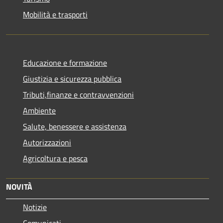
Mobilità e trasporti
Educazione e formazione
Giustizia e sicurezza pubblica
Tributi,finanze e contravvenzioni
Ambiente
Salute, benessere e assistenza
Autorizzazioni
Agricoltura e pesca
NOVITÀ
Notizie
Comunicati