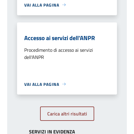
VAI ALLA PAGINA
Accesso ai servizi dell'ANPR
Procedimento di accesso ai servizi
dell'ANPR
VAI ALLA PAGINA
Carica altri risultati
SERVIZI IN EVIDENZA