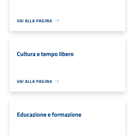
VAI ALLA PAGINA
Cultura e tempo libero
VAI ALLA PAGINA
Educazione e formazione