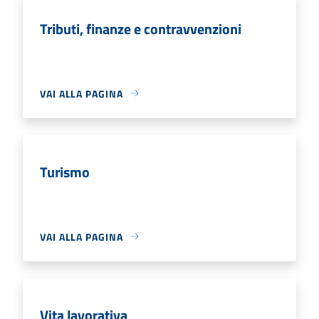
Tributi, finanze e contravvenzioni
VAI ALLA PAGINA
Turismo
VAI ALLA PAGINA
Vita lavorativa