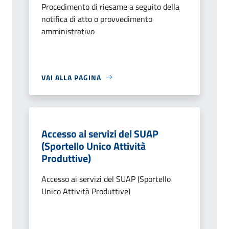
Procedimento di riesame a seguito della
notifica di atto o provvedimento
amministrativo
VAI ALLA PAGINA
Accesso ai servizi del SUAP
(Sportello Unico Attività
Produttive)
Accesso ai servizi del SUAP (Sportello
Unico Attività Produttive)