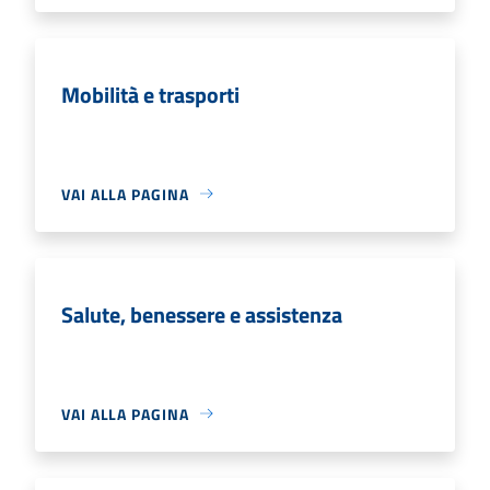
Mobilità e trasporti
VAI ALLA PAGINA
Salute, benessere e assistenza
VAI ALLA PAGINA