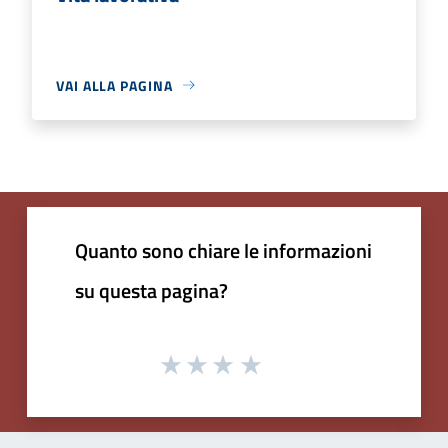
VAI ALLA PAGINA
Quanto sono chiare le informazioni
su questa pagina?