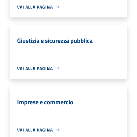
VAI ALLA PAGINA
Giustizia e sicurezza pubblica
VAI ALLA PAGINA
Imprese e commercio
VAI ALLA PAGINA